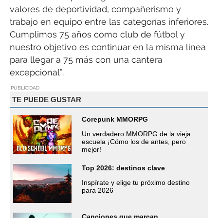
valores de deportividad, compañerismo y
trabajo en equipo entre las categorías inferiores.
Cumplimos 75 años como club de fútbol y
nuestro objetivo es continuar en la misma línea
para llegar a 75 más con una cantera
excepcional”.
PUBLICIDAD
TE PUEDE GUSTAR
Corepunk MMORPG
Un verdadero MMORPG de la vieja
escuela ¡Cómo los de antes, pero
mejor!
Top 2026: destinos clave
Inspírate y elige tu próximo destino
para 2026
Canciones que marcan