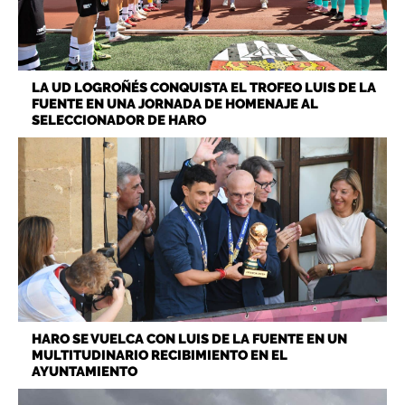
LA UD LOGROÑÉS CONQUISTA EL TROFEO LUIS DE LA
FUENTE EN UNA JORNADA DE HOMENAJE AL
SELECCIONADOR DE HARO
HARO SE VUELCA CON LUIS DE LA FUENTE EN UN
MULTITUDINARIO RECIBIMIENTO EN EL
AYUNTAMIENTO