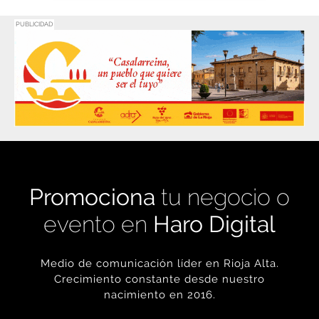
PUBLICIDAD
Promociona
tu negocio o
evento en
Haro Digital
Medio de comunicación líder en Rioja Alta.
Crecimiento constante desde nuestro
nacimiento en 2016.