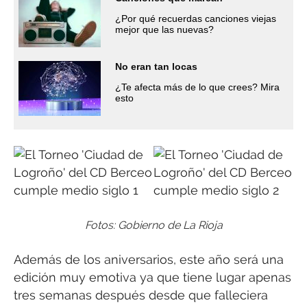
¿Por qué recuerdas canciones viejas
mejor que las nuevas?
No eran tan locas
¿Te afecta más de lo que crees? Mira
esto
Fotos: Gobierno de La Rioja
Además de los aniversarios, este año será una
edición muy emotiva ya que tiene lugar apenas
tres semanas después desde que falleciera