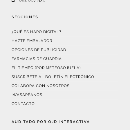
SECCIONES
¿QUÉ ES HARO DIGITAL?
HAZTE EMBAJADOR
OPCIONES DE PUBLICIDAD
FARMACIAS DE GUARDIA
EL TIEMPO (POR METEOSOJUELA)
SUSCRÍBETE AL BOLETÍN ELECTRÓNICO
COLABORA CON NOSOTROS
¡WASAPÉANOS!
CONTACTO
AUDITADO POR OJD INTERACTIVA