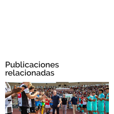
Publicaciones
relacionadas