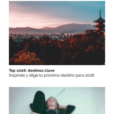
Top 2026: destinos clave
Inspírate y elige tu próximo destino para 2026