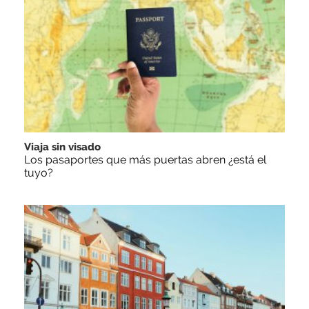
Viaja sin visado
Los pasaportes que más puertas abren ¿está el
tuyo?