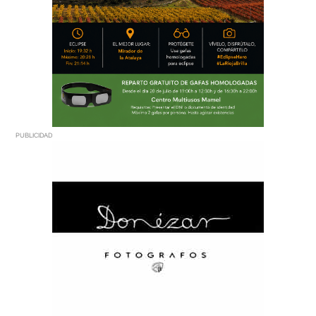
PUBLICIDAD