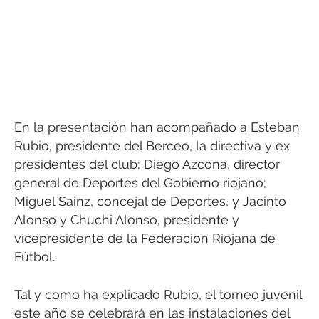
En la presentación han acompañado a Esteban
Rubio, presidente del Berceo, la directiva y ex
presidentes del club; Diego Azcona, director
general de Deportes del Gobierno riojano;
Miguel Sainz, concejal de Deportes, y Jacinto
Alonso y Chuchi Alonso, presidente y
vicepresidente de la Federación Riojana de
Fútbol.
Tal y como ha explicado Rubio, el torneo juvenil
este año se celebrará en las instalaciones del