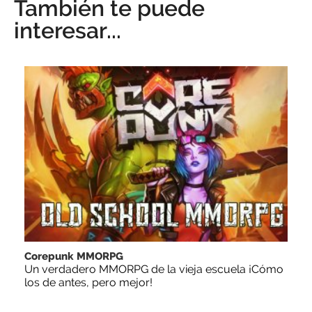
También te puede
interesar...
Corepunk MMORPG
Un verdadero MMORPG de la vieja escuela ¡Cómo
los de antes, pero mejor!