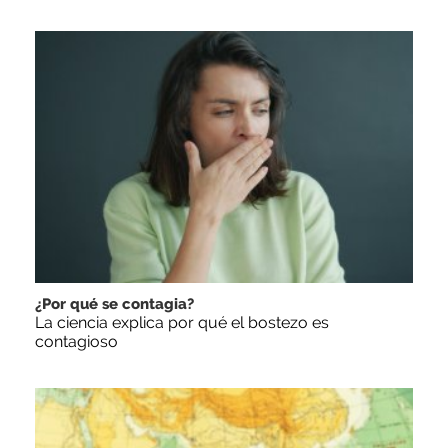
¿Por qué se contagia?
La ciencia explica por qué el bostezo es
contagioso