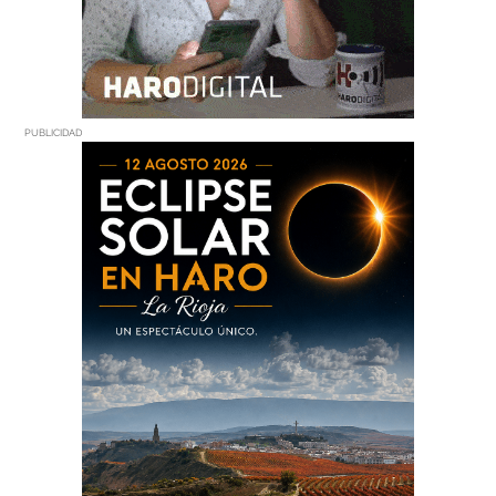
PUBLICIDAD