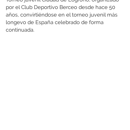
por el Club Deportivo Berceo desde hace 50
años, convirtiéndose en el torneo juvenil más
longevo de España celebrado de forma
continuada.