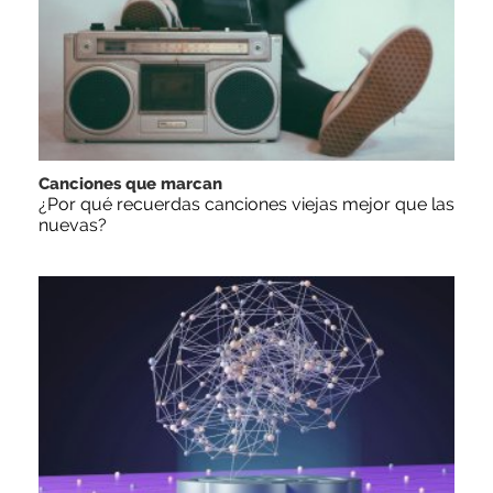
Canciones que marcan
¿Por qué recuerdas canciones viejas mejor que las
nuevas?