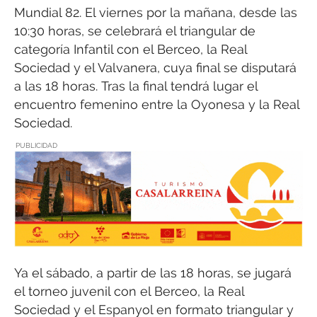
Mundial 82. El viernes por la mañana, desde las
10:30 horas, se celebrará el triangular de
categoría Infantil con el Berceo, la Real
Sociedad y el Valvanera, cuya final se disputará
a las 18 horas. Tras la final tendrá lugar el
encuentro femenino entre la Oyonesa y la Real
Sociedad.
PUBLICIDAD
Ya el sábado, a partir de las 18 horas, se jugará
el torneo juvenil con el Berceo, la Real
Sociedad y el Espanyol en formato triangular y