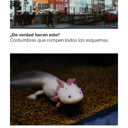
¿De verdad hacen esto?
Costumbres que rompen todos los esquemas