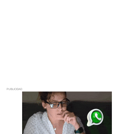
PUBLICIDAD