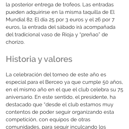
la posterior entrega de trofeos. Las entradas
pueden adquirirse en la misma taquilla de El
Mundial 82. El día 25 por 3 euros y el 26 por 7
euros, la entrada del sábado irá acompañada
del tradicional vaso de Rioja y “preñao” de
chorizo.
Historia y valores
La celebración del torneo de este año es
especial para el Berceo ya que cumple 50 años,
en el mismo año en el que el club celebra su 75
aniversario. En este sentido, el presidente, ha
destacado que “desde el club estamos muy
contentos de poder seguir organizando esta
competición, con equipos de otras
comunidades, para seguir inculcando los