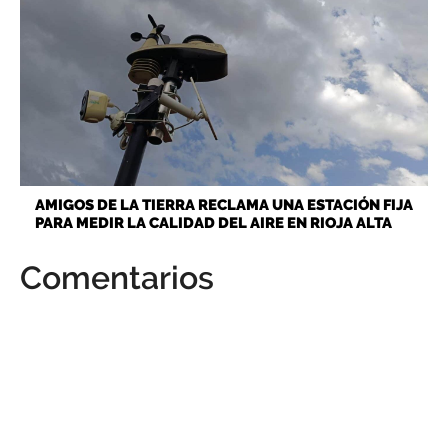
AMIGOS DE LA TIERRA RECLAMA UNA ESTACIÓN FIJA
PARA MEDIR LA CALIDAD DEL AIRE EN RIOJA ALTA
Comentarios