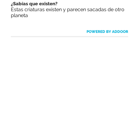
¿Sabías que existen?
Estas criaturas existen y parecen sacadas de otro
planeta
POWERED BY ADDOOR