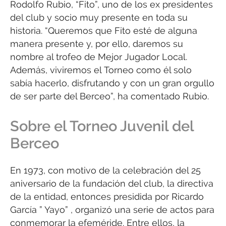
Rodolfo Rubio, “Fito”, uno de los ex presidentes
del club y socio muy presente en toda su
historia. “Queremos que Fito esté de alguna
manera presente y, por ello, daremos su
nombre al trofeo de Mejor Jugador Local.
Además, viviremos el Torneo como él solo
sabía hacerlo, disfrutando y con un gran orgullo
de ser parte del Berceo”, ha comentado Rubio.
Sobre el Torneo Juvenil del
Berceo
En 1973, con motivo de la celebración del 25
aniversario de la fundación del club, la directiva
de la entidad, entonces presidida por Ricardo
García ” Yayo” , organizó una serie de actos para
conmemorar la efeméride. Entre ellos, la