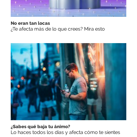
No eran tan locas
¿Te afecta más de lo que crees? Mira esto
¿Sabes qué baja tu ánimo?
Lo haces todos los días y afecta cómo te sientes