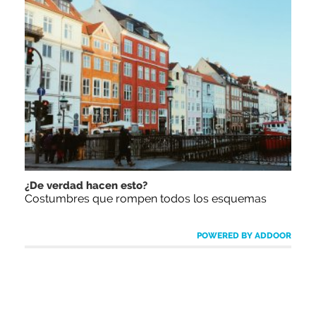
¿De verdad hacen esto?
Costumbres que rompen todos los esquemas
POWERED BY ADDOOR