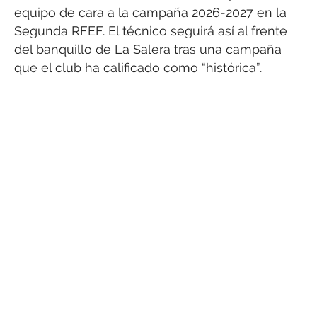
equipo de cara a la campaña 2026-2027 en la
Segunda RFEF. El técnico seguirá así al frente
del banquillo de La Salera tras una campaña
que el club ha calificado como “histórica”.