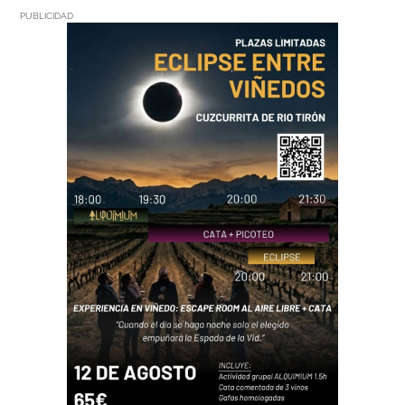
PUBLICIDAD