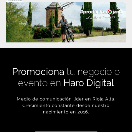
Promociona
tu negocio o
evento en
Haro Digital
Medio de comunicación líder en Rioja Alta.
Crecimiento constante desde nuestro
nacimiento en 2016.
+ INFORMACIÓN