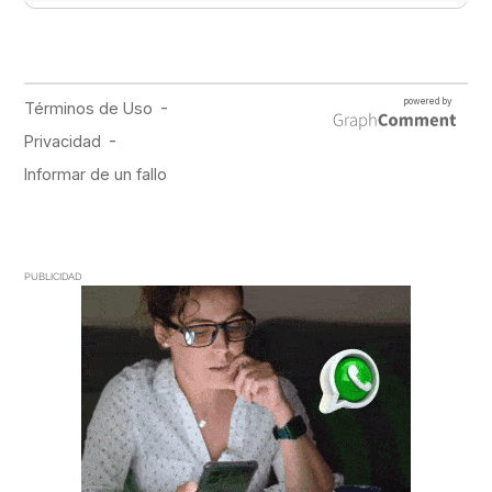
PUBLICIDAD