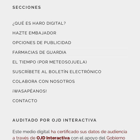
¿QUÉ ES HARO DIGITAL?
HAZTE EMBAJADOR
OPCIONES DE PUBLICIDAD
FARMACIAS DE GUARDIA
EL TIEMPO (POR METEOSOJUELA)
SUSCRÍBETE AL BOLETÍN ELECTRÓNICO
COLABORA CON NOSOTROS
¡WASAPÉANOS!
CONTACTO
AUDITADO POR OJD INTERACTIVA
Este medio digital
ha certificado sus datos de audiencia
a través de
OJD Interactiva
con el apoyo del
Gobierno
de La Rioja.