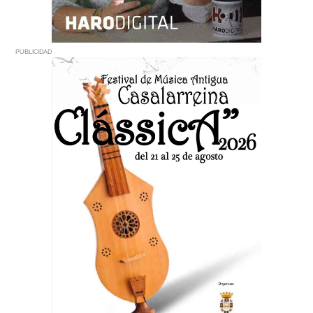
PUBLICIDAD