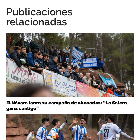
Publicaciones
relacionadas
El Náxara lanza su campaña de abonados: “La Salera
gana contigo”