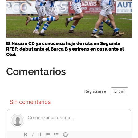
El Náxara CD ya conoce su hoja de ruta en Segunda
RFEF: debut ante el Barça B y estreno en casa ante el
Olot
Comentarios