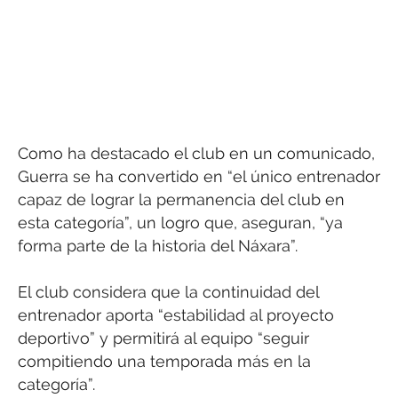
Como ha destacado el club en un comunicado,
Guerra se ha convertido en “el único entrenador
capaz de lograr la permanencia del club en
esta categoría”, un logro que, aseguran, “ya
forma parte de la historia del Náxara”.
El club considera que la continuidad del
entrenador aporta “estabilidad al proyecto
deportivo” y permitirá al equipo “seguir
compitiendo una temporada más en la
categoría”.