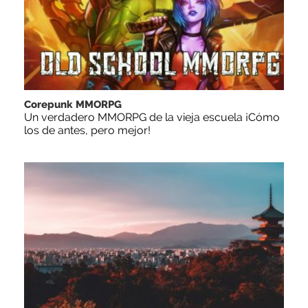
Corepunk MMORPG
Un verdadero MMORPG de la vieja escuela ¡Cómo
los de antes, pero mejor!