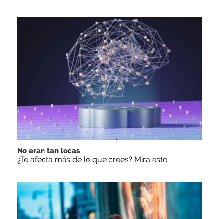
No eran tan locas
¿Te afecta más de lo que crees? Mira esto