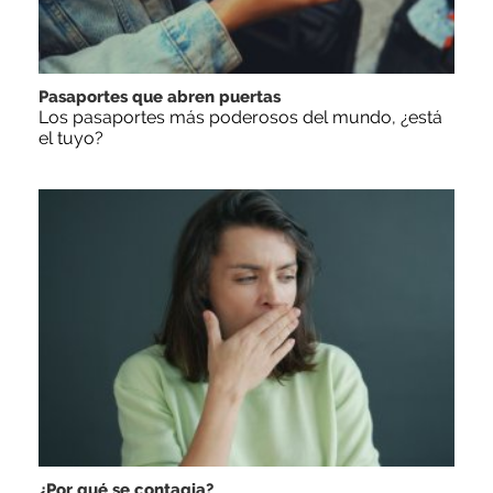
Pasaportes que abren puertas
Los pasaportes más poderosos del mundo, ¿está
el tuyo?
¿Por qué se contagia?