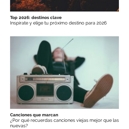
Top 2026: destinos clave
Inspírate y elige tu próximo destino para 2026
Canciones que marcan
¿Por qué recuerdas canciones viejas mejor que las
nuevas?