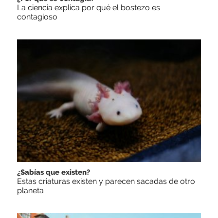
La ciencia explica por qué el bostezo es
contagioso
¿Sabías que existen?
Estas criaturas existen y parecen sacadas de otro
planeta