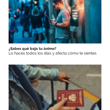
¿Sabes qué baja tu ánimo?
Lo haces todos los días y afecta cómo te sientes