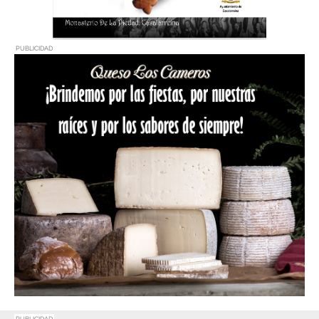
PUBLICIDAD
PUBLICIDAD