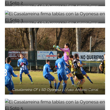
Casalarreina CF 1 SD Oyonesa 1 | Foto: Antonio Corral
Casalarreina CF 1 SD Oyonesa 1 | Foto: Antonio Corral
Casalarreina CF 1 SD Oyonesa 1 | Foto: Antonio Corral