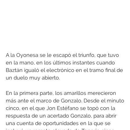
A la Oyonesa se le escapó el triunfo, que tuvo
en la mano, en los últimos instantes cuando
Baztán igualó el electrónico en el tramo final de
un duelo muy abierto.
En la primera parte, los amarillos merecieron
más ante el marco de Gonzalo. Desde el minuto
cinco, en el que Jon Estéfano se topó con la
respuesta de un acertado Gonzalo, para abrir
una cuenta de oportunidades en la que se