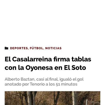
DEPORTES
,
FÚTBOL
,
NOTICIAS
El Casalarreina firma tablas
con la Oyonesa en El Soto
Alberto Baztan, casi al final, igualó el gol
anotado por Tenorio a los 51 minutos