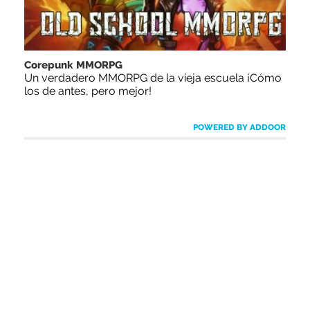
Corepunk MMORPG
Un verdadero MMORPG de la vieja escuela ¡Cómo
los de antes, pero mejor!
POWERED BY ADDOOR