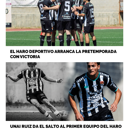
EL HARO DEPORTIVO ARRANCA LA PRETEMPORADA
CON VICTORIA
UNAI RUIZ DA EL SALTO AL PRIMER EQUIPO DEL HARO