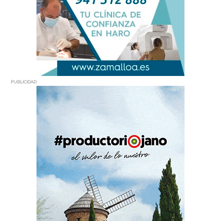
PUBLICIDAD