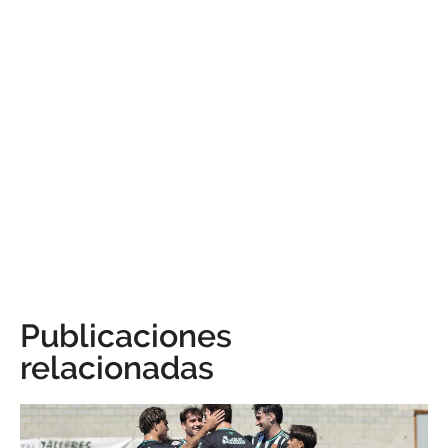
Publicaciones
relacionadas