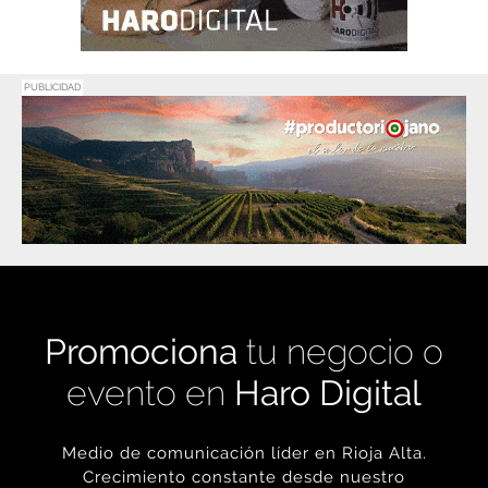
PUBLICIDAD
Promociona
tu negocio o
evento en
Haro Digital
Medio de comunicación líder en Rioja Alta.
Crecimiento constante desde nuestro
nacimiento en 2016.