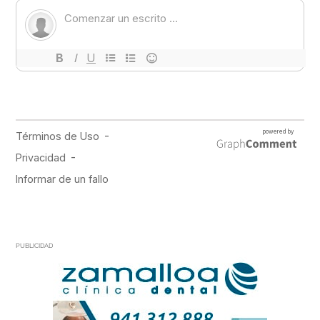
PUBLICIDAD