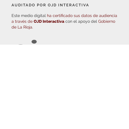
Este medio digital
ha certificado sus datos de audiencia
a través de
OJD Interactiva
con el apoyo del
Gobierno
de La Rioja.
© Copyright 2026
Haro Digital