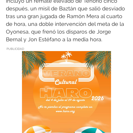
incluyó un remate elevado de Tenorio cinco
después, un misil de Baztán que salió desviado
tras una gran jugada de Ramón Mera al cuarto
de hora, una doble intervención del meta de la
Oyonesa, que frenó los disparos de Jorge
Bernal y Jon Estéfano a la media hora.
PUBLICIDAD