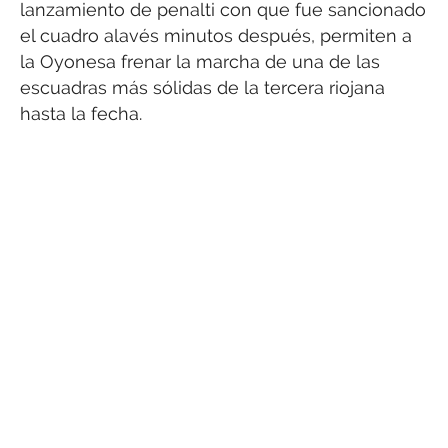
lanzamiento de penalti con que fue sancionado
el cuadro alavés minutos después, permiten a
la Oyonesa frenar la marcha de una de las
escuadras más sólidas de la tercera riojana
hasta la fecha.