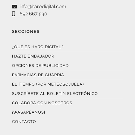
692 667 530
SECCIONES
¿QUÉ ES HARO DIGITAL?
HAZTE EMBAJADOR
OPCIONES DE PUBLICIDAD
FARMACIAS DE GUARDIA
EL TIEMPO (POR METEOSOJUELA)
SUSCRÍBETE AL BOLETÍN ELECTRÓNICO
COLABORA CON NOSOTROS
¡WASAPÉANOS!
CONTACTO
AUDITADO POR OJD INTERACTIVA