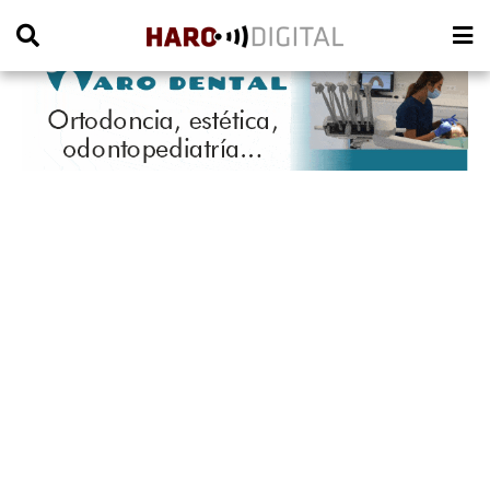
PUBLICIDAD