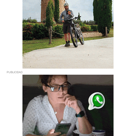
PUBLICIDAD