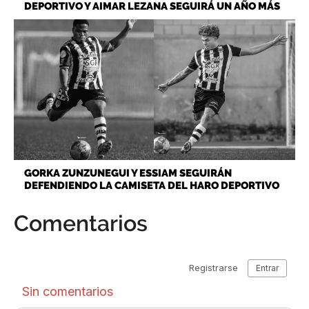
DEPORTIVO Y AIMAR LEZANA SEGUIRÁ UN AÑO MÁS
GORKA ZUNZUNEGUI Y ESSIAM SEGUIRÁN
DEFENDIENDO LA CAMISETA DEL HARO DEPORTIVO
Comentarios