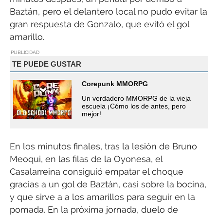
Baztán, pero el delantero local no pudo evitar la
gran respuesta de Gonzalo, que evitó el gol
amarillo.
PUBLICIDAD
TE PUEDE GUSTAR
Corepunk MMORPG
Un verdadero MMORPG de la vieja
escuela ¡Cómo los de antes, pero
mejor!
En los minutos finales, tras la lesión de Bruno
Meoqui, en las filas de la Oyonesa, el
Casalarreina consiguió empatar el choque
gracias a un gol de Baztán, casi sobre la bocina,
y que sirve a a los amarillos para seguir en la
pomada. En la próxima jornada, duelo de