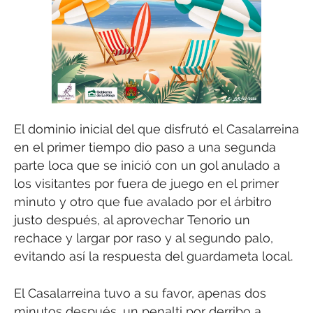
El dominio inicial del que disfrutó el Casalarreina
en el primer tiempo dio paso a una segunda
parte loca que se inició con un gol anulado a
los visitantes por fuera de juego en el primer
minuto y otro que fue avalado por el árbitro
justo después, al aprovechar Tenorio un
rechace y largar por raso y al segundo palo,
evitando así la respuesta del guardameta local.
El Casalarreina tuvo a su favor, apenas dos
minutos después, un penalti por derribo a