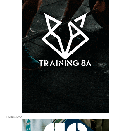
PUBLICIDAD