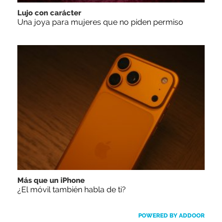
Lujo con carácter
Una joya para mujeres que no piden permiso
Más que un iPhone
¿El móvil también habla de ti?
POWERED BY ADDOOR