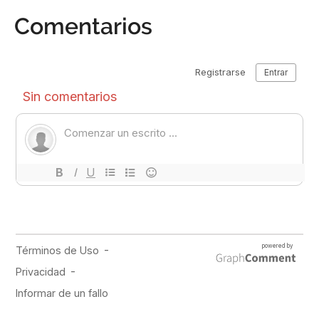
Comentarios