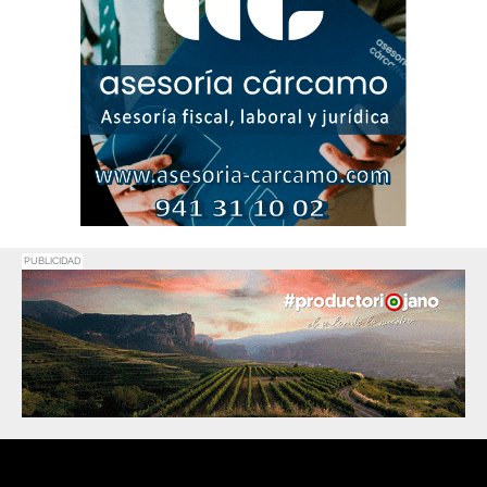
PUBLICIDAD