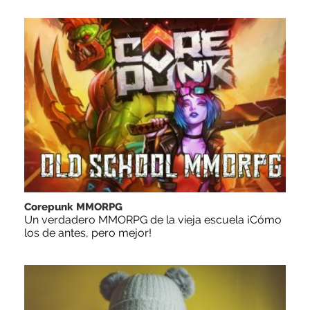
Corepunk MMORPG
Un verdadero MMORPG de la vieja escuela ¡Cómo
los de antes, pero mejor!