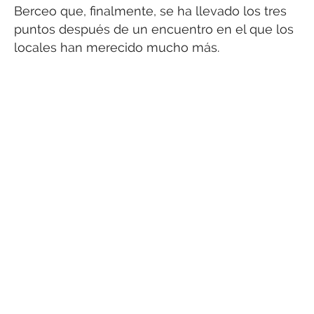
Berceo que, finalmente, se ha llevado los tres
puntos después de un encuentro en el que los
locales han merecido mucho más.