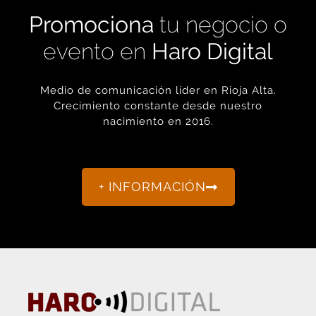
Promociona
tu negocio o
evento en
Haro Digital
Medio de comunicación líder en Rioja Alta.
Crecimiento constante desde nuestro
nacimiento en 2016.
+ INFORMACIÓN
La actualidad de Haro y Rioja Alta como nunca antes la