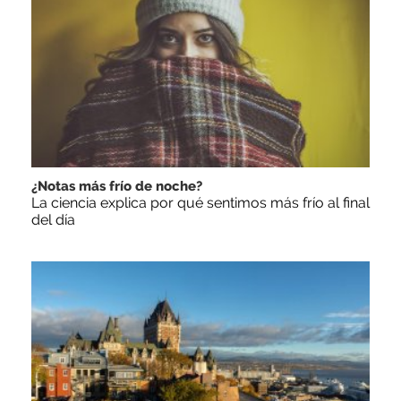
¿Notas más frío de noche?
La ciencia explica por qué sentimos más frío al final
del día