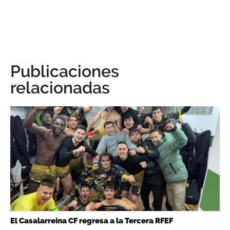
Publicaciones
relacionadas
El Casalarreina CF regresa a la Tercera RFEF