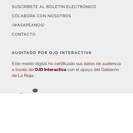
COLABORA CON NOSOTROS
¡WASAPÉANOS!
CONTACTO
AUDITADO POR OJD INTERACTIVA
Este medio digital
ha certificado sus datos de audiencia
a través de
OJD Interactiva
con el apoyo del
Gobierno
de La Rioja.