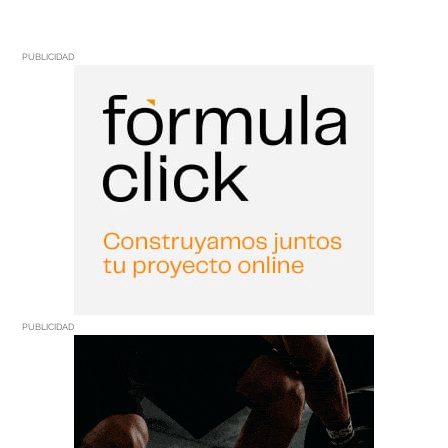
PUBLICIDAD
PUBLICIDAD