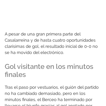
A pesar de una gran primera parte del
Casalarreina y de hasta cuatro oportunidades
clarísimas de gol, el resultado inicial de 0-0 no
se ha movido del electrónico.
Gol visitante en los minutos
finales
Tras el paso por vestuarios, el guión del partido
no ha cambiado demasiado, pero en los
minutos finales, el Berceo ha terminado por
llevarse el triunfo gracias al gol anotado por