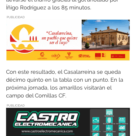
Íñigo Rodríguez a los 85 minutos.
PUBLICIDAD
Con este resultado, el Casalarreina se queda
décimo quinto en la tabla con un punto. En la
próxima jornada, los amarillos visitarán el
campo del Comillas CF.
PUBLICIDAD