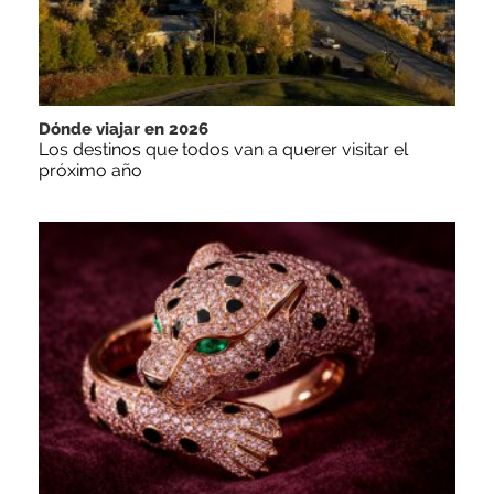
Dónde viajar en 2026
Los destinos que todos van a querer visitar el
próximo año