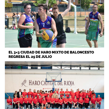
EL 3×3 CIUDAD DE HARO MIXTO DE BALONCESTO
REGRESA EL 25 DE JULIO