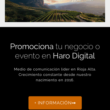
Promociona
tu negocio o
evento en
Haro Digital
Medio de comunicación líder en Rioja Alta.
Crecimiento constante desde nuestro
nacimiento en 2016.
+ INFORMACIÓN