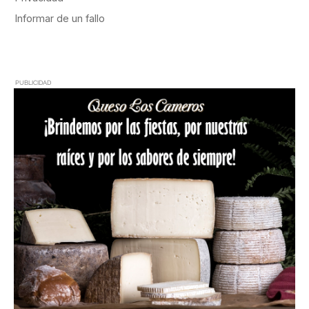
PUBLICIDAD
PUBLICIDAD