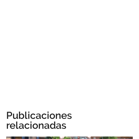
Publicaciones
relacionadas