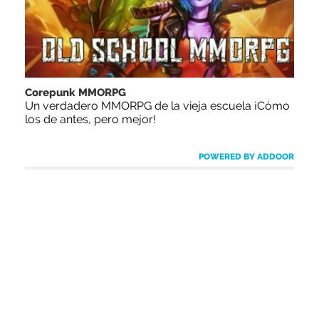
Corepunk MMORPG
Un verdadero MMORPG de la vieja escuela ¡Cómo
los de antes, pero mejor!
POWERED BY ADDOOR