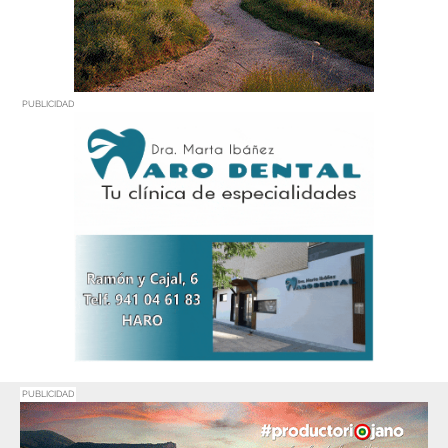
PUBLICIDAD
PUBLICIDAD