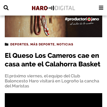
PUBLICIDAD
DEPORTES
,
MÁS DEPORTE
,
NOTICIAS
El Queso Los Cameros cae en
casa ante el Calahorra Basket
El próximo viernes, el equipo del Club
Baloncesto Haro visitará en Logroño la cancha
del Maristas