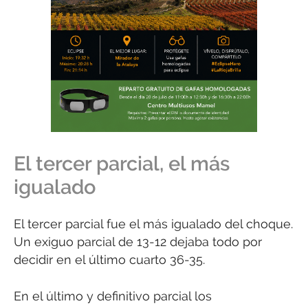
El tercer parcial, el más
igualado
El tercer parcial fue el más igualado del choque.
Un exiguo parcial de 13-12 dejaba todo por
decidir en el último cuarto 36-35.
En el último y definitivo parcial los