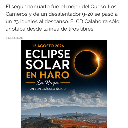
El segundo cuarto fue el mejor del Queso Los
Cameros y de un desalentador 9-20 se pasó a
un 23 iguales al descanso. El CD Calahorra sólo
anotaba desde la ínea de tiros libres.
PUBLICIDAD