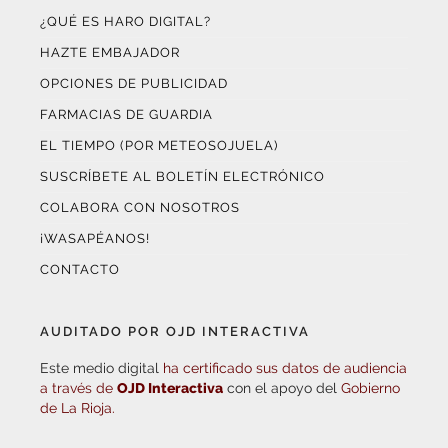
HAZTE EMBAJADOR
OPCIONES DE PUBLICIDAD
FARMACIAS DE GUARDIA
EL TIEMPO (POR METEOSOJUELA)
SUSCRÍBETE AL BOLETÍN ELECTRÓNICO
COLABORA CON NOSOTROS
¡WASAPÉANOS!
CONTACTO
AUDITADO POR OJD INTERACTIVA
Este medio digital
ha certificado sus datos de audiencia
a través de
OJD Interactiva
con el apoyo del
Gobierno
de La Rioja.