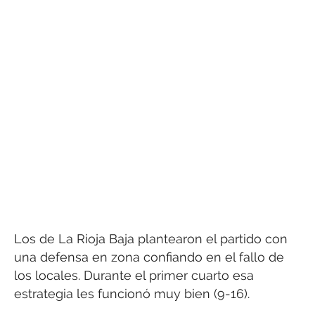
Los de La Rioja Baja plantearon el partido con
una defensa en zona confiando en el fallo de
los locales. Durante el primer cuarto esa
estrategia les funcionó muy bien (9-16).