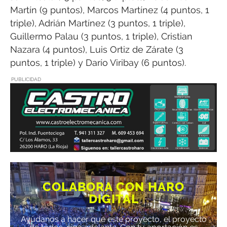
Martín (9 puntos), Marcos Martínez (4 puntos, 1
triple), Adrián Martínez (3 puntos, 1 triple),
Guillermo Palau (3 puntos, 1 triple), Cristian
Nazara (4 puntos), Luis Ortiz de Zárate (3
puntos, 1 triple) y Darío Viribay (6 puntos).
PUBLICIDAD
COLABORA CON HARO
DIGITAL
Ayúdanos a hacer que este proyecto, el proyecto