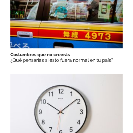
Costumbres que no creerás
¿Qué pensarías si esto fuera normal en tu país?