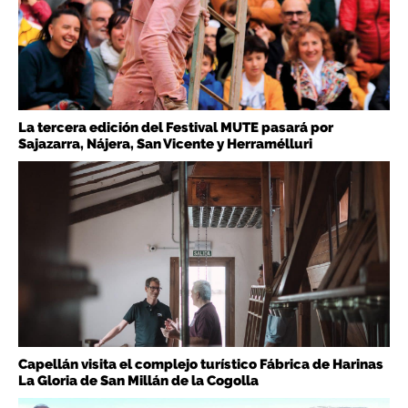
La tercera edición del Festival MUTE pasará por
Sajazarra, Nájera, San Vicente y Herramélluri
Capellán visita el complejo turístico Fábrica de Harinas
La Gloria de San Millán de la Cogolla