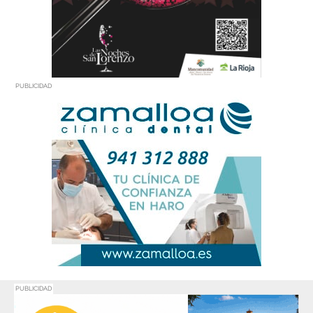
PUBLICIDAD
PUBLICIDAD