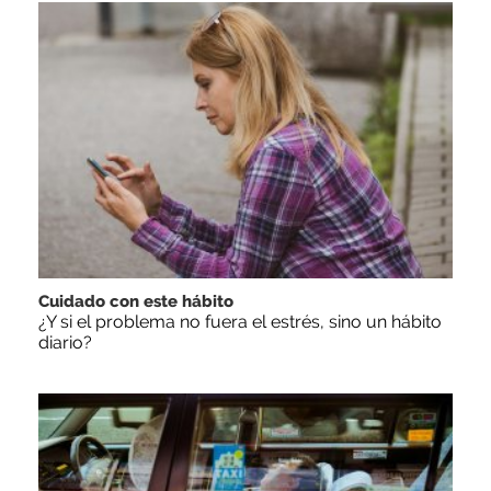
Cuidado con este hábito
¿Y si el problema no fuera el estrés, sino un hábito
diario?