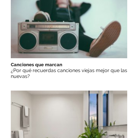
Canciones que marcan
¿Por qué recuerdas canciones viejas mejor que las
nuevas?