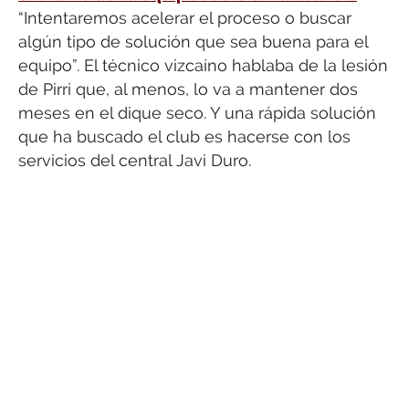
“Intentaremos acelerar el proceso o buscar
algún tipo de solución que sea buena para el
equipo”. El técnico vizcaíno hablaba de la lesión
de Pirri que, al menos, lo va a mantener dos
meses en el dique seco. Y una rápida solución
que ha buscado el club es hacerse con los
servicios del central Javi Duro.