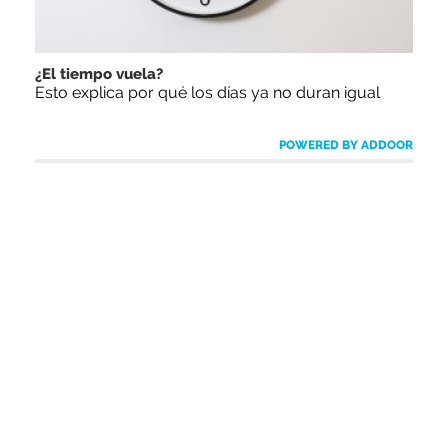
¿El tiempo vuela?
Esto explica por qué los días ya no duran igual
POWERED BY ADDOOR