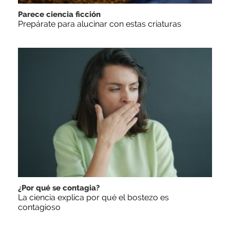
Parece ciencia ficción
Prepárate para alucinar con estas criaturas
¿Por qué se contagia?
La ciencia explica por qué el bostezo es
contagioso