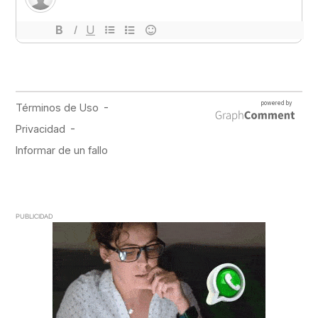
PUBLICIDAD