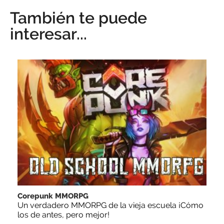
También te puede
interesar...
Corepunk MMORPG
Un verdadero MMORPG de la vieja escuela ¡Cómo
los de antes, pero mejor!