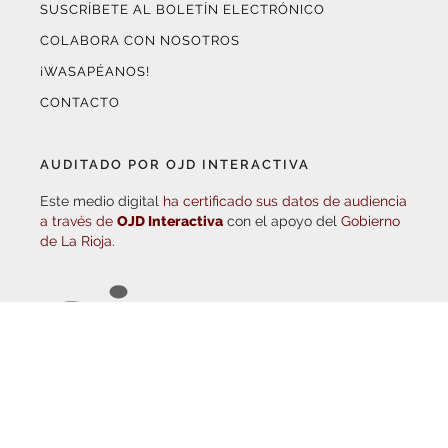
COLABORA CON NOSOTROS
¡WASAPÉANOS!
CONTACTO
AUDITADO POR OJD INTERACTIVA
Este medio digital
ha certificado sus datos de audiencia
a través de
OJD Interactiva
con el apoyo del
Gobierno
de La Rioja.