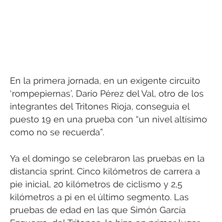
En la primera jornada, en un exigente circuito
‘rompepiernas’, Darío Pérez del Val, otro de los
integrantes del Tritones Rioja, conseguía el
puesto 19 en una prueba con “un nivel altísimo
como no se recuerda”.
Ya el domingo se celebraron las pruebas en la
distancia sprint. Cinco kilómetros de carrera a
pie inicial, 20 kilómetros de ciclismo y 2,5
kilómetros a pi en el último segmento. Las
pruebas de edad en las que Simón García