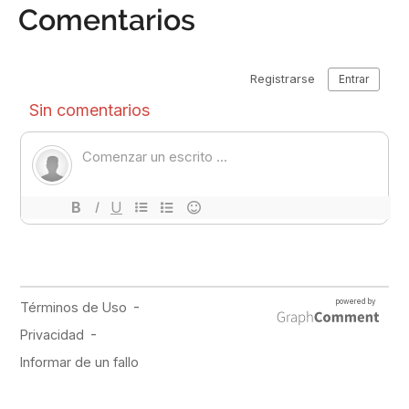
Comentarios