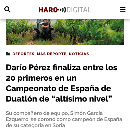
PUBLICIDAD
DEPORTES
,
MÁS DEPORTE
,
NOTICIAS
Darío Pérez finaliza entre los
20 primeros en un
Campeonato de España de
Duatlón de “altísimo nivel”
Su compañero de equipo, Simón García
Ezquerro, se coronó como campeón de España
de su categoría en Soria