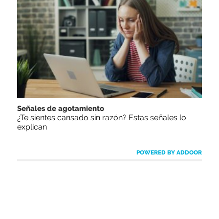
Señales de agotamiento
¿Te sientes cansado sin razón? Estas señales lo
explican
POWERED BY ADDOOR