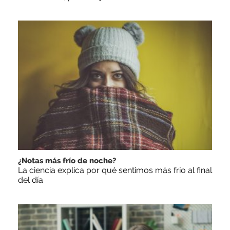
¿Notas más frío de noche?
La ciencia explica por qué sentimos más frío al final
del día