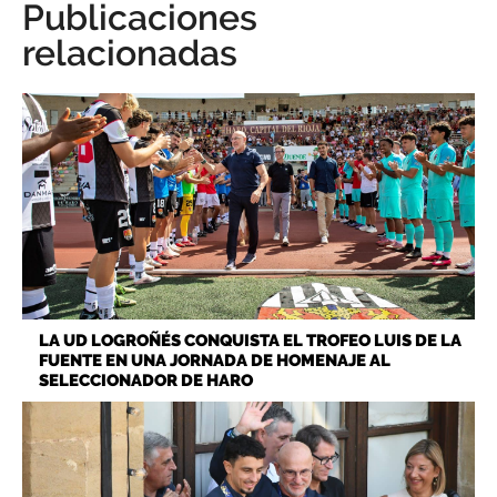
Publicaciones
relacionadas
LA UD LOGROÑÉS CONQUISTA EL TROFEO LUIS DE LA
FUENTE EN UNA JORNADA DE HOMENAJE AL
SELECCIONADOR DE HARO