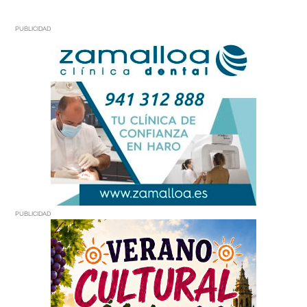
PUBLICIDAD
PUBLICIDAD