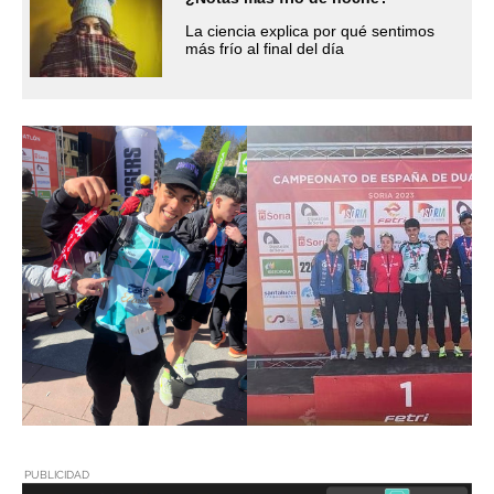
La ciencia explica por qué sentimos
más frío al final del día
PUBLICIDAD