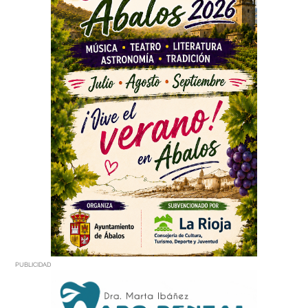
PUBLICIDAD