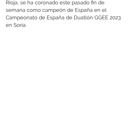
Rioja, se ha coronado este pasado fin de
semana como campeón de España en el
Campeonato de España de Duatlón GGEE 2023
en Soria.