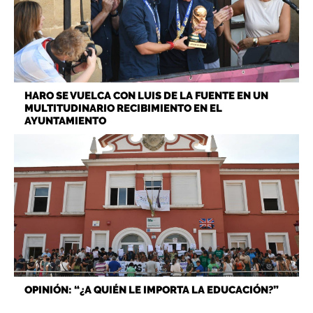
HARO SE VUELCA CON LUIS DE LA FUENTE EN UN
MULTITUDINARIO RECIBIMIENTO EN EL
AYUNTAMIENTO
OPINIÓN: “¿A QUIÉN LE IMPORTA LA EDUCACIÓN?”