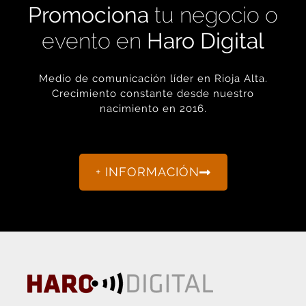
evento en
Haro Digital
Medio de comunicación líder en Rioja Alta.
Crecimiento constante desde nuestro
nacimiento en 2016.
+ INFORMACIÓN
La actualidad de Haro y Rioja Alta como nunca antes la