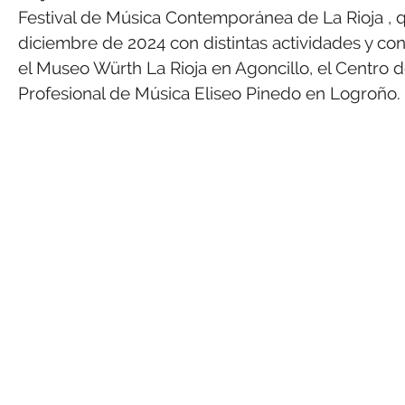
Festival de Música Contemporánea de La Rioja , q
diciembre de 2024 con distintas actividades y co
el Museo Würth La Rioja en Agoncillo, el Centro d
Profesional de Música Eliseo Pinedo en Logroño.