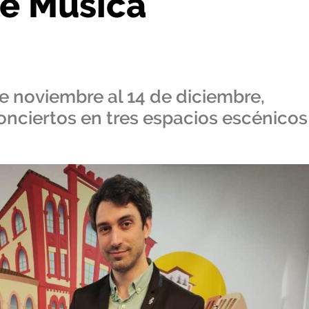
de Música
 de noviembre al 14 de diciembre,
conciertos en tres espacios escénicos