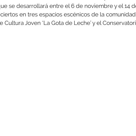
ue se desarrollará entre el 6 de noviembre y el 14 d
nciertos en tres espacios escénicos de la comunidad
e Cultura Joven ‘La Gota de Leche’ y el Conservator