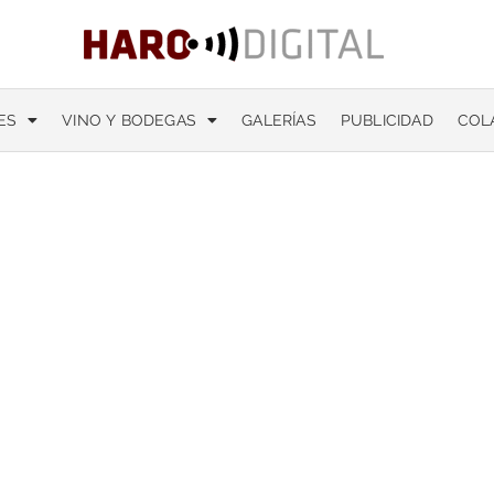
ES
VINO Y BODEGAS
GALERÍAS
PUBLICIDAD
COL