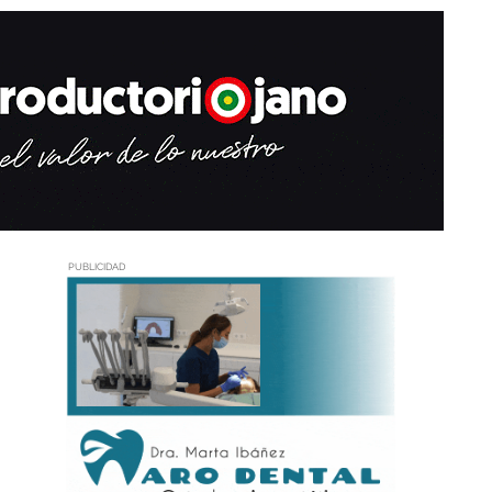
PUBLICIDAD