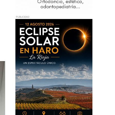
PUBLICIDAD