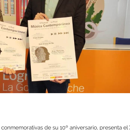
s conmemorativas de su 10º aniversario, presenta el