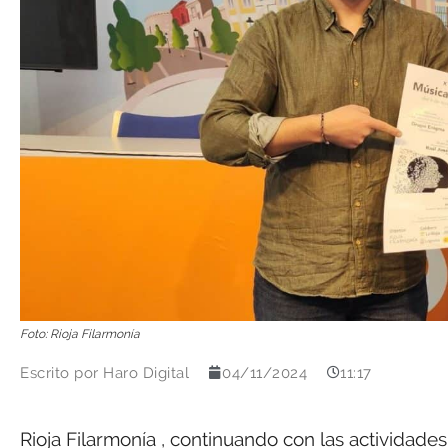
Foto: Rioja Filarmonía
Escrito por
Haro Digital
04/11/2024
11:17
Rioja Filarmonía , continuando con las actividade