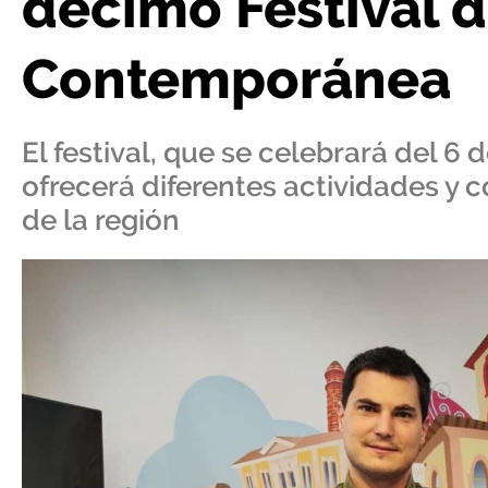
décimo Festival 
Contemporánea
El festival, que se celebrará del 6
ofrecerá diferentes actividades y 
de la región