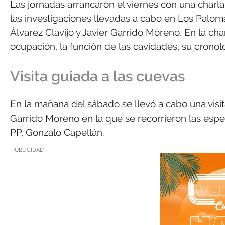
Las jornadas arrancaron el viernes con una charla
las investigaciones llevadas a cabo en Los Palom
Álvarez Clavijo y Javier Garrido Moreno. En la cha
ocupación, la función de las cavidades, su cronolo
Visita guiada a las cuevas
En la mañana del sábado se llevó a cabo una visit
Garrido Moreno en la que se recorrieron las espect
PP, Gonzalo Capellán.
PUBLICIDAD