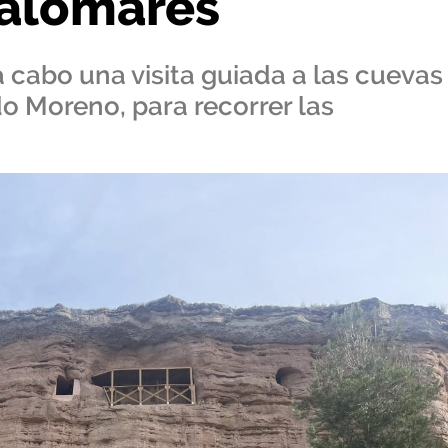
Palomares
 cabo una visita guiada a las cuevas
do Moreno, para recorrer las