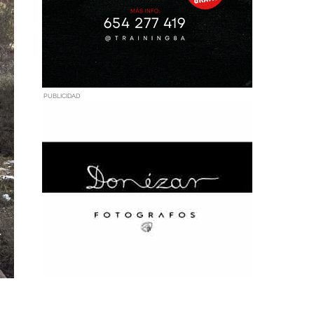
PUBLICIDAD