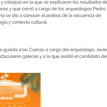
 y coloquio en la que se explicaron los resultados d
ares y que corrió a cargo de los arqueólogos Pedro
rla se dio a conocer el análisis de la secuencia de
gía y contexto cultural.
a guiada a las Cuevas a cargo del arqueólogo, Javie
aculares galerías y a la que asistió el candidato de