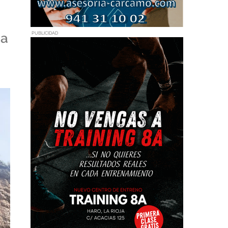
PUBLICIDAD
 a