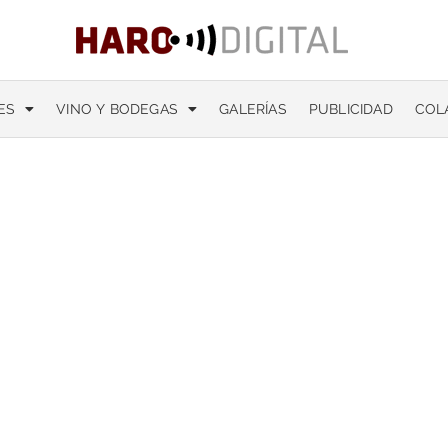
ES
VINO Y BODEGAS
GALERÍAS
PUBLICIDAD
COL