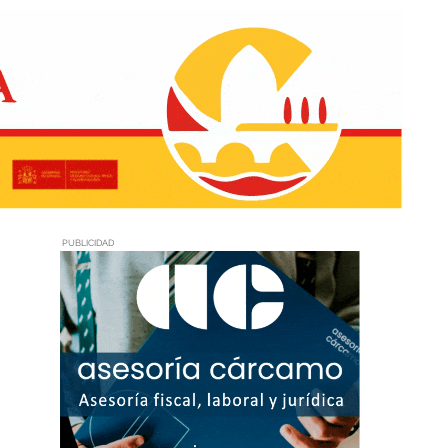
PUBLICIDAD