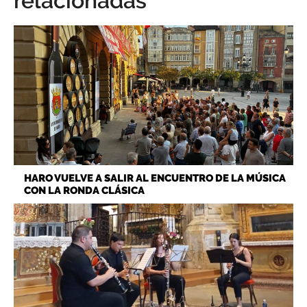
relacionadas
HARO VUELVE A SALIR AL ENCUENTRO DE LA MÚSICA
CON LA RONDA CLÁSICA