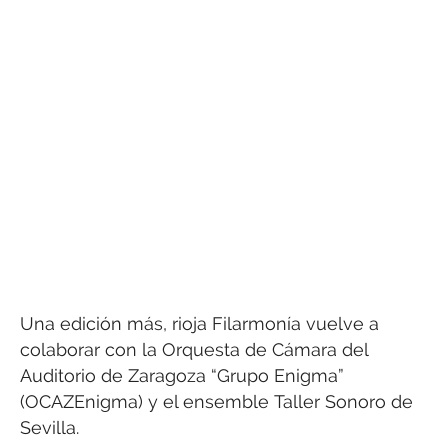
Una edición más, rioja Filarmonía vuelve a
colaborar con la Orquesta de Cámara del
Auditorio de Zaragoza “Grupo Enigma”
(OCAZEnigma) y el ensemble Taller Sonoro de
Sevilla.