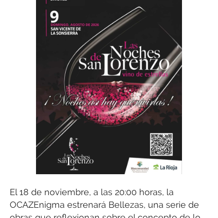
El 18 de noviembre, a las 20:00 horas, la
OCAZEnigma estrenará Bellezas, una serie de
obras que reflexionan sobre el concepto de lo