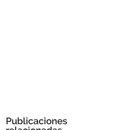
Publicaciones