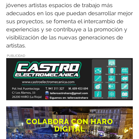
jóvenes artistas espacios de trabajo más
adecuados en los que puedan desarrollar mejor
sus proyectos, se fomenta el intercambio de
experiencias y se contribuye a la promoción y
visibilización de las nuevas generaciones de
artistas.
PUBLICIDAD
COLABORA CON HARO
DIGITAL