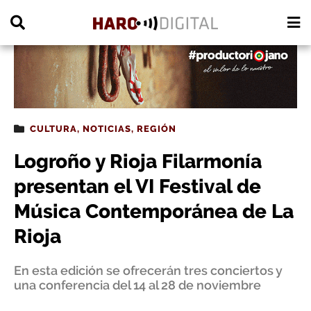
PUBLICIDAD
CULTURA
,
NOTICIAS
,
REGIÓN
Logroño y Rioja Filarmonía
presentan el VI Festival de
Música Contemporánea de La
Rioja
En esta edición se ofrecerán tres conciertos y
una conferencia del 14 al 28 de noviembre