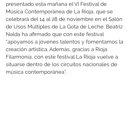
presentado esta mañana el VI Festival de
Música Contemporánea de La Rioja, que se
celebrará del 14 al 28 de noviembre en el Salón
de Usos Múltiples de La Gota de Leche. Beatriz
Nalda ha afirmado que con este festival
“apoyamos a jóvenes talentos y fomentamos la
creación artística. Además, gracias a Rioja
Filarmonía, con este festival La Rioja vuelve a
situarse dentro de los circuitos nacionales de
música contemporánea”.