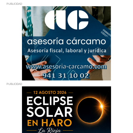
PUBLICIDAD