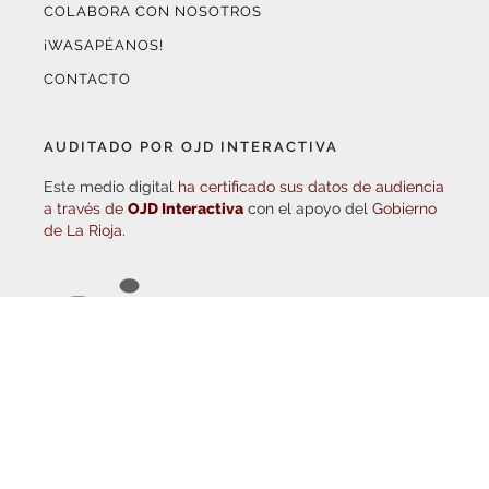
¡WASAPÉANOS!
CONTACTO
AUDITADO POR OJD INTERACTIVA
Este medio digital
ha certificado sus datos de audiencia
a través de
OJD Interactiva
con el apoyo del
Gobierno
de La Rioja.