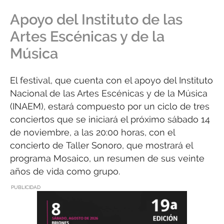
Apoyo del Instituto de las
Artes Escénicas y de la
Música
El festival, que cuenta con el apoyo del Instituto
Nacional de las Artes Escénicas y de la Música
(INAEM), estará compuesto por un ciclo de tres
conciertos que se iniciará el próximo sábado 14
de noviembre, a las 20:00 horas, con el
concierto de Taller Sonoro, que mostrará el
programa Mosaico, un resumen de sus veinte
años de vida como grupo.
PUBLICIDAD