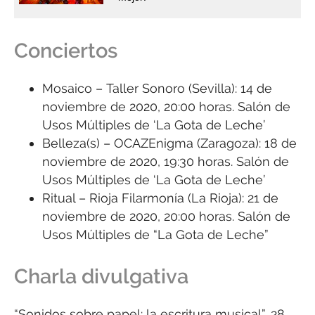
Conciertos
Mosaico – Taller Sonoro (Sevilla): 14 de
noviembre de 2020, 20:00 horas. Salón de
Usos Múltiples de ‘La Gota de Leche’
Belleza(s) – OCAZEnigma (Zaragoza): 18 de
noviembre de 2020, 19:30 horas. Salón de
Usos Múltiples de ‘La Gota de Leche’
Ritual – Rioja Filarmonía (La Rioja): 21 de
noviembre de 2020, 20:00 horas. Salón de
Usos Múltiples de “La Gota de Leche”
Charla divulgativa
“Sonidos sobre papel: la escritura musical”. 28