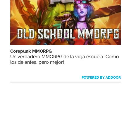
Corepunk MMORPG
Un verdadero MMORPG de la vieja escuela ¡Cómo
los de antes, pero mejor!
POWERED BY ADDOOR