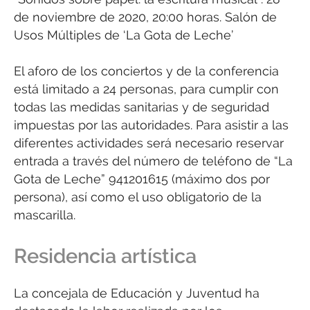
de noviembre de 2020, 20:00 horas. Salón de
Usos Múltiples de ‘La Gota de Leche’
El aforo de los conciertos y de la conferencia
está limitado a 24 personas, para cumplir con
todas las medidas sanitarias y de seguridad
impuestas por las autoridades. Para asistir a las
diferentes actividades será necesario reservar
entrada a través del número de teléfono de “La
Gota de Leche” 941201615 (máximo dos por
persona), así como el uso obligatorio de la
mascarilla.
Residencia artística
La concejala de Educación y Juventud ha