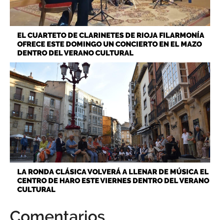
EL CUARTETO DE CLARINETES DE RIOJA FILARMONÍA
OFRECE ESTE DOMINGO UN CONCIERTO EN EL MAZO
DENTRO DEL VERANO CULTURAL
LA RONDA CLÁSICA VOLVERÁ A LLENAR DE MÚSICA EL
CENTRO DE HARO ESTE VIERNES DENTRO DEL VERANO
CULTURAL
Comentarios