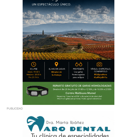
PUBLICIDAD