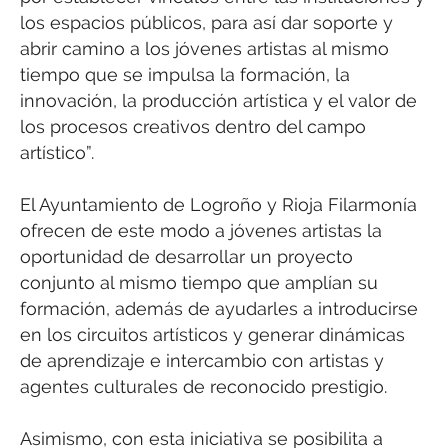
los espacios públicos, para así dar soporte y
abrir camino a los jóvenes artistas al mismo
tiempo que se impulsa la formación, la
innovación, la producción artística y el valor de
los procesos creativos dentro del campo
artístico”.
El Ayuntamiento de Logroño y Rioja Filarmonía
ofrecen de este modo a jóvenes artistas la
oportunidad de desarrollar un proyecto
conjunto al mismo tiempo que amplían su
formación, además de ayudarles a introducirse
en los circuitos artísticos y generar dinámicas
de aprendizaje e intercambio con artistas y
agentes culturales de reconocido prestigio.
Asimismo, con esta iniciativa se posibilita a