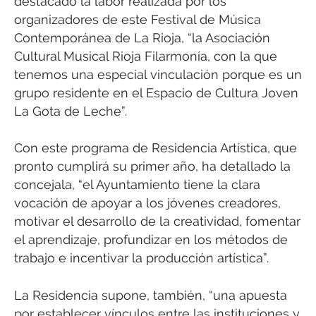
destacado la labor realizada por los
organizadores de este Festival de Música
Contemporánea de La Rioja, “la Asociación
Cultural Musical Rioja Filarmonía, con la que
tenemos una especial vinculación porque es un
grupo residente en el Espacio de Cultura Joven
La Gota de Leche”.
Con este programa de Residencia Artística, que
pronto cumplirá su primer año, ha detallado la
concejala, “el Ayuntamiento tiene la clara
vocación de apoyar a los jóvenes creadores,
motivar el desarrollo de la creatividad, fomentar
el aprendizaje, profundizar en los métodos de
trabajo e incentivar la producción artística”.
La Residencia supone, también, “una apuesta
por establecer vínculos entre las instituciones y