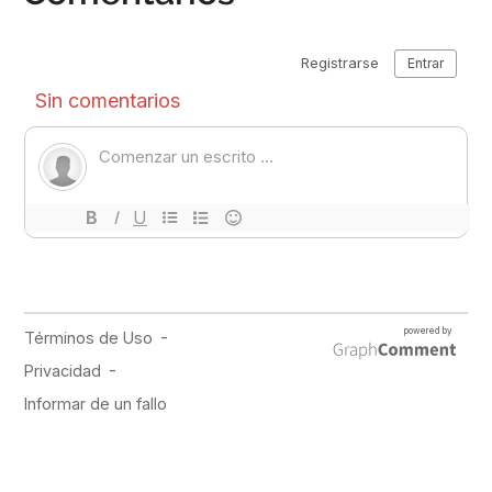
PUBLICIDAD