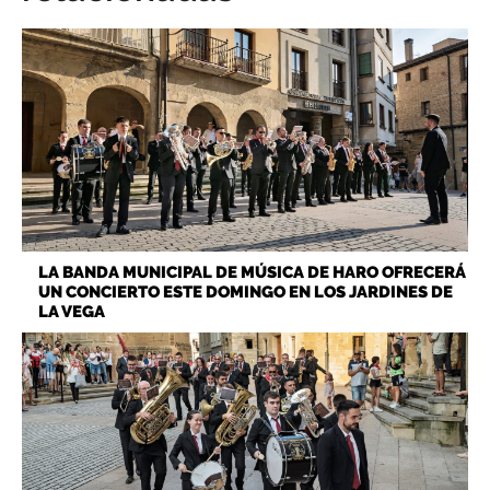
LA BANDA MUNICIPAL DE MÚSICA DE HARO OFRECERÁ
UN CONCIERTO ESTE DOMINGO EN LOS JARDINES DE
LA VEGA