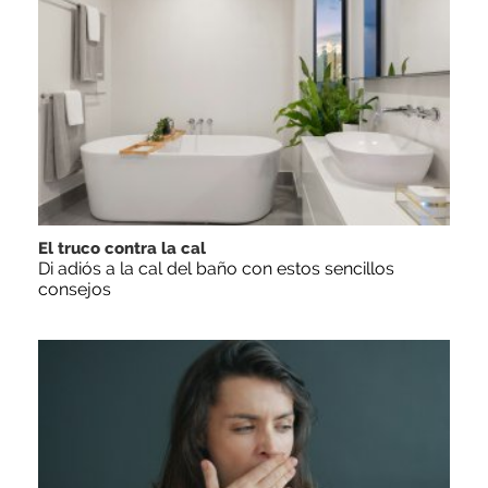
El truco contra la cal
Di adiós a la cal del baño con estos sencillos
consejos