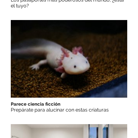
el tuyo?
Parece ciencia ficción
Prepárate para alucinar con estas criaturas