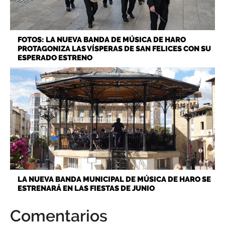
FOTOS: LA NUEVA BANDA DE MÚSICA DE HARO
PROTAGONIZA LAS VÍSPERAS DE SAN FELICES CON SU
ESPERADO ESTRENO
LA NUEVA BANDA MUNICIPAL DE MÚSICA DE HARO SE
ESTRENARÁ EN LAS FIESTAS DE JUNIO
Comentarios