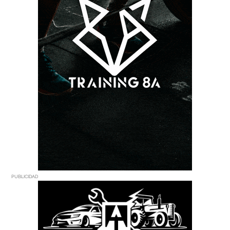
PUBLICIDAD