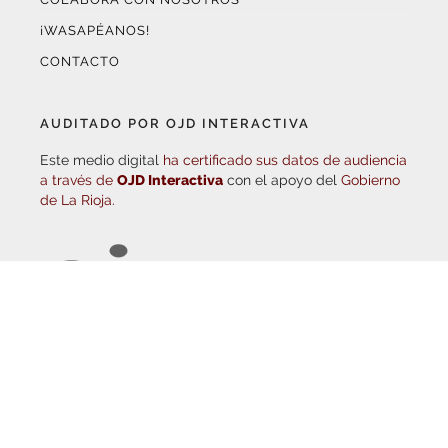
CONTACTO
AUDITADO POR OJD INTERACTIVA
Este medio digital
ha certificado sus datos de audiencia
a través de
OJD Interactiva
con el apoyo del
Gobierno
de La Rioja.