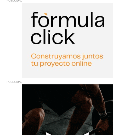
PUBLICIDAD