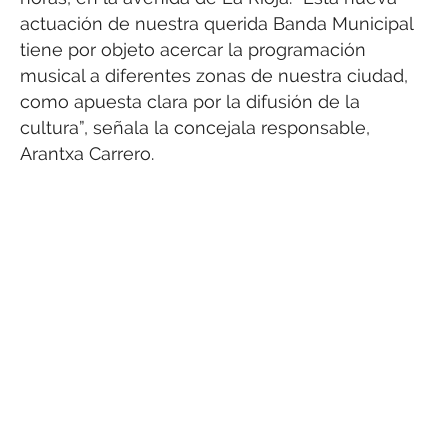
actuación de nuestra querida Banda Municipal
tiene por objeto acercar la programación
musical a diferentes zonas de nuestra ciudad,
como apuesta clara por la difusión de la
cultura”, señala la concejala responsable,
Arantxa Carrero.