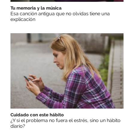
Tu memoria y la música
Esa canción antigua que no olvidas tiene una
explicación
Cuidado con este hábito
¿Y si el problema no fuera el estrés, sino un hábito
diario?