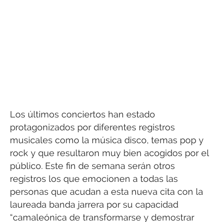
Los últimos conciertos han estado
protagonizados por diferentes registros
musicales como la música disco, temas pop y
rock y que resultaron muy bien acogidos por el
público. Este fin de semana serán otros
registros los que emocionen a todas las
personas que acudan a esta nueva cita con la
laureada banda jarrera por su capacidad
“camaleónica de transformarse y demostrar