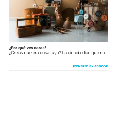
¿Por qué ves caras?
¿Creías que era cosa tuya? La ciencia dice que no
POWERED BY ADDOOR