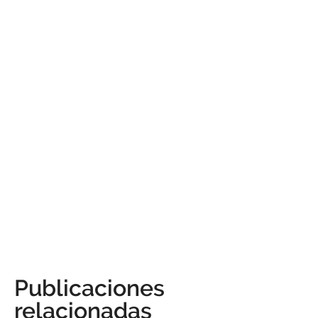
Publicaciones
relacionadas