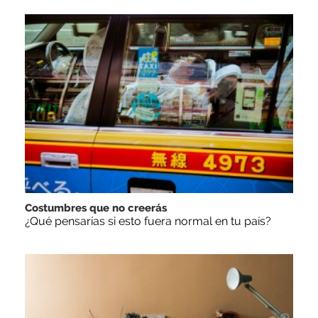
Costumbres que no creerás
¿Qué pensarías si esto fuera normal en tu país?