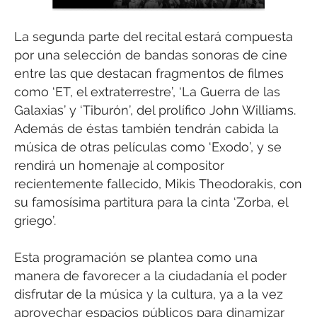
La segunda parte del recital estará compuesta
por una selección de bandas sonoras de cine
entre las que destacan fragmentos de filmes
como ‘ET, el extraterrestre’, ‘La Guerra de las
Galaxias’ y ‘Tiburón’, del prolífico John Williams.
Además de éstas también tendrán cabida la
música de otras películas como ‘Exodo’, y se
rendirá un homenaje al compositor
recientemente fallecido, Mikis Theodorakis, con
su famosísima partitura para la cinta ‘Zorba, el
griego’.
Esta programación se plantea como una
manera de favorecer a la ciudadanía el poder
disfrutar de la música y la cultura, ya a la vez
aprovechar espacios públicos para dinamizar