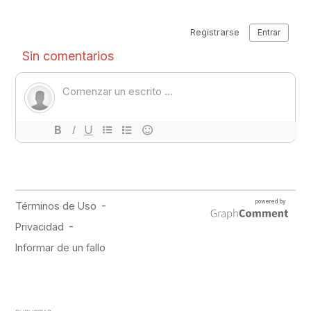
PUBLICIDAD