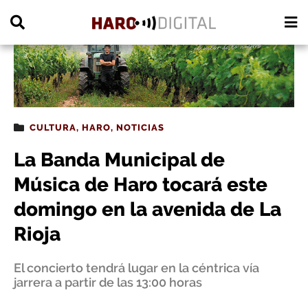
PUBLICIDAD
CULTURA
,
HARO
,
NOTICIAS
La Banda Municipal de
Música de Haro tocará este
domingo en la avenida de La
Rioja
El concierto tendrá lugar en la céntrica vía
jarrera a partir de las 13:00 horas