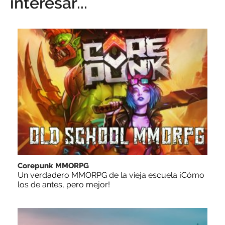
interesar...
Corepunk MMORPG
Un verdadero MMORPG de la vieja escuela ¡Cómo
los de antes, pero mejor!