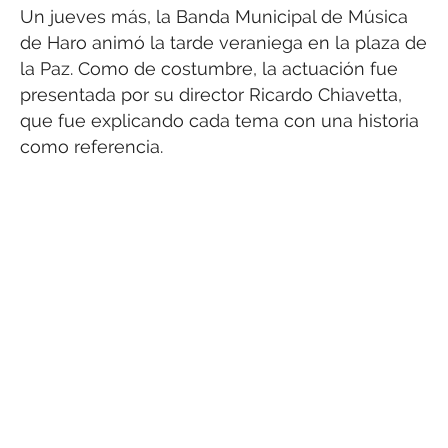
Un jueves más, la Banda Municipal de Música
de Haro animó la tarde veraniega en la plaza de
la Paz. Como de costumbre, la actuación fue
presentada por su director Ricardo Chiavetta,
que fue explicando cada tema con una historia
como referencia.