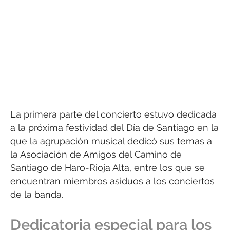
La primera parte del concierto estuvo dedicada
a la próxima festividad del Día de Santiago en la
que la agrupación musical dedicó sus temas a
la Asociación de Amigos del Camino de
Santiago de Haro-Rioja Alta, entre los que se
encuentran miembros asiduos a los conciertos
de la banda.
Dedicatoria especial para los