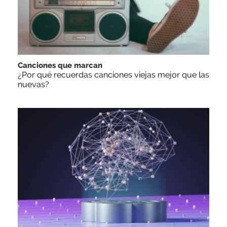
Canciones que marcan
¿Por qué recuerdas canciones viejas mejor que las
nuevas?