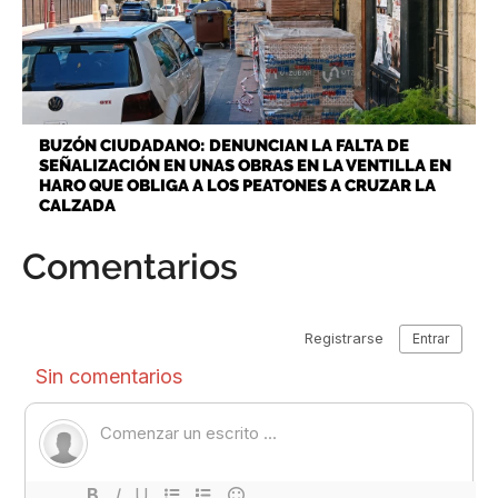
BUZÓN CIUDADANO: DENUNCIAN LA FALTA DE
SEÑALIZACIÓN EN UNAS OBRAS EN LA VENTILLA EN
HARO QUE OBLIGA A LOS PEATONES A CRUZAR LA
CALZADA
Comentarios