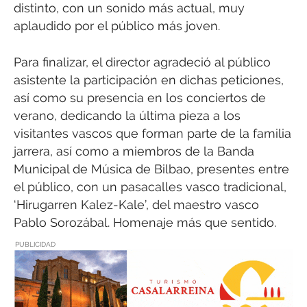
distinto, con un sonido más actual, muy
aplaudido por el público más joven.
Para finalizar, el director agradeció al público
asistente la participación en dichas peticiones,
así como su presencia en los conciertos de
verano, dedicando la última pieza a los
visitantes vascos que forman parte de la familia
jarrera, así como a miembros de la Banda
Municipal de Música de Bilbao, presentes entre
el público, con un pasacalles vasco tradicional,
‘Hirugarren Kalez-Kale’, del maestro vasco
Pablo Sorozábal. Homenaje más que sentido.
PUBLICIDAD