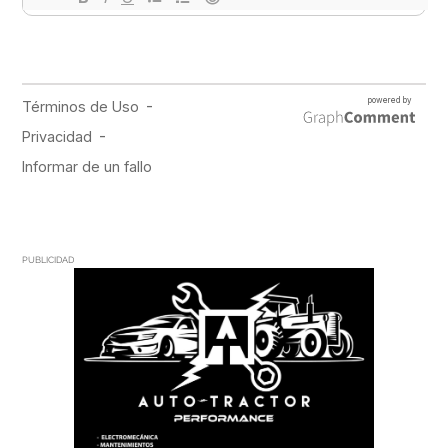
PUBLICIDAD