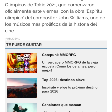
Olímpicos de Tokio 2021, que comenzaron
oficialmente este viernes, con la obra ‘Espíritu
olímpico’ del compositor John Williams, uno de
los músicos más prolíficos de la historia del
cine.
PUBLICIDAD
TE PUEDE GUSTAR
Corepunk MMORPG
Un verdadero MMORPG de la vieja
escuela ¡Cómo los de antes, pero
mejor!
Top 2026: destinos clave
Inspírate y elige tu próximo destino
para 2026
Canciones que marcan