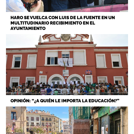
HARO SE VUELCA CON LUIS DE LA FUENTE EN UN
MULTITUDINARIO RECIBIMIENTO EN EL
AYUNTAMIENTO
OPINIÓN: “¿A QUIÉN LE IMPORTA LA EDUCACIÓN?”