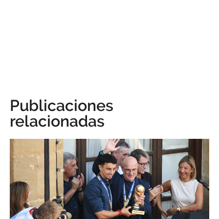
Publicaciones
relacionadas