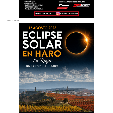
PUBLICIDAD