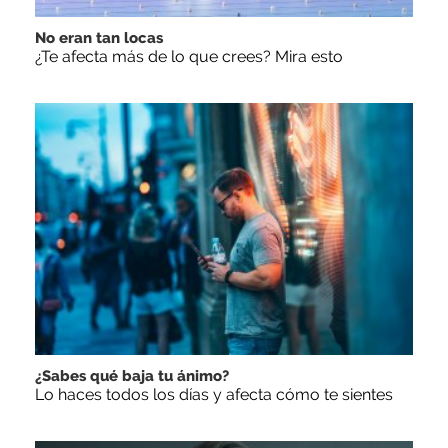
No eran tan locas
¿Te afecta más de lo que crees? Mira esto
¿Sabes qué baja tu ánimo?
Lo haces todos los días y afecta cómo te sientes