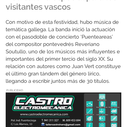
visitantes vascos
Con motivo de esta festividad, hubo música de
temática gallega. La banda inició la actuación
con el pasodoble de concierto ‘Puenteareas’
del compositor pontevedrés Reveriano
Soutullo, uno de los músicos más influyentes e
importantes del primer tercio del siglo XX. Su
relación con autores como Juan Vert constituye
el último gran tándem del género lírico,
llegando a escribir juntos más de 30 títulos.
PUBLICIDAD