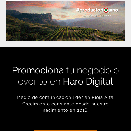
Promociona
tu negocio o
evento en
Haro Digital
Medio de comunicación líder en Rioja Alta.
Crecimiento constante desde nuestro
nacimiento en 2016.
+ INFORMACIÓN