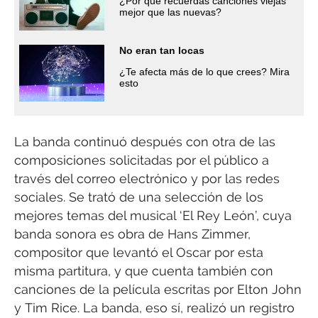
¿Por qué recuerdas canciones viejas
mejor que las nuevas?
No eran tan locas
¿Te afecta más de lo que crees? Mira
esto
La banda continuó después con otra de las
composiciones solicitadas por el público a
través del correo electrónico y por las redes
sociales. Se trató de una selección de los
mejores temas del musical ‘El Rey León’, cuya
banda sonora es obra de Hans Zimmer,
compositor que levantó el Oscar por esta
misma partitura, y que cuenta también con
canciones de la película escritas por Elton John
y Tim Rice. La banda, eso sí, realizó un registro