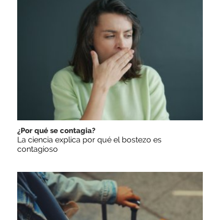
¿Por qué se contagia?
La ciencia explica por qué el bostezo es
contagioso