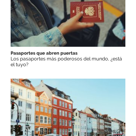
Pasaportes que abren puertas
Los pasaportes más poderosos del mundo, ¿está
el tuyo?