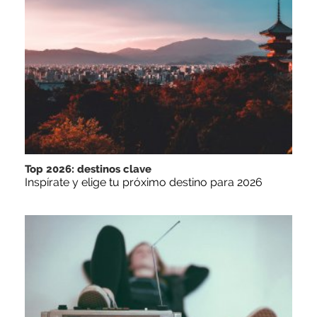
Top 2026: destinos clave
Inspírate y elige tu próximo destino para 2026