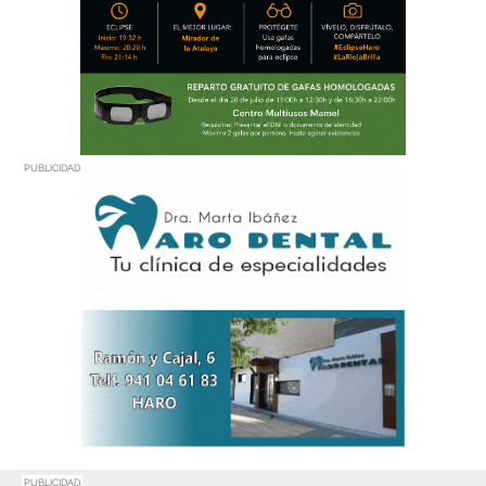
PUBLICIDAD
PUBLICIDAD