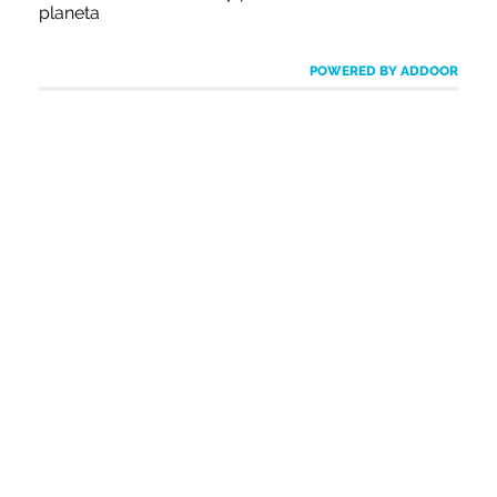
planeta
POWERED BY ADDOOR