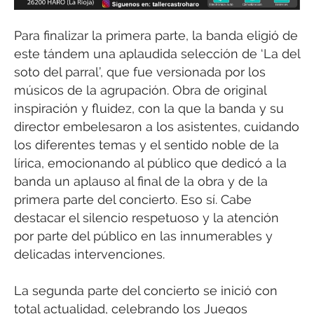
Para finalizar la primera parte, la banda eligió de
este tándem una aplaudida selección de ‘La del
soto del parral’, que fue versionada por los
músicos de la agrupación. Obra de original
inspiración y fluidez, con la que la banda y su
director embelesaron a los asistentes, cuidando
los diferentes temas y el sentido noble de la
lírica, emocionando al público que dedicó a la
banda un aplauso al final de la obra y de la
primera parte del concierto. Eso sí. Cabe
destacar el silencio respetuoso y la atención
por parte del público en las innumerables y
delicadas intervenciones.
La segunda parte del concierto se inició con
total actualidad, celebrando los Juegos