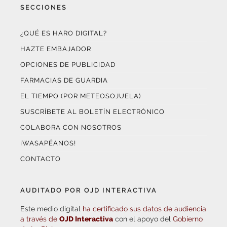
¿QUÉ ES HARO DIGITAL?
HAZTE EMBAJADOR
OPCIONES DE PUBLICIDAD
FARMACIAS DE GUARDIA
EL TIEMPO (POR METEOSOJUELA)
SUSCRÍBETE AL BOLETÍN ELECTRÓNICO
COLABORA CON NOSOTROS
¡WASAPÉANOS!
CONTACTO
AUDITADO POR OJD INTERACTIVA
Este medio digital
ha certificado sus datos de audiencia
a través de
OJD Interactiva
con el apoyo del
Gobierno
de La Rioja.