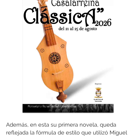
Además, en esta su primera novela, queda
reflejada la fórmula de estilo que utilizó Miguel