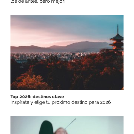
los de antes, pero mejor!
Top 2026: destinos clave
Inspírate y elige tu próximo destino para 2026