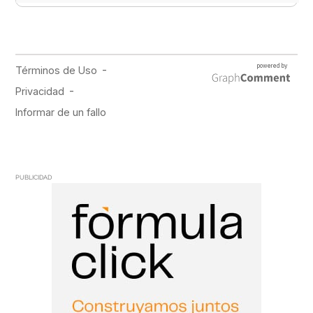
PUBLICIDAD