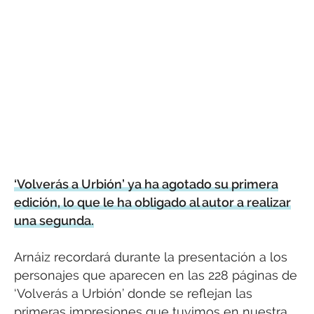
‘Volverás a Urbión’ ya ha agotado su primera
edición, lo que le ha obligado al autor a realizar
una segunda.
Arnáiz recordará durante la presentación a los
personajes que aparecen en las 228 páginas de
‘Volverás a Urbión’ donde se reflejan las
primeras impresiones que tuvimos en nuestra