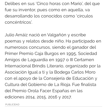
Delibes en sus ‘Cinco horas con Mario’, del que
fue su inventor, pues como en aquella, va
desarrollando los conocidos como ‘círculos
concéntricos’.
Julio Arnáiz nació en Valgañón y escribe
poemas y relatos desde niño. Ha participado en
numerosos concursos, siendo el ganador del
Primer Premio Caja Burgos en 1995, Sociedad
Amigos de Laguardia en 1997 o III Certamen
Internacional Brindis Literario, organizado por la
Asociación Igual a ti y la Bodega Carlos Moro
con el apoyo de la Consejería de Educación y
Cultura del Gobierno de La Rioja. Fue finalista
del Premio Orola Facer Españas en las
ediciones 2014, 2015, 2016 y 2017.
PUBLICIDAD