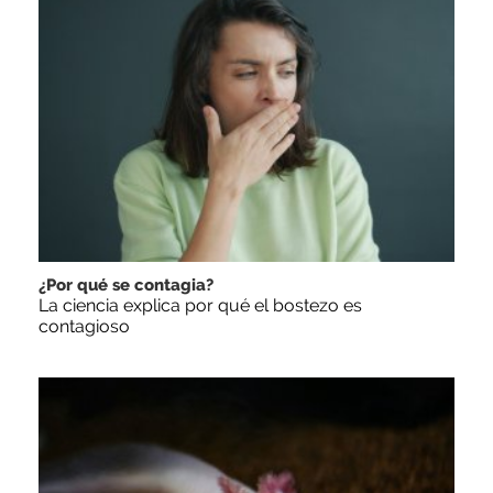
¿Por qué se contagia?
La ciencia explica por qué el bostezo es
contagioso