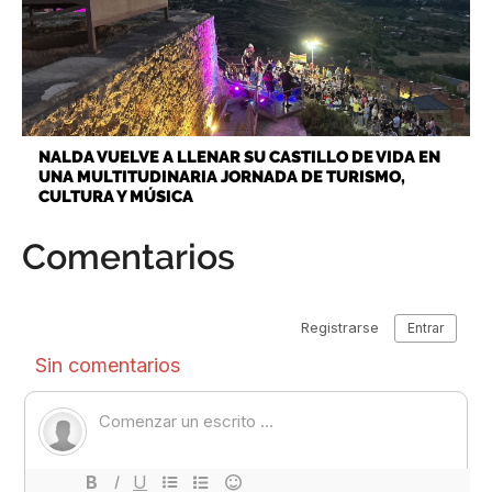
NALDA VUELVE A LLENAR SU CASTILLO DE VIDA EN
UNA MULTITUDINARIA JORNADA DE TURISMO,
CULTURA Y MÚSICA
Comentarios