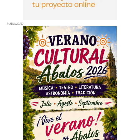
PUBLICIDAD