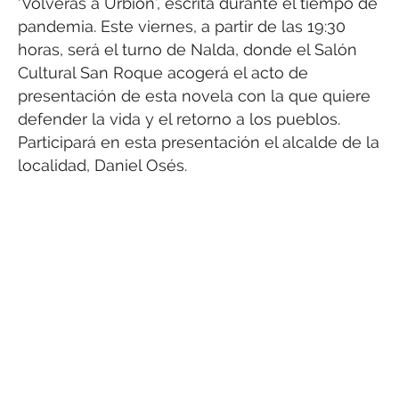
‘Volverás a Urbión’, escrita durante el tiempo de
pandemia. Este viernes, a partir de las 19:30
horas, será el turno de Nalda, donde el Salón
Cultural San Roque acogerá el acto de
presentación de esta novela con la que quiere
defender la vida y el retorno a los pueblos.
Participará en esta presentación el alcalde de la
localidad, Daniel Osés.