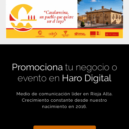
Promociona
tu negocio o
evento en
Haro Digital
Medio de comunicación líder en Rioja Alta.
Crecimiento constante desde nuestro
nacimiento en 2016.
+ INFORMACIÓN