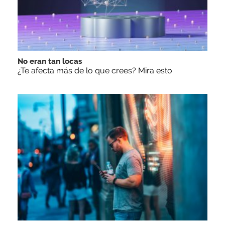
No eran tan locas
¿Te afecta más de lo que crees? Mira esto