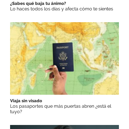
¿Sabes qué baja tu ánimo?
Lo haces todos los días y afecta cómo te sientes
Viaja sin visado
Los pasaportes que más puertas abren ¿está el
tuyo?