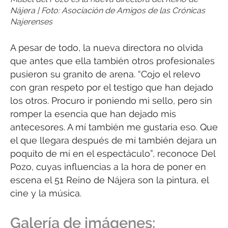
Nájera | Foto: Asociación de Amigos de las Crónicas
Najerenses
A pesar de todo, la nueva directora no olvida
que antes que ella también otros profesionales
pusieron su granito de arena. “Cojo el relevo
con gran respeto por el testigo que han dejado
los otros. Procuro ir poniendo mi sello, pero sin
romper la esencia que han dejado mis
antecesores. A mí también me gustaría eso. Que
el que llegara después de mí también dejara un
poquito de mí en el espectáculo”, reconoce Del
Pozo, cuyas influencias a la hora de poner en
escena el 51 Reino de Nájera son la pintura, el
cine y la música.
Galería de imágenes: