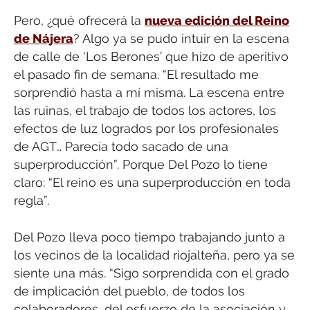
Pero, ¿qué ofrecerá la
nueva edición del Reino
de Nájera
? Algo ya se pudo intuir en la escena
de calle de ‘Los Berones’ que hizo de aperitivo
el pasado fin de semana. “El resultado me
sorprendió hasta a mí misma. La escena entre
las ruinas, el trabajo de todos los actores, los
efectos de luz logrados por los profesionales
de AGT… Parecía todo sacado de una
superproducción”. Porque Del Pozo lo tiene
claro: “El reino es una superproducción en toda
regla”.
Del Pozo lleva poco tiempo trabajando junto a
los vecinos de la localidad riojalteña, pero ya se
siente una más. “Sigo sorprendida con el grado
de implicación del pueblo, de todos los
colaboradores, del esfuerzo de la asociación y