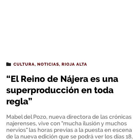
CULTURA
,
NOTICIAS
,
RIOJA ALTA
“El Reino de Nájera es una
superproducción en toda
regla”
Mabel del Pozo, nueva directora de las crónicas
najerenses, vive con "mucha ilusión y muchos
nervios" las horas previas a la puesta en escena
de la nueva edición que se podrá ver los días 18,