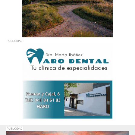
PUBLICIDAD
PUBLICIDAD