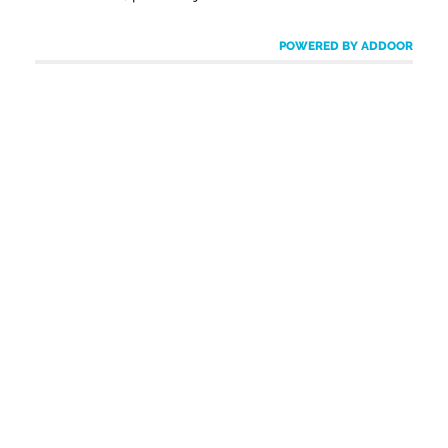
POWERED BY ADDOOR