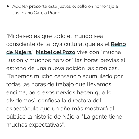
ACONA presenta este jueves el sello en homenaje a
Justiniano García Prado
“Mi deseo es que todo el mundo sea
consciente de la joya cultural que es el
Reino
de Nájera
“.
Mabel del Pozo
vive con “mucha
ilusión y muchos nervios” las horas previas al
estreno de una nueva edición las crónicas.
“Tenemos mucho cansancio acumulado por
todas las horas de trabajo que llevamos
encima, pero esos nervios hacen que lo
olvidemos”, confiesa la directora del
espectáculo que un año más mostrará al
público la historia de Nájera. “La gente tiene
muchas expectativas”.