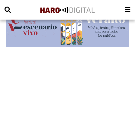
PUBLICIDAD