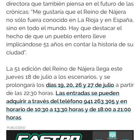
directora que también piensa en el futuro de las
crónicas: “Me gustaría que el Reino de Nájera
no sólo fuera conocido en La Rioja y en España,
sino en todo el mundo. Hay que destacar el
hecho de que un pueblo entero lleve
implicándose 51 años en contar la historia de su
ciudad”.
La 51 edición del Reino de Nájera llega este
jueves 18 de julio a los escenarios, y se
prolongará los
días 19, 20, 26 y 27 de julio
a partir
de las 22:30 horas.
Las entradas se pueden
adquirir a través del teléfono 941 263 305 y en
horario de 10:30 a 13:30 horas y de 18:00 a 21:00
horas
.
PUBLICIDAD