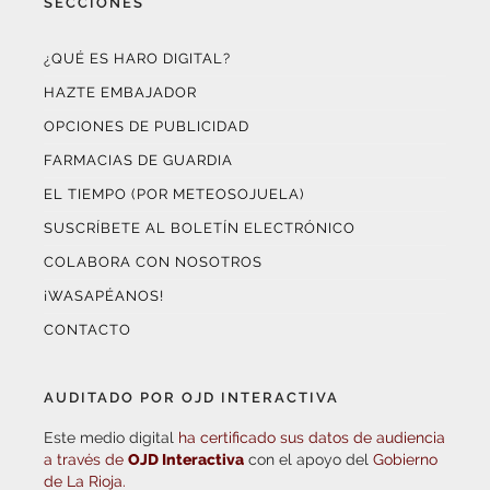
¿QUÉ ES HARO DIGITAL?
HAZTE EMBAJADOR
OPCIONES DE PUBLICIDAD
FARMACIAS DE GUARDIA
EL TIEMPO (POR METEOSOJUELA)
SUSCRÍBETE AL BOLETÍN ELECTRÓNICO
COLABORA CON NOSOTROS
¡WASAPÉANOS!
CONTACTO
AUDITADO POR OJD INTERACTIVA
Este medio digital
ha certificado sus datos de audiencia
a través de
OJD Interactiva
con el apoyo del
Gobierno
de La Rioja.