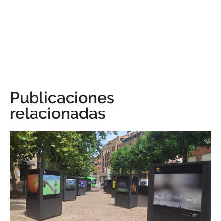
Publicaciones
relacionadas