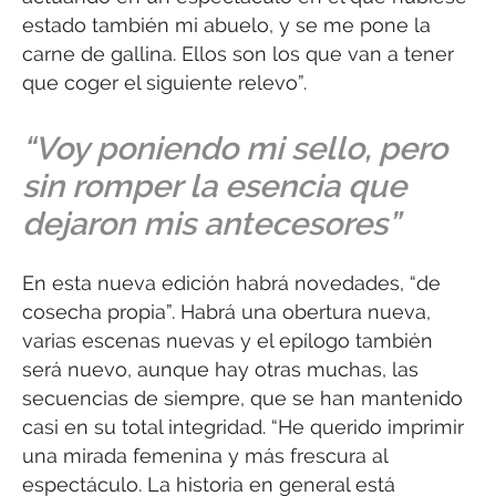
estado también mi abuelo, y se me pone la
carne de gallina. Ellos son los que van a tener
que coger el siguiente relevo”.
“Voy poniendo mi sello, pero
sin romper la esencia que
dejaron mis antecesores”
En esta nueva edición habrá novedades, “de
cosecha propia”. Habrá una obertura nueva,
varias escenas nuevas y el epílogo también
será nuevo, aunque hay otras muchas, las
secuencias de siempre, que se han mantenido
casi en su total integridad. “He querido imprimir
una mirada femenina y más frescura al
espectáculo. La historia en general está