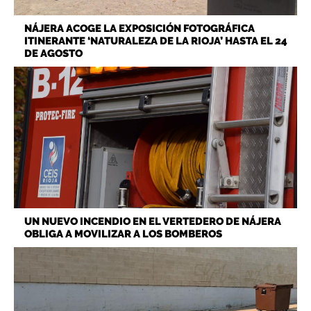
NÁJERA ACOGE LA EXPOSICIÓN FOTOGRÁFICA
ITINERANTE ‘NATURALEZA DE LA RIOJA’ HASTA EL 24
DE AGOSTO
UN NUEVO INCENDIO EN EL VERTEDERO DE NÁJERA
OBLIGA A MOVILIZAR A LOS BOMBEROS