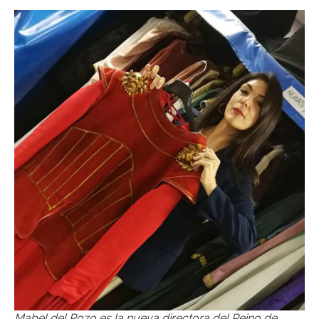
Mabel del Pozo es la nueva directora del Reino de