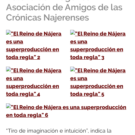
Asociación de Amigos de las
Crónicas Najerenses
“Tiro de imaginación e intuición”, indica la