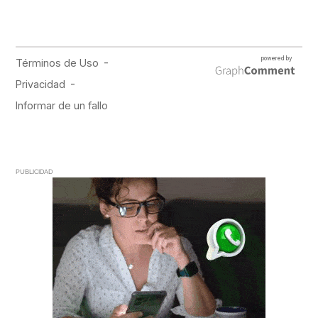
PUBLICIDAD