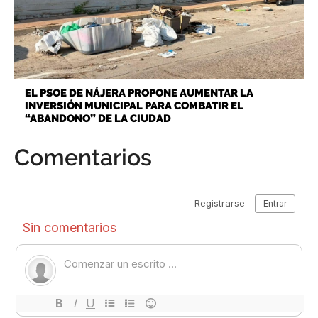
EL PSOE DE NÁJERA PROPONE AUMENTAR LA
INVERSIÓN MUNICIPAL PARA COMBATIR EL
“ABANDONO” DE LA CIUDAD
Comentarios