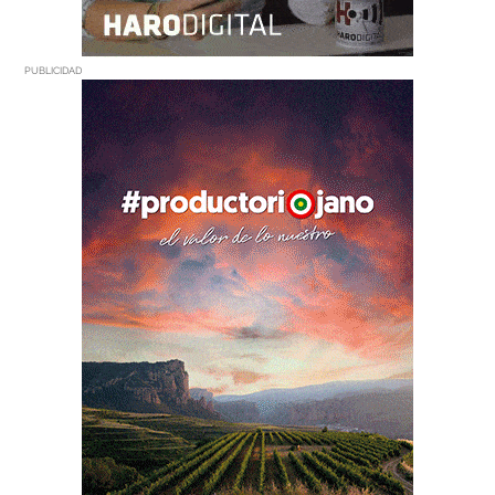
PUBLICIDAD