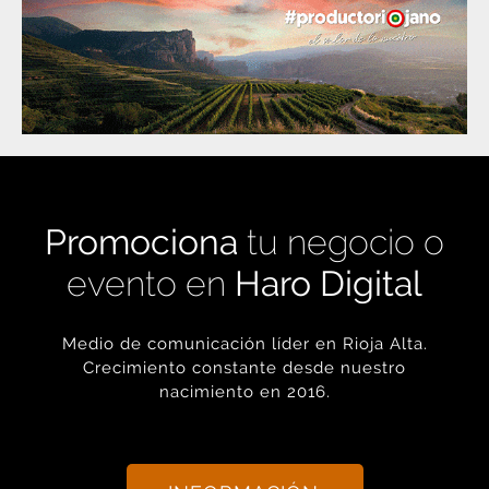
Promociona
tu negocio o
evento en
Haro Digital
Medio de comunicación líder en Rioja Alta.
Crecimiento constante desde nuestro
nacimiento en 2016.
+ INFORMACIÓN