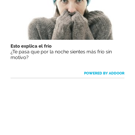
Esto explica el frío
¿Te pasa que por la noche sientes más frío sin
motivo?
POWERED BY ADDOOR