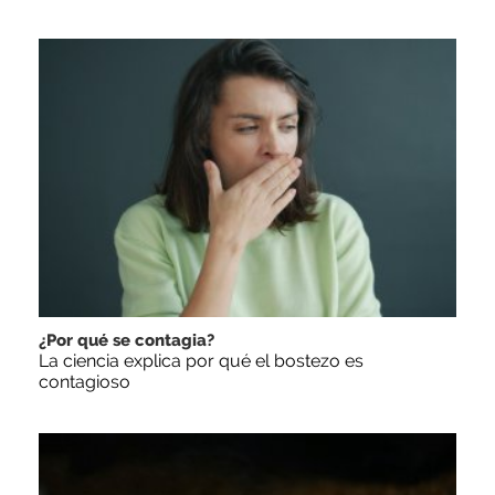
¿Por qué se contagia?
La ciencia explica por qué el bostezo es
contagioso