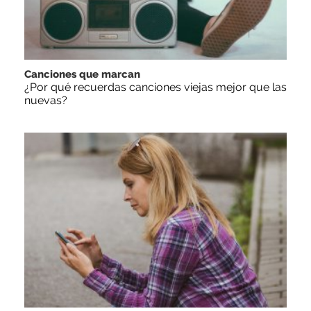
Canciones que marcan
¿Por qué recuerdas canciones viejas mejor que las
nuevas?