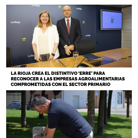
LA RIOJA CREA EL DISTINTIVO ‘ERRE’ PARA
RECONOCER A LAS EMPRESAS AGROALIMENTARIAS
COMPROMETIDAS CON EL SECTOR PRIMARIO