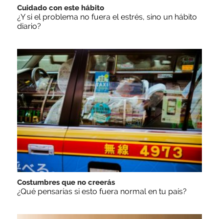
Cuidado con este hábito
¿Y si el problema no fuera el estrés, sino un hábito
diario?
Costumbres que no creerás
¿Qué pensarías si esto fuera normal en tu país?