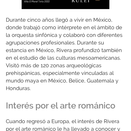
Durante cinco años llegó a vivir en México,
donde trabajó como intérprete en el ámbito de
la orquesta sinfónica y colaboró con diferentes
agrupaciones profesionales. Durante su
estancia en México, Rivera profundizó también
en el estudio de las culturas mesoamericanas.
Visitó más de 120 zonas arqueológicas
prehispánicas, especialmente vinculadas al
mundo maya en México, Belice, Guatemala y
Honduras.
Interés por el arte románico
Cuando regresó a Europa, el interés de Rivera
por el arte románico le ha llevado a conocer y