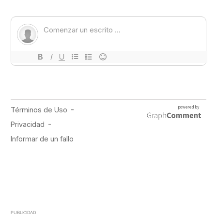
PUBLICIDAD