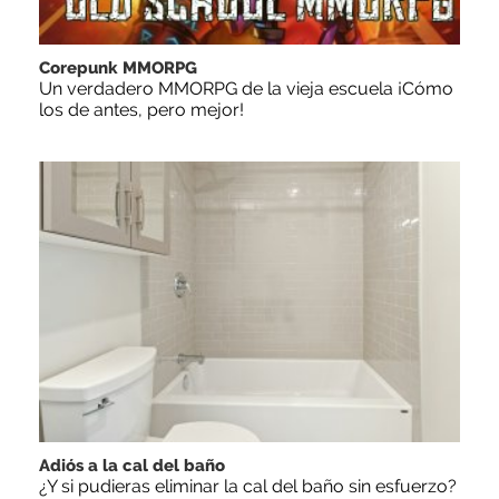
Corepunk MMORPG
Un verdadero MMORPG de la vieja escuela ¡Cómo
los de antes, pero mejor!
Adiós a la cal del baño
¿Y si pudieras eliminar la cal del baño sin esfuerzo?