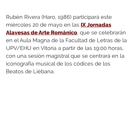
Rubén Rivera (Haro, 1986) participará este
miércoles 20 de mayo en las
IX Jornadas
Alavesas de Arte Románico
, que se celebrarán
en el Aula Magna de la Facultad de Letras de la
UPV/EHU en Vitoria a partir de las 19:00 horas,
con una sesión magistral que se centrará en la
iconografía musical de los códices de los
Beatos de Liébana.