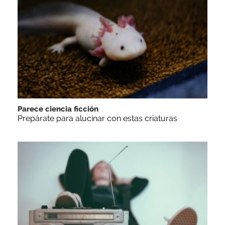
Parece ciencia ficción
Prepárate para alucinar con estas criaturas