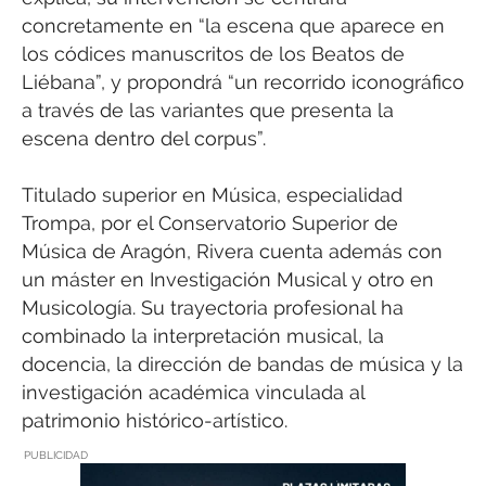
concretamente en “la escena que aparece en
los códices manuscritos de los Beatos de
Liébana”, y propondrá “un recorrido iconográfico
a través de las variantes que presenta la
escena dentro del corpus”.
Titulado superior en Música, especialidad
Trompa, por el Conservatorio Superior de
Música de Aragón, Rivera cuenta además con
un máster en Investigación Musical y otro en
Musicología. Su trayectoria profesional ha
combinado la interpretación musical, la
docencia, la dirección de bandas de música y la
investigación académica vinculada al
patrimonio histórico-artístico.
PUBLICIDAD