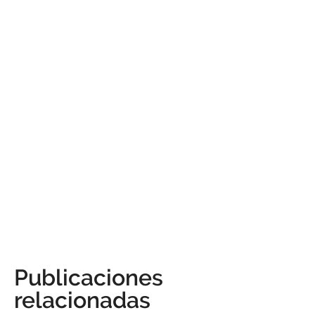
Publicaciones
relacionadas