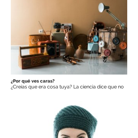
¿Por qué ves caras?
¿Creías que era cosa tuya? La ciencia dice que no