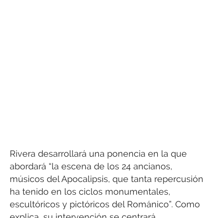
Rivera desarrollará una ponencia en la que
abordará “la escena de los 24 ancianos,
músicos del Apocalipsis, que tanta repercusión
ha tenido en los ciclos monumentales,
escultóricos y pictóricos del Románico”. Como
explica, su intervención se centrará