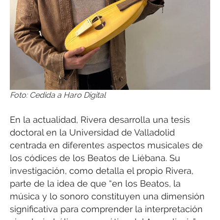
Foto: Cedida a Haro Digital
En la actualidad, Rivera desarrolla una tesis
doctoral en la Universidad de Valladolid
centrada en diferentes aspectos musicales de
los códices de los Beatos de Liébana. Su
investigación, como detalla el propio Rivera,
parte de la idea de que “en los Beatos, la
música y lo sonoro constituyen una dimensión
significativa para comprender la interpretación