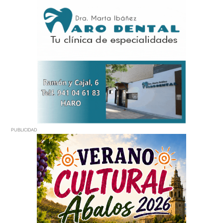
PUBLICIDAD