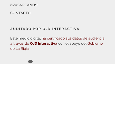
CONTACTO
AUDITADO POR OJD INTERACTIVA
Este medio digital
ha certificado sus datos de audiencia
a través de
OJD Interactiva
con el apoyo del
Gobierno
de La Rioja.