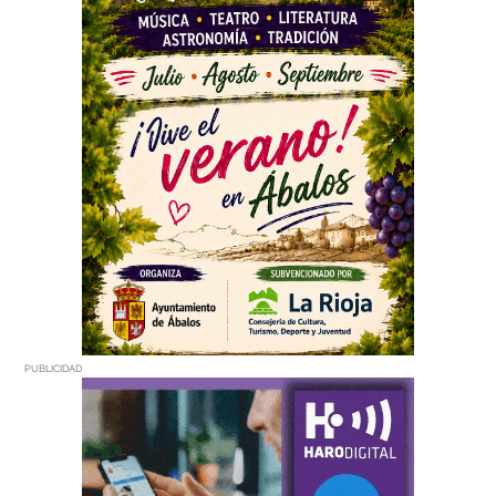
PUBLICIDAD