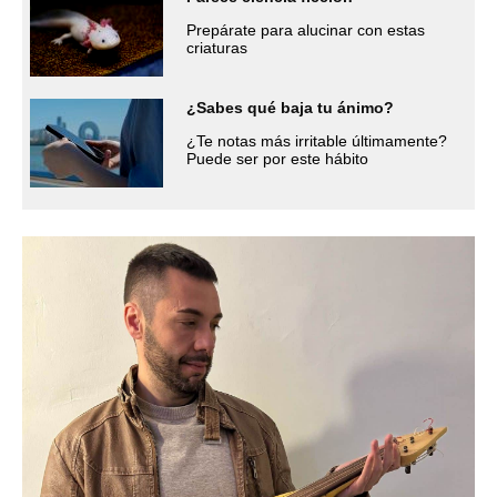
Prepárate para alucinar con estas
criaturas
¿Sabes qué baja tu ánimo?
¿Te notas más irritable últimamente?
Puede ser por este hábito