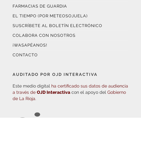
EL TIEMPO (POR METEOSOJUELA)
SUSCRÍBETE AL BOLETÍN ELECTRÓNICO
COLABORA CON NOSOTROS
¡WASAPÉANOS!
CONTACTO
AUDITADO POR OJD INTERACTIVA
Este medio digital
ha certificado sus datos de audiencia
a través de
OJD Interactiva
con el apoyo del
Gobierno
de La Rioja.