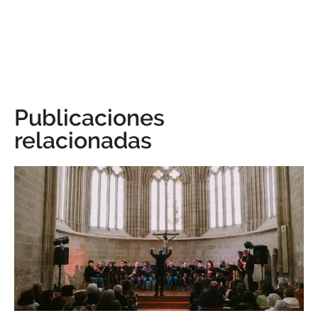
Publicaciones
relacionadas