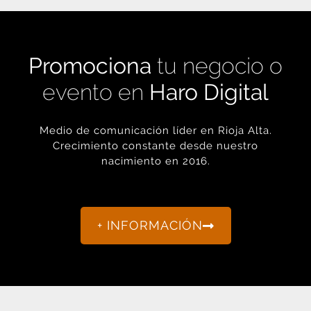
Promociona
tu negocio o
evento en
Haro Digital
Medio de comunicación líder en Rioja Alta.
Crecimiento constante desde nuestro
nacimiento en 2016.
+ INFORMACIÓN