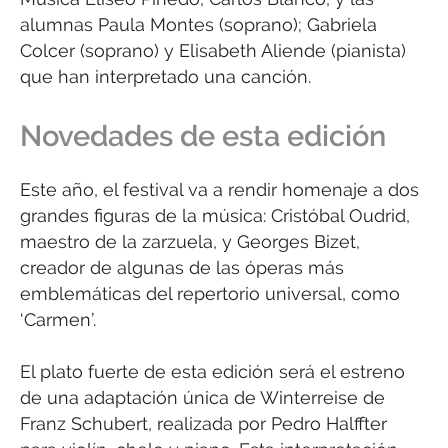
alumnas Paula Montes (soprano); Gabriela
Colcer (soprano) y Elisabeth Aliende (pianista)
que han interpretado una canción.
Novedades de esta edición
Este año, el festival va a rendir homenaje a dos
grandes figuras de la música: Cristóbal Oudrid,
maestro de la zarzuela, y Georges Bizet,
creador de algunas de las óperas más
emblemáticas del repertorio universal, como
‘Carmen’.
El plato fuerte de esta edición será el estreno
de una adaptación única de Winterreise de
Franz Schubert, realizada por Pedro Halffter