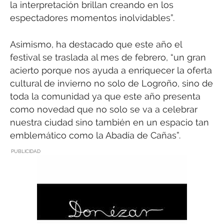
la interpretación brillan creando en los
espectadores momentos inolvidables”.
Asimismo, ha destacado que este año el
festival se traslada al mes de febrero, “un gran
acierto porque nos ayuda a enriquecer la oferta
cultural de invierno no solo de Logroño, sino de
toda la comunidad ya que este año presenta
como novedad que no solo se va a celebrar
nuestra ciudad sino también en un espacio tan
emblemático como la Abadía de Cañas”.
PUBLICIDAD