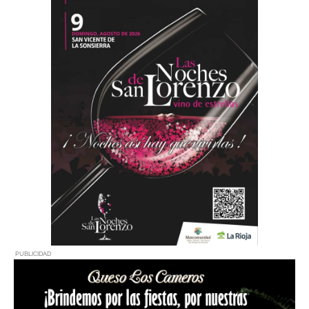
PUBLICIDAD