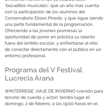
‘bocaditos musicales’, que un año más cuenta
con la participación de los alumnos del
Conservatorio Eliseo Pinedo, y que sigue siendo
una parte fundamental de la programación.
Ofreciendo a las jóvenes promesas la
oportunidad de poner en práctica su talento
fuera del ámbito escolar, y enfrentarse al reto
de conectar directamente con el público en un
entorno profesional.
Programa del V Festival
Lucrecia Arana
WINTERREISE. VIAJE DE INVIERNO (versión para
terceto de cuerda y actor): tendrá lugar el
domingo, 2 de febrero, a las 19:00 horas en el