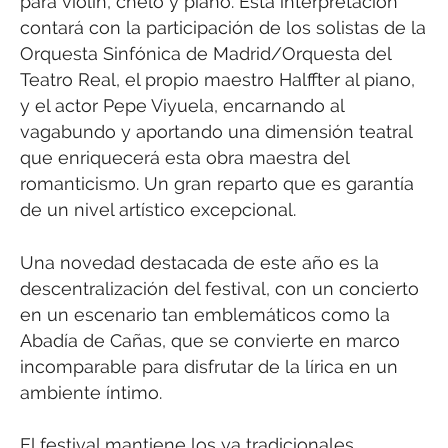
para violín, chelo y piano. Esta interpretación
contará con la participación de los solistas de la
Orquesta Sinfónica de Madrid/Orquesta del
Teatro Real, el propio maestro Halffter al piano,
y el actor Pepe Viyuela, encarnando al
vagabundo y aportando una dimensión teatral
que enriquecerá esta obra maestra del
romanticismo. Un gran reparto que es garantía
de un nivel artístico excepcional.
Una novedad destacada de este año es la
descentralización del festival, con un concierto
en un escenario tan emblemáticos como la
Abadía de Cañas, que se convierte en marco
incomparable para disfrutar de la lírica en un
ambiente íntimo.
El festival mantiene los ya tradicionales