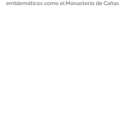
emblemáticos como el Monasterio de Cañas