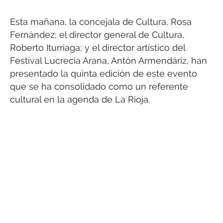
Esta mañana, la concejala de Cultura, Rosa
Fernández; el director general de Cultura,
Roberto Iturriaga; y el director artístico del
Festival Lucrecia Arana, Antón Armendáriz, han
presentado la quinta edición de este evento
que se ha consolidado como un referente
cultural en la agenda de La Rioja.