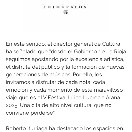
En este sentido, el director general de Cultura
ha señalado que “desde el Gobierno de La Rioja
seguimos apostando por la excelencia artística,
el disfrute del público y la formación de nuevas
generaciones de músicos. Por ello, les
invitamos a disfrutar de cada nota, cada
emoción y cada momento de este maravilloso
viaje que es el V Festival Lírico Lucrecia Arana
2025. Una cita de alto nivel cultural que no
conviene perderse”.
Roberto Iturriaga ha destacado los espacios en