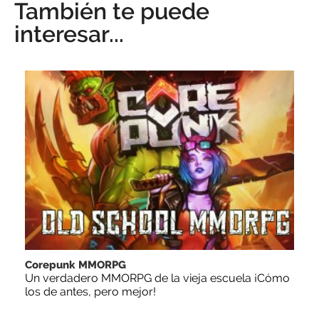
También te puede
interesar...
Corepunk MMORPG
Un verdadero MMORPG de la vieja escuela ¡Cómo
los de antes, pero mejor!