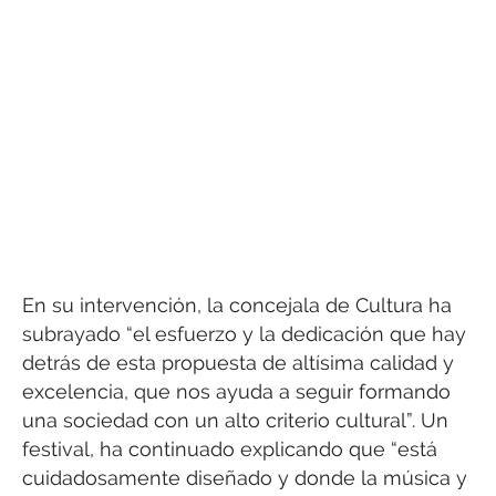
En su intervención, la concejala de Cultura ha
subrayado “el esfuerzo y la dedicación que hay
detrás de esta propuesta de altísima calidad y
excelencia, que nos ayuda a seguir formando
una sociedad con un alto criterio cultural”. Un
festival, ha continuado explicando que “está
cuidadosamente diseñado y donde la música y