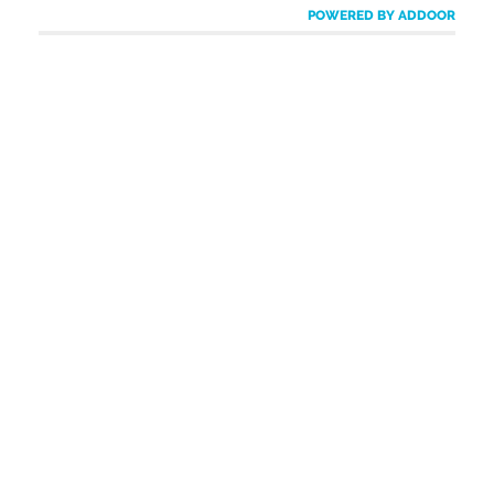
POWERED BY ADDOOR