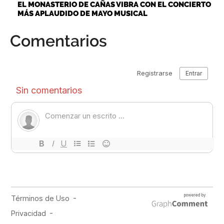
EL MONASTERIO DE CAÑAS VIBRA CON EL CONCIERTO
MÁS APLAUDIDO DE MAYO MUSICAL
Comentarios