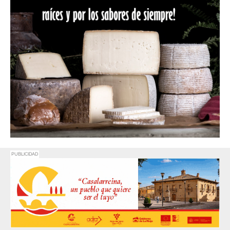
PUBLICIDAD