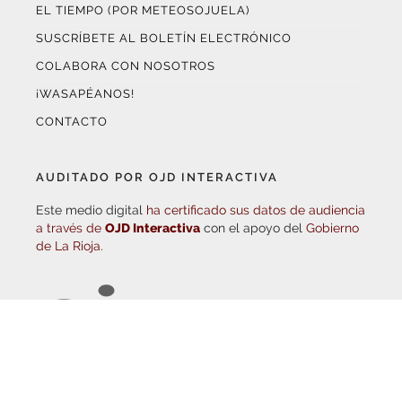
SUSCRÍBETE AL BOLETÍN ELECTRÓNICO
COLABORA CON NOSOTROS
¡WASAPÉANOS!
CONTACTO
AUDITADO POR OJD INTERACTIVA
Este medio digital
ha certificado sus datos de audiencia
a través de
OJD Interactiva
con el apoyo del
Gobierno
de La Rioja.