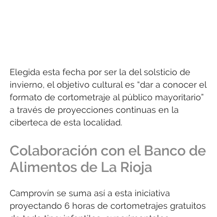
Elegida esta fecha por ser la del solsticio de
invierno, el objetivo cultural es “dar a conocer el
formato de cortometraje al público mayoritario”
a través de proyecciones continuas en la
ciberteca de esta localidad.
Colaboración con el Banco de
Alimentos de La Rioja
Camprovín se suma así a esta iniciativa
proyectando 6 horas de cortometrajes gratuitos