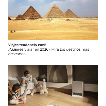
Viajes tendencia 2026
¿Quieres viajar en 2026? Mira los destinos más
deseados