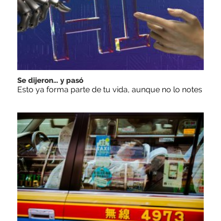
Se dijeron… y pasó
Esto ya forma parte de tu vida, aunque no lo notes