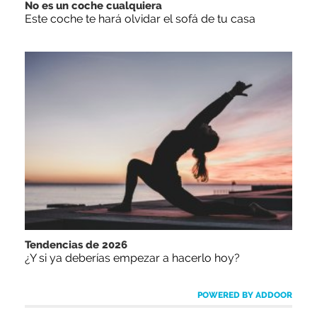
No es un coche cualquiera
Este coche te hará olvidar el sofá de tu casa
Tendencias de 2026
¿Y si ya deberías empezar a hacerlo hoy?
POWERED BY ADDOOR