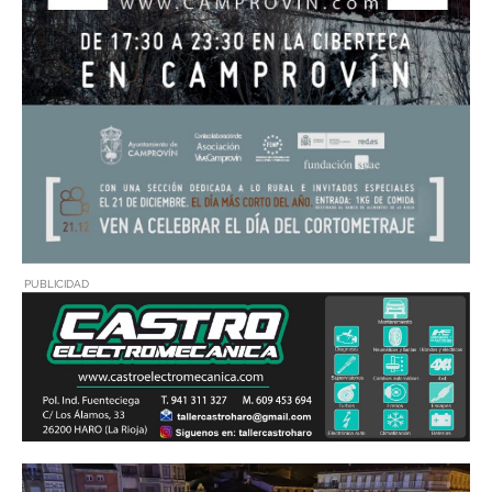
PUBLICIDAD