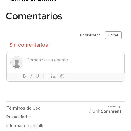
KILOS DE ALIMENTOS
Comentarios