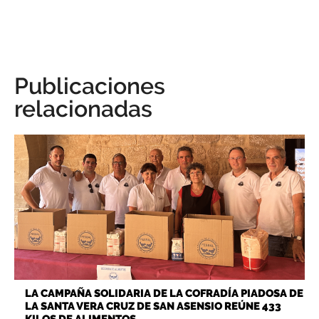
Publicaciones
relacionadas
LA CAMPAÑA SOLIDARIA DE LA COFRADÍA PIADOSA DE
LA SANTA VERA CRUZ DE SAN ASENSIO REÚNE 433