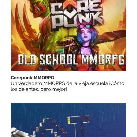
Corepunk MMORPG
Un verdadero MMORPG de la vieja escuela ¡Cómo
los de antes, pero mejor!