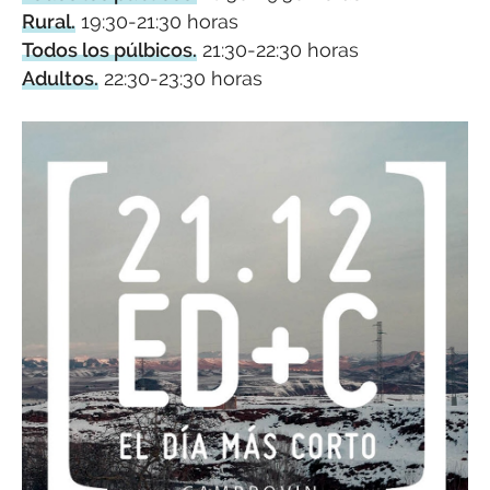
Rural.
19:30-21:30 horas
Todos los púlbicos.
21:30-22:30 horas
Adultos.
22:30-23:30 horas