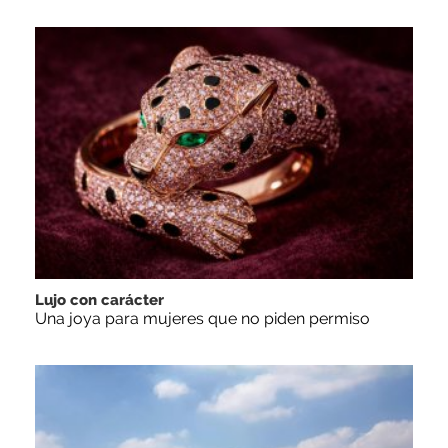
Lujo con carácter
Una joya para mujeres que no piden permiso