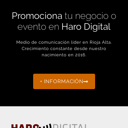
Promociona
tu negocio o
evento en
Haro Digital
Medio de comunicación líder en Rioja Alta.
Crecimiento constante desde nuestro
nacimiento en 2016.
+ INFORMACIÓN