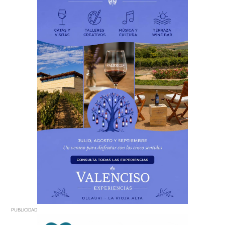
PUBLICIDAD