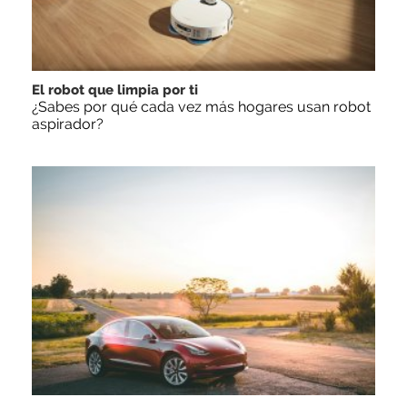
El robot que limpia por ti
¿Sabes por qué cada vez más hogares usan robot
aspirador?