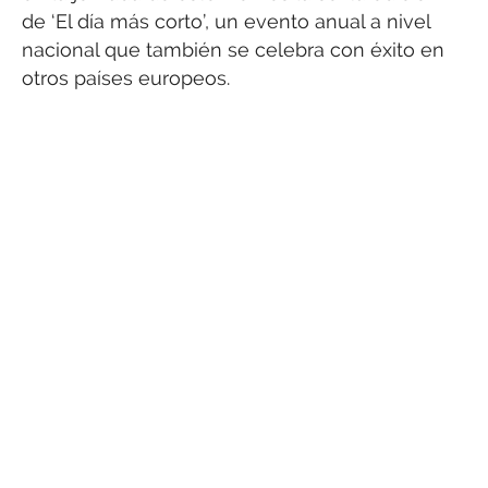
de ‘El día más corto’, un evento anual a nivel
nacional que también se celebra con éxito en
otros países europeos.