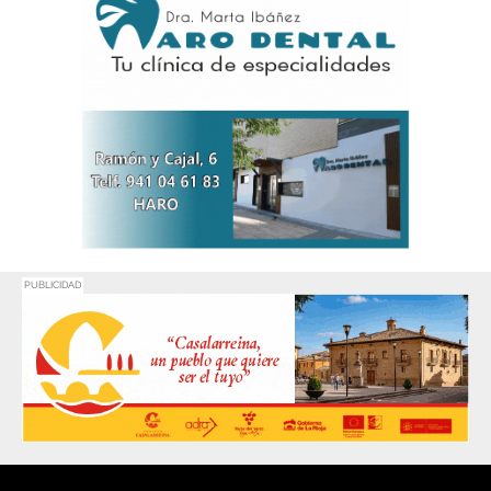
PUBLICIDAD