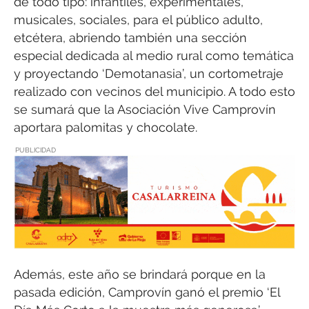
de todo tipo: infantiles, experimentales,
musicales, sociales, para el público adulto,
etcétera, abriendo también una sección
especial dedicada al medio rural como temática
y proyectando ‘Demotanasia’, un cortometraje
realizado con vecinos del municipio. A todo esto
se sumará que la Asociación Vive Camprovín
aportara palomitas y chocolate.
PUBLICIDAD
Además, este año se brindará porque en la
pasada edición, Camprovín ganó el premio ‘El