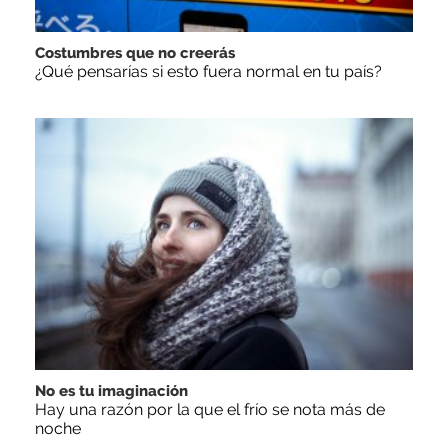
Costumbres que no creerás
¿Qué pensarías si esto fuera normal en tu país?
No es tu imaginación
Hay una razón por la que el frío se nota más de
noche