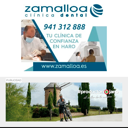
PUBLICIDAD