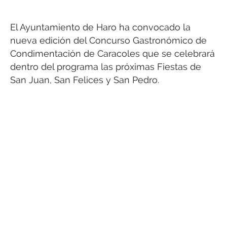
El Ayuntamiento de Haro ha convocado la
nueva edición del Concurso Gastronómico de
Condimentación de Caracoles que se celebrará
dentro del programa las próximas Fiestas de
San Juan, San Felices y San Pedro.