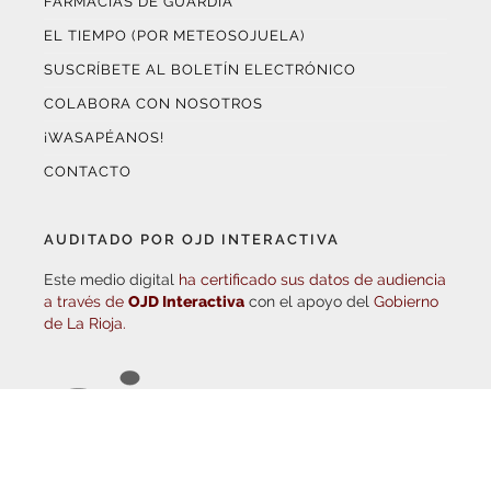
EL TIEMPO (POR METEOSOJUELA)
SUSCRÍBETE AL BOLETÍN ELECTRÓNICO
COLABORA CON NOSOTROS
¡WASAPÉANOS!
CONTACTO
AUDITADO POR OJD INTERACTIVA
Este medio digital
ha certificado sus datos de audiencia
a través de
OJD Interactiva
con el apoyo del
Gobierno
de La Rioja.