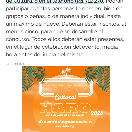
de Cultura, o en el teléfono 941 312 270.
Podrán
participar cuantas personas lo deseen, bien en
grupos o peñas, o de manera individual, hasta
un máximo de nueve. Deberán estar inscritos, al
menos cinco, para que se desarrolle el
concurso. Todos ellos deberán estar presentes,
en el lugar de celebración del evento, media
hora antes del inicio del mismo.
PUBLICIDAD