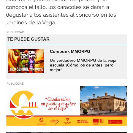
conozca el fallo, los caracoles se darán a
degustar a los asistentes al concurso en los
Jardines de la Vega.
PUBLICIDAD
TE PUEDE GUSTAR
Corepunk MMORPG
Un verdadero MMORPG de la vieja
escuela ¡Cómo los de antes, pero
mejor!
PUBLICIDAD