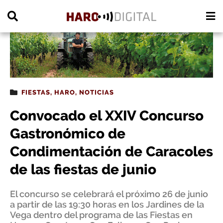
PUBLICIDAD
FIESTAS
,
HARO
,
NOTICIAS
Convocado el XXIV Concurso
Gastronómico de
Condimentación de Caracoles
de las fiestas de junio
El concurso se celebrará el próximo 26 de junio
a partir de las 19:30 horas en los Jardines de la
Vega dentro del programa de las Fiestas en