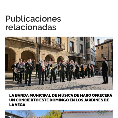
Publicaciones
relacionadas
LA BANDA MUNICIPAL DE MÚSICA DE HARO OFRECERÁ
UN CONCIERTO ESTE DOMINGO EN LOS JARDINES DE
LA VEGA