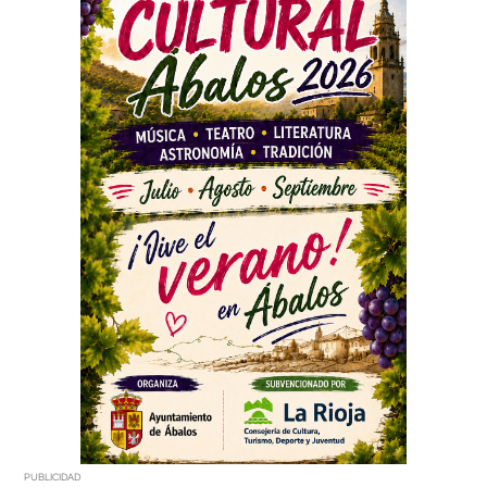
PUBLICIDAD