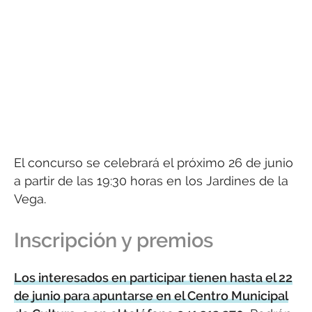
El concurso se celebrará el próximo 26 de junio
a partir de las 19:30 horas en los Jardines de la
Vega.
Inscripción y premios
Los interesados en participar tienen hasta el 22
de junio para apuntarse en el Centro Municipal