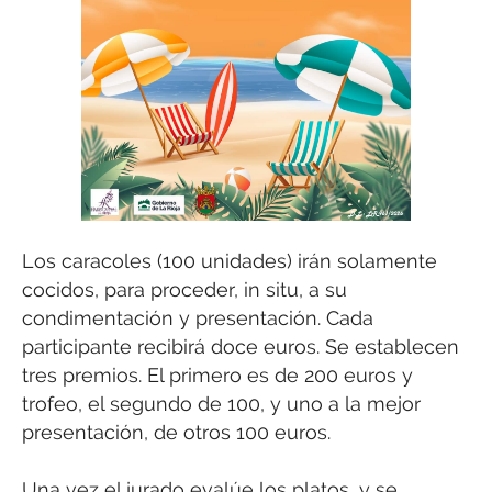
Los caracoles (100 unidades) irán solamente
cocidos, para proceder, in situ, a su
condimentación y presentación. Cada
participante recibirá doce euros. Se establecen
tres premios. El primero es de 200 euros y
trofeo, el segundo de 100, y uno a la mejor
presentación, de otros 100 euros.
Una vez el jurado evalúe los platos, y se