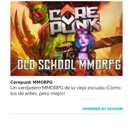
Corepunk MMORPG
Un verdadero MMORPG de la vieja escuela ¡Cómo
los de antes, pero mejor!
POWERED BY ADDOOR