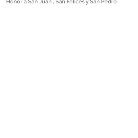
Honor a San Juan , San Felices y San Pedro