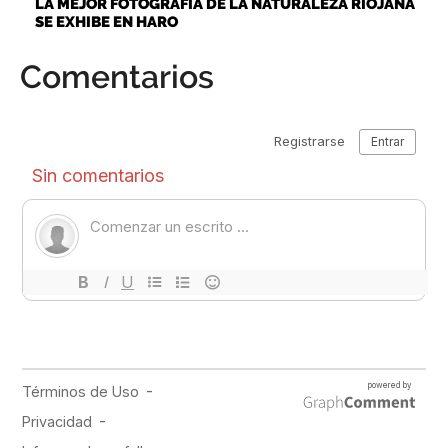
LA MEJOR FOTOGRAFÍA DE LA NATURALEZA RIOJANA
SE EXHIBE EN HARO
Comentarios