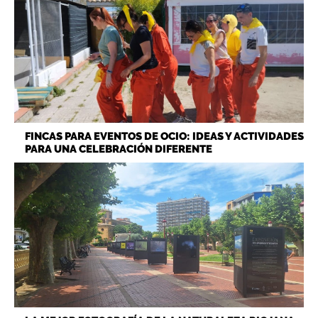
FINCAS PARA EVENTOS DE OCIO: IDEAS Y ACTIVIDADES
PARA UNA CELEBRACIÓN DIFERENTE