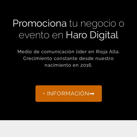
Promociona
tu negocio o
evento en
Haro Digital
Medio de comunicación líder en Rioja Alta.
Crecimiento constante desde nuestro
nacimiento en 2016.
+ INFORMACIÓN