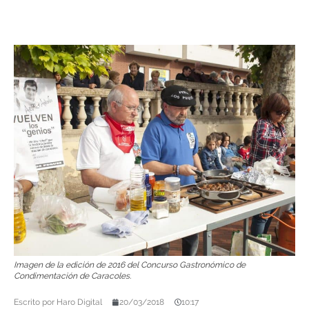
Imagen de la edición de 2016 del Concurso Gastronómico de
Condimentación de Caracoles.
Escrito por
Haro Digital
20/03/2018
10:17