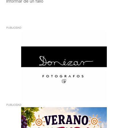
PUBLICIDAD
PUBLICIDAD