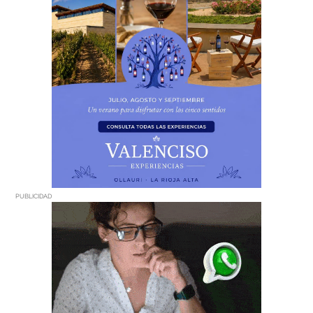
PUBLICIDAD