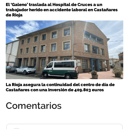
El ‘Galeno’ traslada al Hospital de Cruces a un
trabajador herido en accidente laboral en Castañares
de Rioja
La Rioja asegura la continuidad del centro de día de
Castañares con una inversión de 409.803 euros
Comentarios