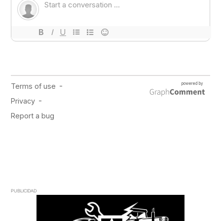
PUBLICIDAD