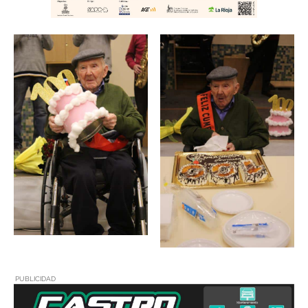
PUBLICIDAD