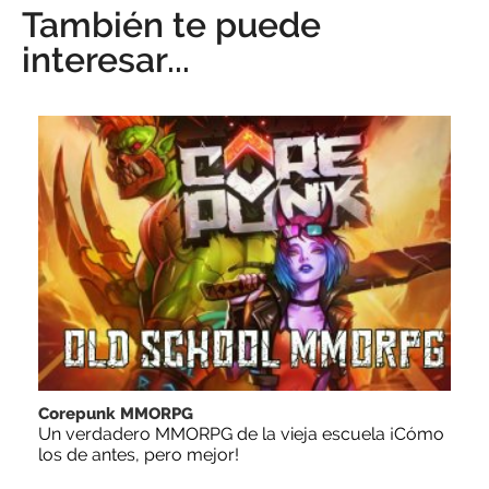
También te puede
interesar...
Corepunk MMORPG
Un verdadero MMORPG de la vieja escuela ¡Cómo
los de antes, pero mejor!