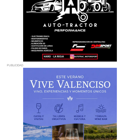
PUBLICIDAD