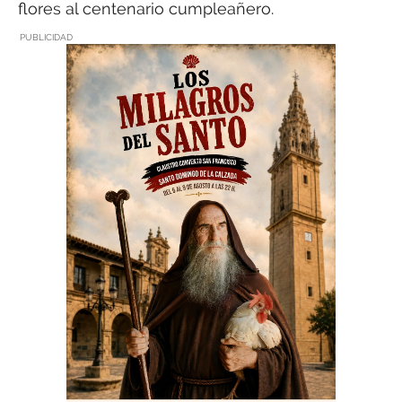
flores al centenario cumpleañero.
PUBLICIDAD