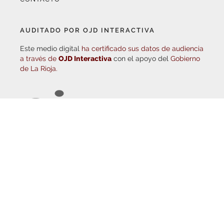
Este medio digital
ha certificado sus datos de audiencia
a través de
OJD Interactiva
con el apoyo del
Gobierno
de La Rioja.
© Copyright 2026
Haro Digital