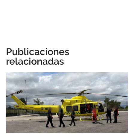
Publicaciones
relacionadas