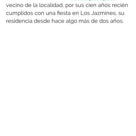
vecino de la localidad, por sus cien años recién
cumplidos con una fiesta en Los Jazmines, su
residencia desde hace algo más de dos años.