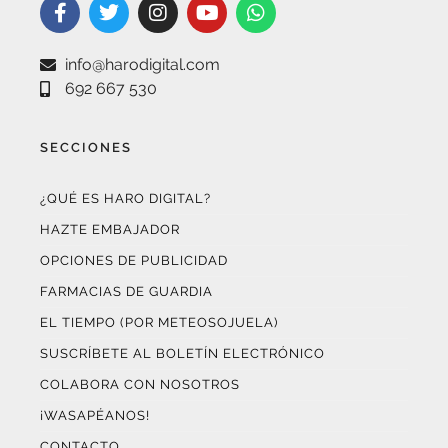
SECCIONES
¿QUÉ ES HARO DIGITAL?
HAZTE EMBAJADOR
OPCIONES DE PUBLICIDAD
FARMACIAS DE GUARDIA
EL TIEMPO (POR METEOSOJUELA)
SUSCRÍBETE AL BOLETÍN ELECTRÓNICO
COLABORA CON NOSOTROS
¡WASAPÉANOS!
CONTACTO
AUDITADO POR OJD INTERACTIVA