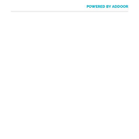
POWERED BY ADDOOR