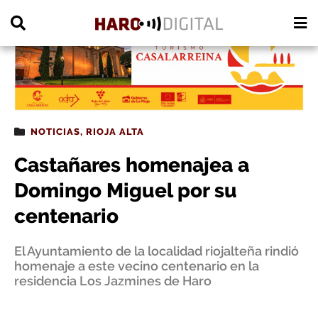
PUBLICIDAD
NOTICIAS
,
RIOJA ALTA
Castañares homenajea a
Domingo Miguel por su
centenario
El Ayuntamiento de la localidad riojalteña rindió
homenaje a este vecino centenario en la
residencia Los Jazmines de Haro