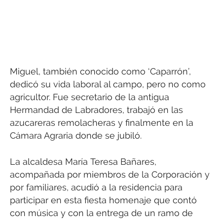
Miguel, también conocido como ‘Caparrón’,
dedicó su vida laboral al campo, pero no como
agricultor. Fue secretario de la antigua
Hermandad de Labradores, trabajó en las
azucareras remolacheras y finalmente en la
Cámara Agraria donde se jubiló.
La alcaldesa María Teresa Bañares,
acompañada por miembros de la Corporación y
por familiares, acudió a la residencia para
participar en esta fiesta homenaje que contó
con música y con la entrega de un ramo de