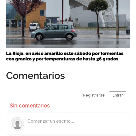
La Rioja, en aviso amarillo este sábado por tormentas
con granizo y por temperaturas de hasta 36 grados
Comentarios