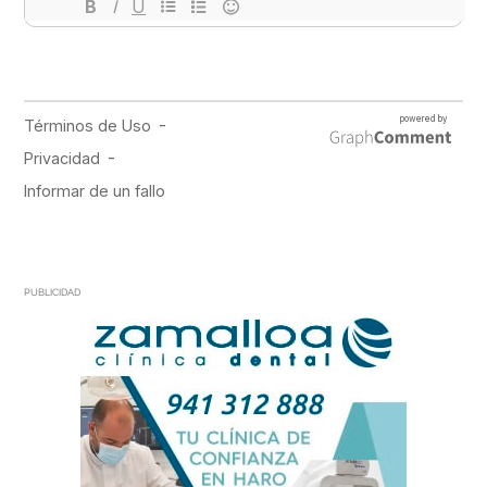
PUBLICIDAD