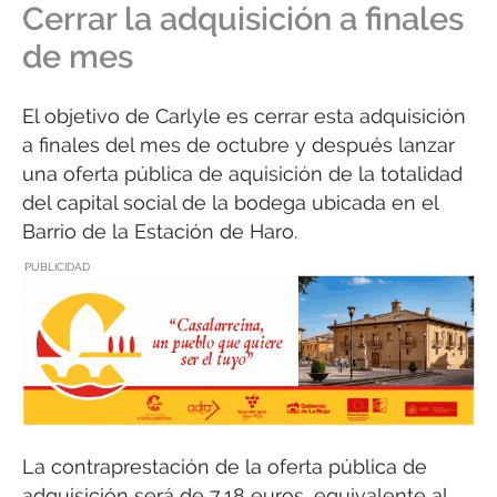
Cerrar la adquisición a finales
de mes
El objetivo de Carlyle es cerrar esta adquisición
a finales del mes de octubre y después lanzar
una oferta pública de aquisición de la totalidad
del capital social de la bodega ubicada en el
Barrio de la Estación de Haro.
PUBLICIDAD
La contraprestación de la oferta pública de
adquisición será de 7,18 euros, equivalente al