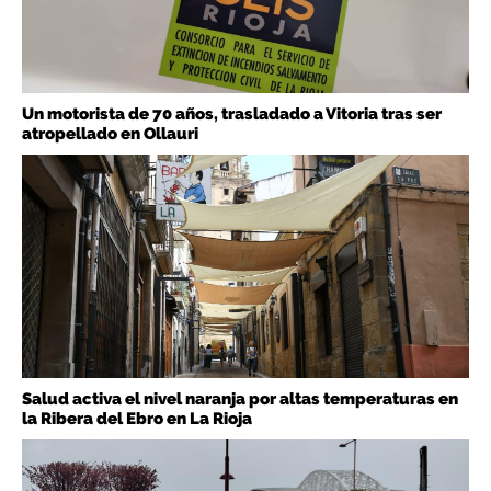
Un motorista de 70 años, trasladado a Vitoria tras ser
atropellado en Ollauri
Salud activa el nivel naranja por altas temperaturas en
la Ribera del Ebro en La Rioja