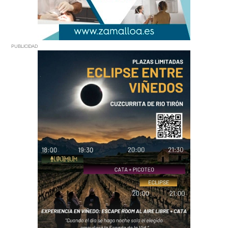
PUBLICIDAD