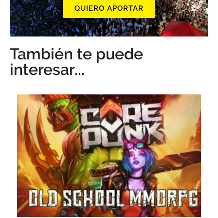
QUIERO APORTAR
También te puede
interesar...