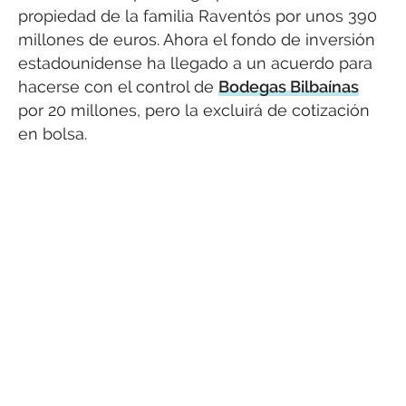
propiedad de la familia Raventós por unos 390
millones de euros. Ahora el fondo de inversión
estadounidense ha llegado a un acuerdo para
hacerse con el control de
Bodegas Bilbaínas
por 20 millones, pero la excluirá de cotización
en bolsa.