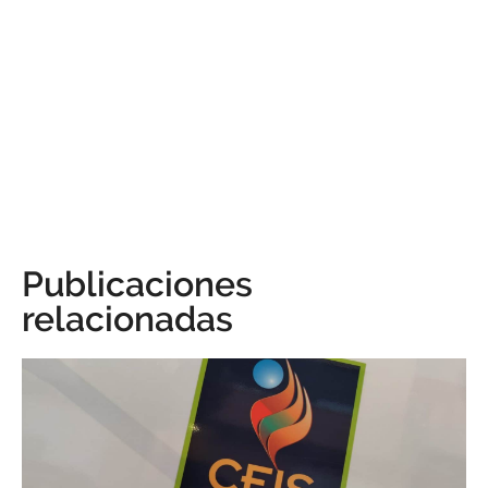
Publicaciones
relacionadas