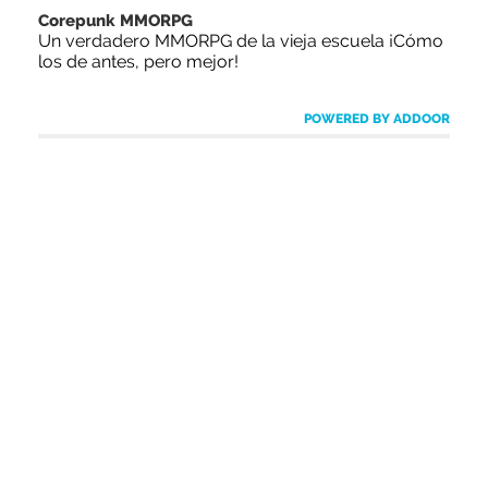
Corepunk MMORPG
Un verdadero MMORPG de la vieja escuela ¡Cómo
los de antes, pero mejor!
POWERED BY ADDOOR