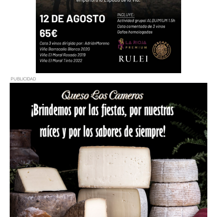
PUBLICIDAD