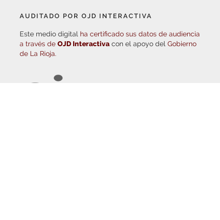
AUDITADO POR OJD INTERACTIVA
Este medio digital
ha certificado sus datos de audiencia
a través de
OJD Interactiva
con el apoyo del
Gobierno
de La Rioja.
© Copyright 2026
Haro Digital