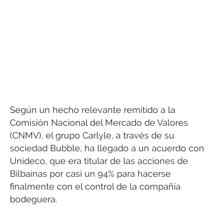
Según un hecho relevante remitido a la
Comisión Nacional del Mercado de Valores
(CNMV), el grupo Carlyle, a través de su
sociedad Bubble, ha llegado a un acuerdo con
Unideco, que era titular de las acciones de
Bilbaínas por casi un 94% para hacerse
finalmente con el control de la compañía
bodeguera.