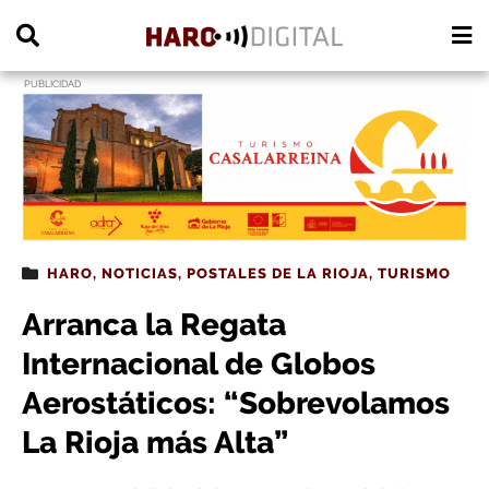
PUBLICIDAD
HARO
,
NOTICIAS
,
POSTALES DE LA RIOJA
,
TURISMO
Arranca la Regata
Internacional de Globos
Aerostáticos: “Sobrevolamos
La Rioja más Alta”