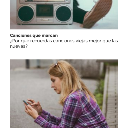
Canciones que marcan
¿Por qué recuerdas canciones viejas mejor que las
nuevas?