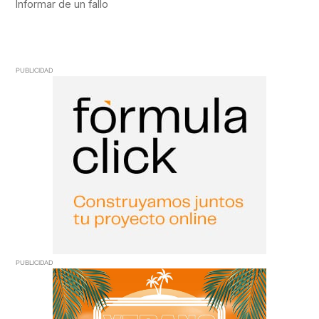
PUBLICIDAD
PUBLICIDAD