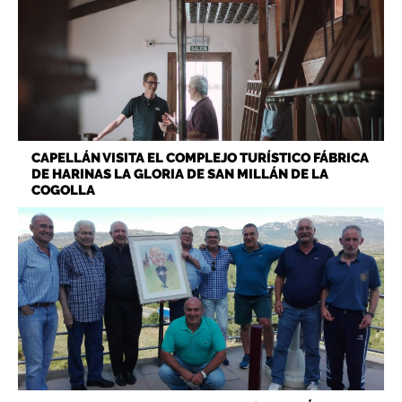
CAPELLÁN VISITA EL COMPLEJO TURÍSTICO FÁBRICA
DE HARINAS LA GLORIA DE SAN MILLÁN DE LA
COGOLLA