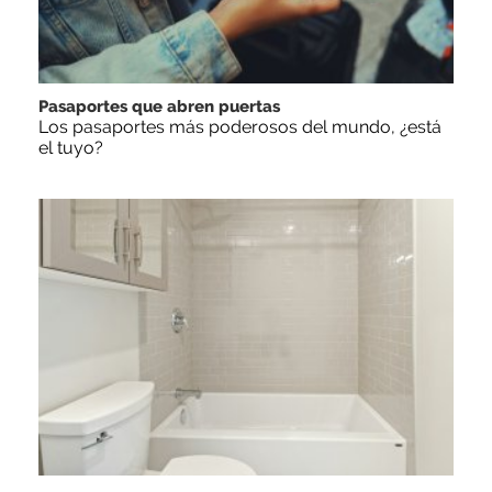
Pasaportes que abren puertas
Los pasaportes más poderosos del mundo, ¿está
el tuyo?