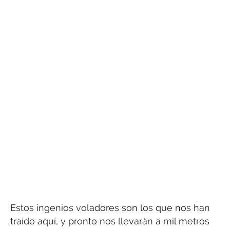
Estos ingenios voladores son los que nos han
traído aquí, y pronto nos llevarán a mil metros