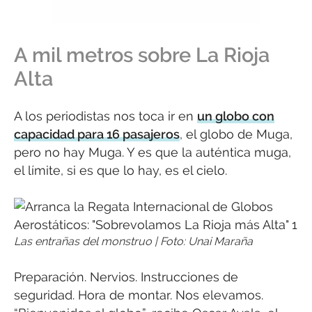
A mil metros sobre La Rioja
Alta
A los periodistas nos toca ir en
un globo con
capacidad para 16 pasajeros
, el globo de Muga,
pero no hay Muga. Y es que la auténtica muga,
el límite, si es que lo hay, es el cielo.
Las entrañas del monstruo | Foto: Unai Maraña
Preparación. Nervios. Instrucciones de
seguridad. Hora de montar. Nos elevamos.