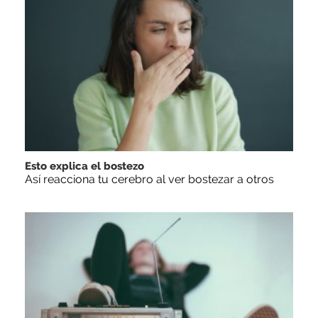
Esto explica el bostezo
Así reacciona tu cerebro al ver bostezar a otros