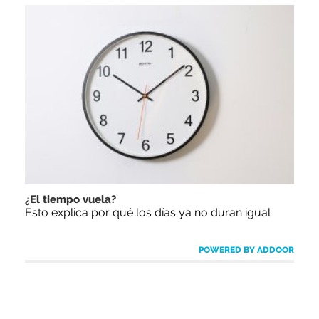
¿El tiempo vuela?
Esto explica por qué los días ya no duran igual
POWERED BY ADDOOR