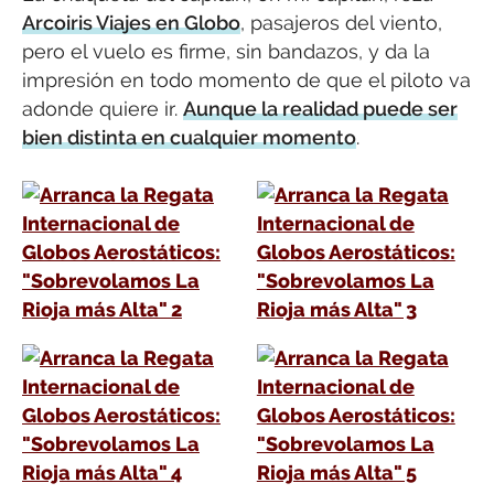
Arcoiris Viajes en Globo
, pasajeros del viento,
pero el vuelo es firme, sin bandazos, y da la
impresión en todo momento de que el piloto va
adonde quiere ir.
Aunque la realidad puede ser
bien distinta en cualquier momento
.