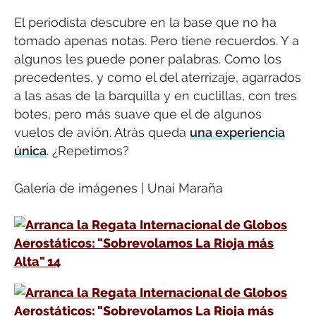
El periodista descubre en la base que no ha
tomado apenas notas. Pero tiene recuerdos. Y a
algunos les puede poner palabras. Como los
precedentes, y como el del aterrizaje, agarrados
a las asas de la barquilla y en cuclillas, con tres
botes, pero más suave que el de algunos
vuelos de avión. Atrás queda
una experiencia
única
. ¿Repetimos?
Galería de imágenes | Unai Maraña