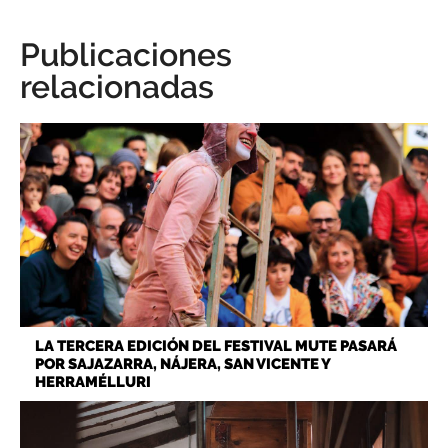
Publicaciones
relacionadas
LA TERCERA EDICIÓN DEL FESTIVAL MUTE PASARÁ
POR SAJAZARRA, NÁJERA, SAN VICENTE Y
HERRAMÉLLURI