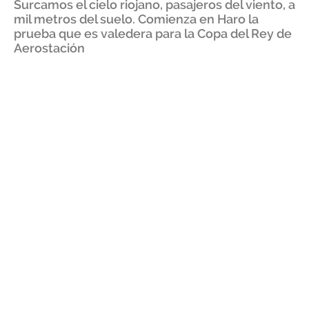
Surcamos el cielo riojano, pasajeros del viento, a
mil metros del suelo. Comienza en Haro la
prueba que es valedera para la Copa del Rey de
Aerostación