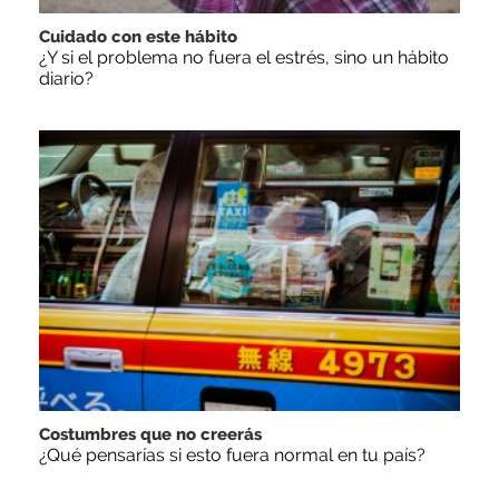
Cuidado con este hábito
¿Y si el problema no fuera el estrés, sino un hábito
diario?
Costumbres que no creerás
¿Qué pensarías si esto fuera normal en tu país?