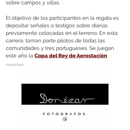
sobre campos y villas.
El objetivo de los participantes en la regata es
depositar señales o testigos sobre dianas
previamente colocadas en el terreno. En esta
carrera, toman parte pilotos de todas las
comunidades y tres portugueses. Se juegan
este año la
Copa del Rey de Aerostación
.
PUBLICIDAD