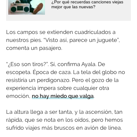
¿Por qué recuerdas canciones viejas
mejor que las nuevas?
Los campos se extienden cuadriculados a
nuestros pies. “Visto así, parece un juguete”,
comenta un pasajero.
“¿Eso son tiros?”. Sí, confirma Ayala. De
escopeta. Época de caza. La tela del globo no
resistiría un perdigonazo. Pero el gozo de la
experiencia impera sobre cualquier otra
emoción,
no hay miedo que valga
.
La altura llega a ser tanta, y la ascensión, tan
rápida, que se nota en los oídos, pero hemos
sufrido viajes más bruscos en avión de línea.