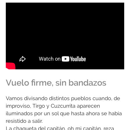
Vuelo firme, sin bandazos
Vamos divisando distintos pueblos cuando, de
improviso, Tirgo y Cuzcurrita aparecen
iluminados por un sol que hasta ahora se había
resistido a salir.
La chaqueta del capitán, oh mi capitán, reza