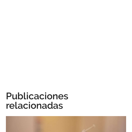
Publicaciones
relacionadas