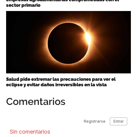
sector primario
Salud pide extremar las precauciones para ver el
eclipse y evitar daños irreversibles en la vista
Comentarios