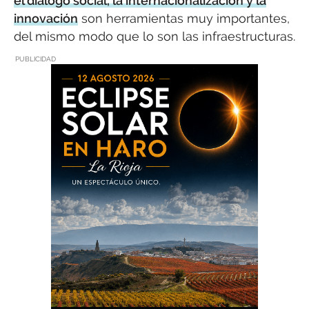
el diálogo social, la internacionalización y la
innovación
son herramientas muy importantes,
del mismo modo que lo son las infraestructuras.
PUBLICIDAD