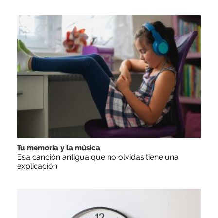
Tu memoria y la música
Esa canción antigua que no olvidas tiene una
explicación