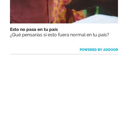
Esto no pasa en tu país
¿Qué pensarías si esto fuera normal en tu país?
POWERED BY ADDOOR