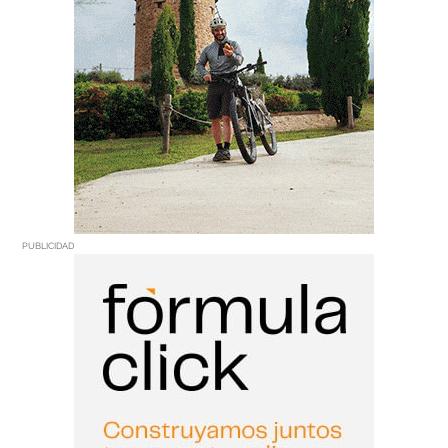
PUBLICIDAD