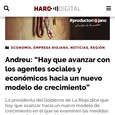
PUBLICIDAD
ECONOMÍA
,
EMPRESA RIOJANA
,
NOTICIAS
,
REGIÓN
Andreu: “Hay que avanzar con
los agentes sociales y
económicos hacia un nuevo
modelo de crecimiento”
La presidenta del Gobierno de La Rioja dice que
hay que avanzar hacia un nuevo modelo de
crecimiento en el que se examinen las medidas