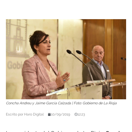
Concha Andreu y Jaime García Calzada | Foto: Gobierno de La Rioja
Escrito por
Haro Digital
10/09/2019
12:23