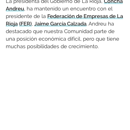
La presidenta del Gobierno de La Rioja,
Concha
Andreu
, ha mantenido un encuentro con el
presidente de la
Federación de Empresas de La
Rioja
(FER)
,
Jaime García Calzada
. Andreu ha
destacado que nuestra Comunidad parte de
una posición económica difícil, pero que tiene
muchas posibilidades de crecimiento.