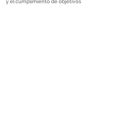
y el cumplimiento de objetivos