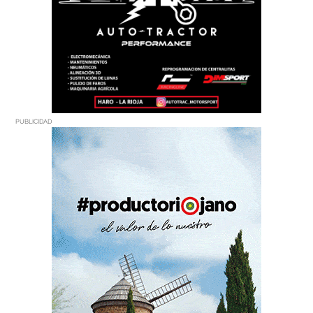
PUBLICIDAD