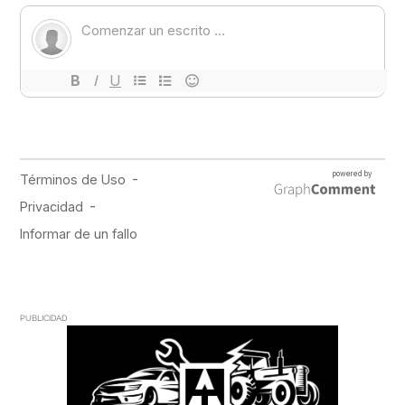
PUBLICIDAD