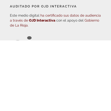
Este medio digital
ha certificado sus datos de audiencia
a través de
OJD Interactiva
con el apoyo del
Gobierno
de La Rioja.
© Copyright 2026
Haro Digital