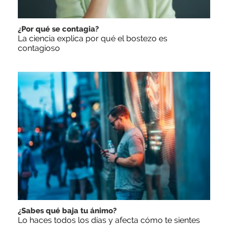
¿Por qué se contagia?
La ciencia explica por qué el bostezo es
contagioso
¿Sabes qué baja tu ánimo?
Lo haces todos los días y afecta cómo te sientes