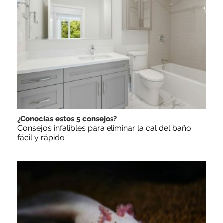
¿Conocías estos 5 consejos?
Consejos infalibles para eliminar la cal del baño
fácil y rápido