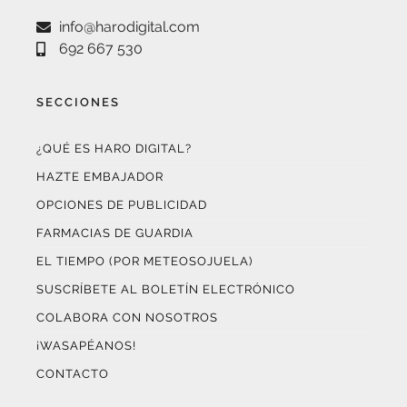
692 667 530
SECCIONES
¿QUÉ ES HARO DIGITAL?
HAZTE EMBAJADOR
OPCIONES DE PUBLICIDAD
FARMACIAS DE GUARDIA
EL TIEMPO (POR METEOSOJUELA)
SUSCRÍBETE AL BOLETÍN ELECTRÓNICO
COLABORA CON NOSOTROS
¡WASAPÉANOS!
CONTACTO
AUDITADO POR OJD INTERACTIVA