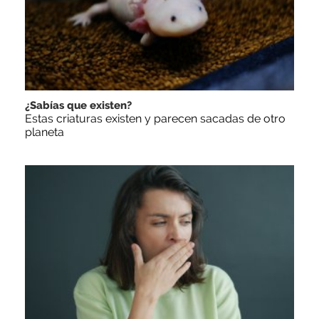
¿Sabías que existen?
Estas criaturas existen y parecen sacadas de otro
planeta