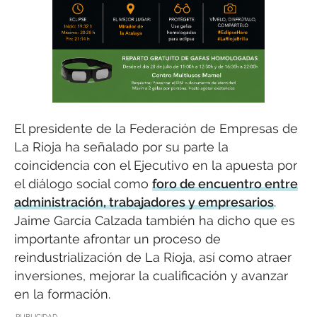
El presidente de la Federación de Empresas de
La Rioja ha señalado por su parte la
coincidencia con el Ejecutivo en la apuesta por
el diálogo social como
foro de encuentro entre
administración, trabajadores y empresarios
.
Jaime García Calzada también ha dicho que es
importante afrontar un proceso de
reindustrialización de La Rioja, así como atraer
inversiones, mejorar la cualificación y avanzar
en la formación.
PUBLICIDAD