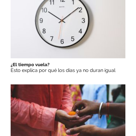
¿El tiempo vuela?
Esto explica por qué los días ya no duran igual