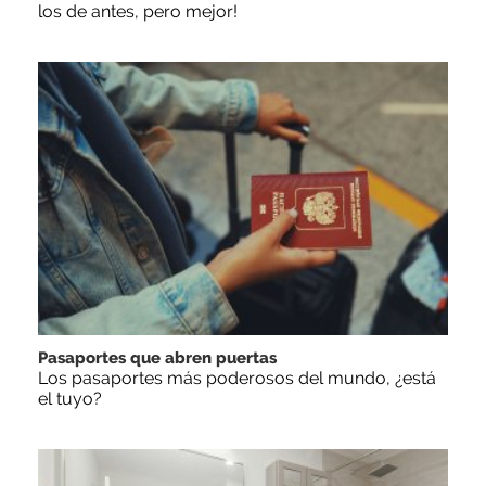
los de antes, pero mejor!
Pasaportes que abren puertas
Los pasaportes más poderosos del mundo, ¿está
el tuyo?