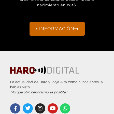
+ INFORMACIÓN
La actualidad de Haro y Rioja Alta como nunca antes la
habías visto.
“Porque otro periodismo es posible.”
info@harodigital.com