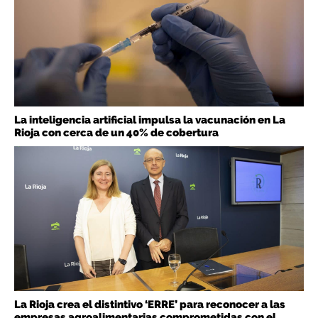
La inteligencia artificial impulsa la vacunación en La
Rioja con cerca de un 40% de cobertura
La Rioja crea el distintivo ‘ERRE’ para reconocer a las
empresas agroalimentarias comprometidas con el