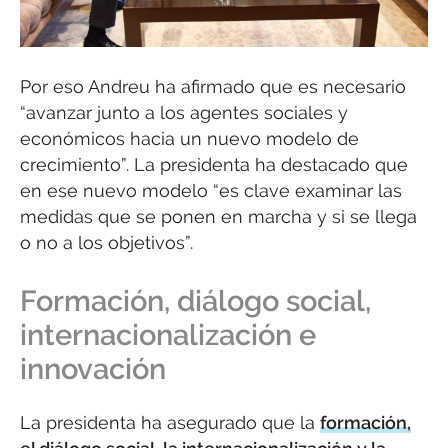
Por eso Andreu ha afirmado que es necesario
“avanzar junto a los agentes sociales y
económicos hacia un nuevo modelo de
crecimiento”. La presidenta ha destacado que
en ese nuevo modelo “es clave examinar las
medidas que se ponen en marcha y si se llega
o no a los objetivos”.
Formación, diálogo social,
internacionalización e
innovación
La presidenta ha asegurado que la
formación,