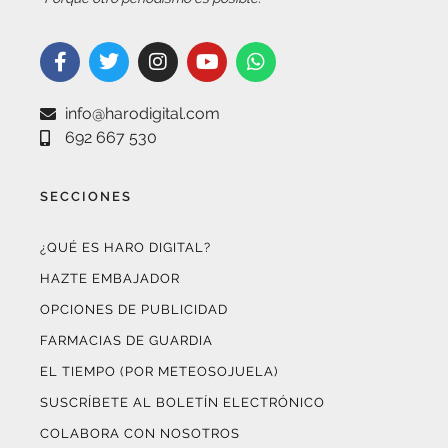
info@harodigital.com
692 667 530
SECCIONES
¿QUÉ ES HARO DIGITAL?
HAZTE EMBAJADOR
OPCIONES DE PUBLICIDAD
FARMACIAS DE GUARDIA
EL TIEMPO (POR METEOSOJUELA)
SUSCRÍBETE AL BOLETÍN ELECTRÓNICO
COLABORA CON NOSOTROS