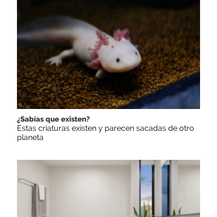
¿Sabías que existen?
Estas criaturas existen y parecen sacadas de otro
planeta