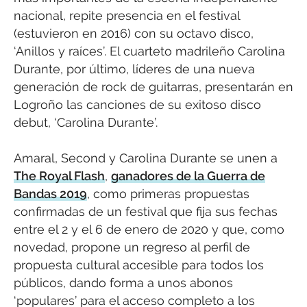
nacional, repite presencia en el festival
(estuvieron en 2016) con su octavo disco,
‘Anillos y raíces’. El cuarteto madrileño Carolina
Durante, por último, líderes de una nueva
generación de rock de guitarras, presentarán en
Logroño las canciones de su exitoso disco
debut, ‘Carolina Durante’.
Amaral, Second y Carolina Durante se unen a
The Royal Flash
,
ganadores de la Guerra de
Bandas 2019
, como primeras propuestas
confirmadas de un festival que fija sus fechas
entre el 2 y el 6 de enero de 2020 y que, como
novedad, propone un regreso al perfil de
propuesta cultural accesible para todos los
públicos, dando forma a unos abonos
‘populares’ para el acceso completo a los