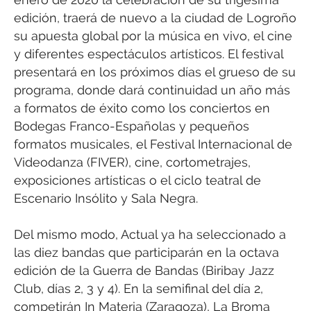
edición, traerá de nuevo a la ciudad de Logroño
su apuesta global por la música en vivo, el cine
y diferentes espectáculos artísticos. El festival
presentará en los próximos días el grueso de su
programa, donde dará continuidad un año más
a formatos de éxito como los conciertos en
Bodegas Franco-Españolas y pequeños
formatos musicales, el Festival Internacional de
Videodanza (FIVER), cine, cortometrajes,
exposiciones artísticas o el ciclo teatral de
Escenario Insólito y Sala Negra.
Del mismo modo, Actual ya ha seleccionado a
las diez bandas que participarán en la octava
edición de la Guerra de Bandas (Biribay Jazz
Club, días 2, 3 y 4). En la semifinal del día 2,
competirán In Materia (Zaragoza), La Broma