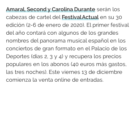
Amaral, Second y Carolina Durante
serán los
cabezas de cartel del
Festival Actual
en su 30
edición (2-6 de enero de 2020). El primer festival
del año contará con algunos de los grandes
nombres del panorama musical español en los
conciertos de gran formato en el Palacio de los
Deportes (días 2, 3 y 4) y recupera los precios
populares en los abonos (40 euros más gastos,
las tres noches). Este viernes 13 de diciembre
comienza la venta online de entradas.