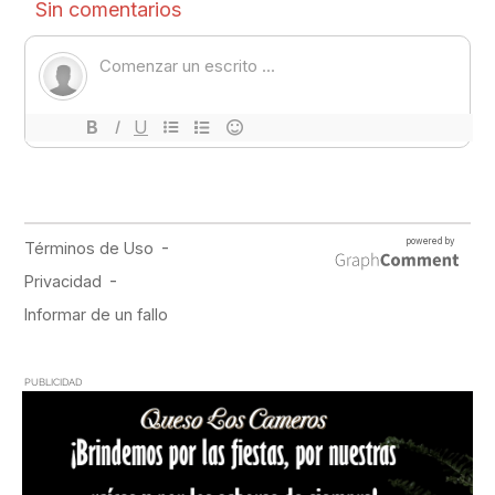
PUBLICIDAD