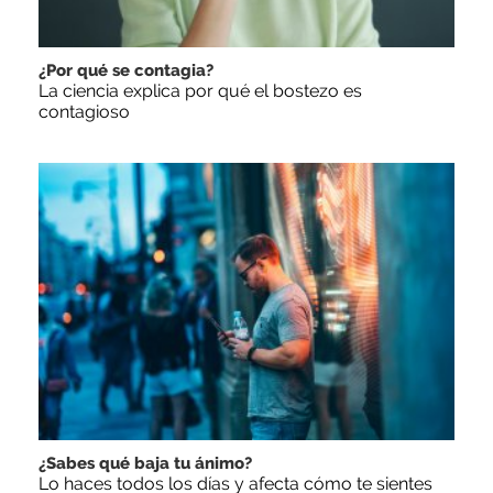
¿Por qué se contagia?
La ciencia explica por qué el bostezo es
contagioso
¿Sabes qué baja tu ánimo?
Lo haces todos los días y afecta cómo te sientes