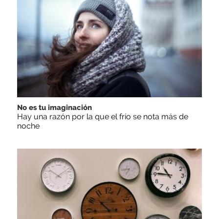
No es tu imaginación
Hay una razón por la que el frío se nota más de
noche