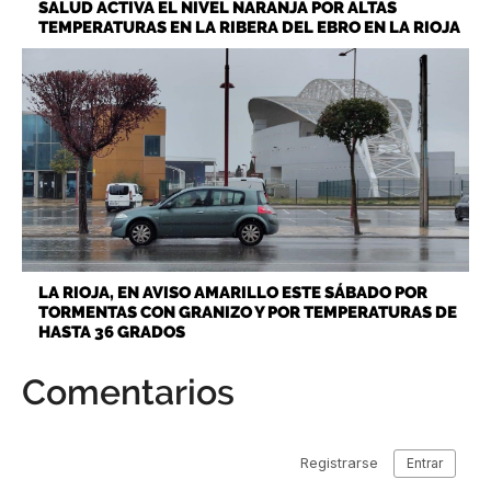
SALUD ACTIVA EL NIVEL NARANJA POR ALTAS
TEMPERATURAS EN LA RIBERA DEL EBRO EN LA RIOJA
LA RIOJA, EN AVISO AMARILLO ESTE SÁBADO POR
TORMENTAS CON GRANIZO Y POR TEMPERATURAS DE
HASTA 36 GRADOS
Comentarios