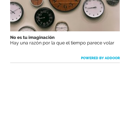
No es tu imaginación
Hay una razón por la que el tiempo parece volar
POWERED BY ADDOOR