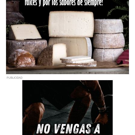
PUBLICIDAD