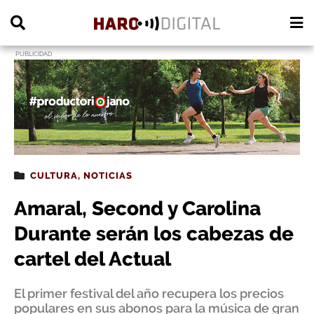
PUBLICIDAD
CULTURA
,
NOTICIAS
Amaral, Second y Carolina
Durante serán los cabezas de
cartel del Actual
El primer festival del año recupera los precios
populares en sus abonos para la música de gran