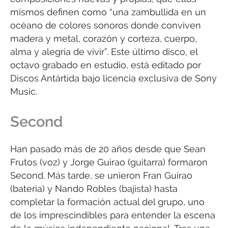
mismos definen como “una zambullida en un
océano de colores sonoros donde conviven
madera y metal, corazón y corteza, cuerpo,
alma y alegría de vivir”. Este último disco, el
octavo grabado en estudio, está editado por
Discos Antártida bajo licencia exclusiva de Sony
Music.
Second
Han pasado más de 20 años desde que Sean
Frutos (voz) y Jorge Guirao (guitarra) formaron
Second. Más tarde, se unieron Fran Guirao
(batería) y Nando Robles (bajista) hasta
completar la formación actual del grupo, uno
de los imprescindibles para entender la escena