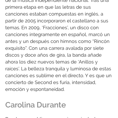
de la música independiente nacional. Tras una
primera etapa en que las letras de sus
canciones estaban compuestas en inglés, a
partir de 2005 incorporaron el castellano a sus
temas. En 2009, ‘Fracciones’, un disco con
canciones íntegramente en español, marcó un
antes y un después con himnos como “Rincón
exquisito”. Con una carrera avalada por siete
discos y doce años de gira, la banda añade
ahora los diez nuevos temas de ‘Anillos y
raíces’. La belleza tranquila y luminosa de estas
canciones es sublime en el directo. Y es que un
concierto de Second es furia, intensidad,
emoción y espontaneidad.
Carolina Durante