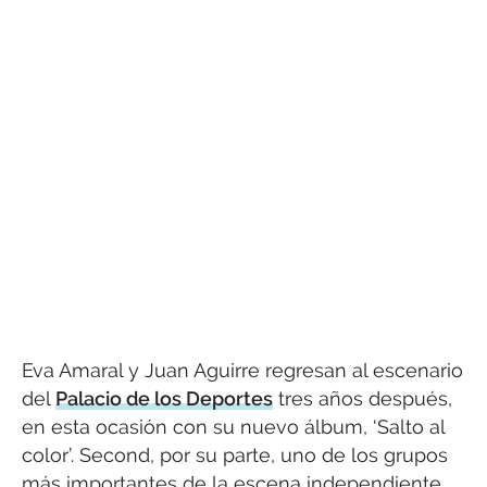
Eva Amaral y Juan Aguirre regresan al escenario
del
Palacio de los Deportes
tres años después,
en esta ocasión con su nuevo álbum, ‘Salto al
color’. Second, por su parte, uno de los grupos
más importantes de la escena independiente