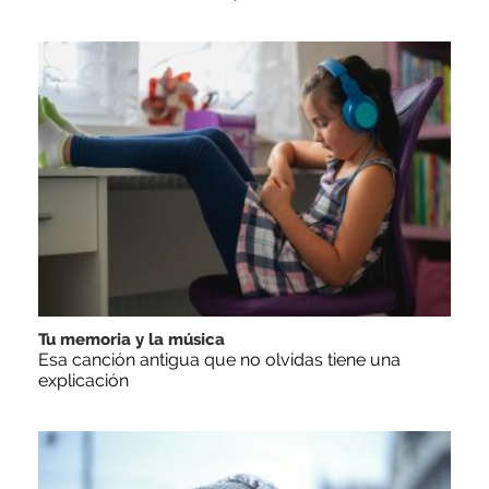
Tu memoria y la música
Esa canción antigua que no olvidas tiene una
explicación