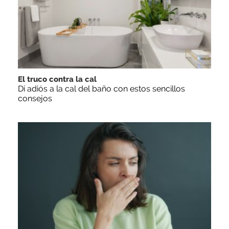
El truco contra la cal
Di adiós a la cal del baño con estos sencillos
consejos