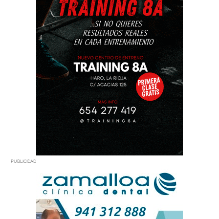
PUBLICIDAD