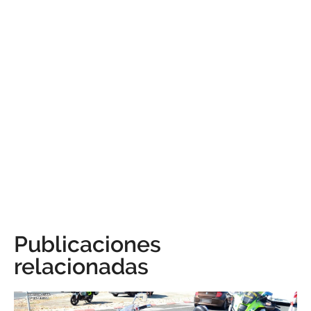
Publicaciones
relacionadas