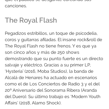
canciones.
The Royal Flash
Pegadizos estribillos, un toque de psicodelia,
coros y guitarras afiladas. El insane rock&roll de
The Royal Flash no tiene frenos. Y es que ya
son cinco años y más de 250 shows
demostrando que su punto fuerte es un directo
salvaje y eléctrico. Gracias a su primer LP,
‘Hysteria’ (2016, Moba Studios), la banda de
Alcalá de Henares ha actuado en escenarios
como el de Los Conciertos de Radio 3 y el del
20º Aniversario del Sonorama Ribera (Aranda
del Duero). Su último trabajo es ‘Modern Youth
Affairs’ (2018, Alamo Shock).