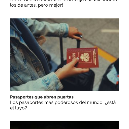
los de antes, pero mejor!
Pasaportes que abren puertas
Los pasaportes más poderosos del mundo, ¿está
el tuyo?