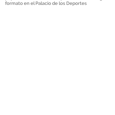
formato en el Palacio de los Deportes