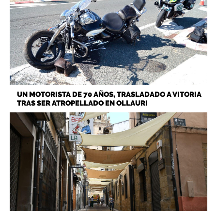
UN MOTORISTA DE 70 AÑOS, TRASLADADO A VITORIA
TRAS SER ATROPELLADO EN OLLAURI