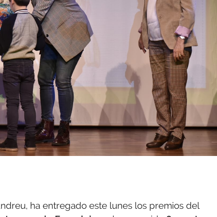
Andreu, ha entregado este lunes los premios del