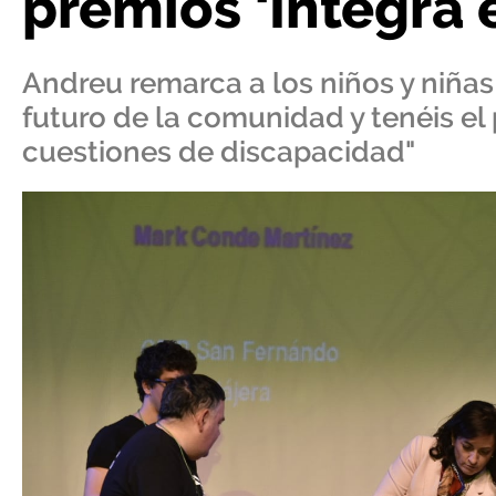
premios ‘Integra 
Andreu remarca a los niños y niñas
futuro de la comunidad y tenéis el 
cuestiones de discapacidad"