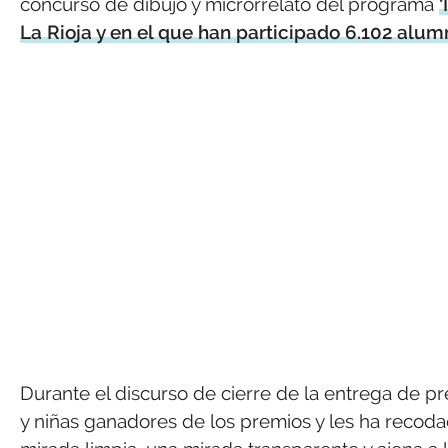
concurso de dibujo y microrrelato del programa
‘
La Rioja y en el que han participado 6.102 alum
Durante el discurso de cierre de la entrega de pr
y niñas ganadores de los premios y les ha recoda