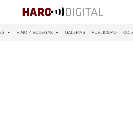
ES
VINO Y BODEGAS
GALERÍAS
PUBLICIDAD
COL