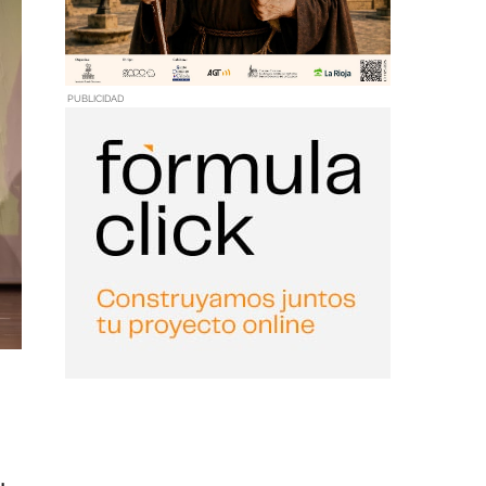
PUBLICIDAD