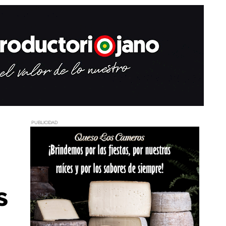
PUBLICIDAD
s