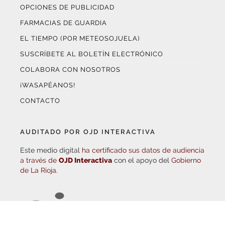
FARMACIAS DE GUARDIA
EL TIEMPO (POR METEOSOJUELA)
SUSCRÍBETE AL BOLETÍN ELECTRÓNICO
COLABORA CON NOSOTROS
¡WASAPÉANOS!
CONTACTO
AUDITADO POR OJD INTERACTIVA
Este medio digital
ha certificado sus datos de audiencia
a través de
OJD Interactiva
con el apoyo del
Gobierno
de La Rioja.