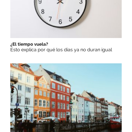
¿El tiempo vuela?
Esto explica por qué los días ya no duran igual