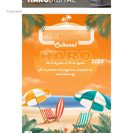
PUBLICIDAD