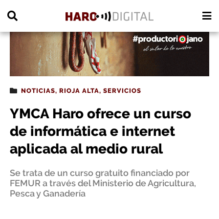
PUBLICIDAD
NOTICIAS
,
RIOJA ALTA
,
SERVICIOS
YMCA Haro ofrece un curso
de informática e internet
aplicada al medio rural
Se trata de un curso gratuito financiado por
FEMUR a través del Ministerio de Agricultura,
Pesca y Ganadería