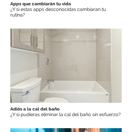
Apps que cambiarán tu vida
¿Y si estas apps desconocidas cambiaran tu
rutina?
Adiós a la cal del baño
¿Y si pudieras eliminar la cal del baño sin esfuerzo?