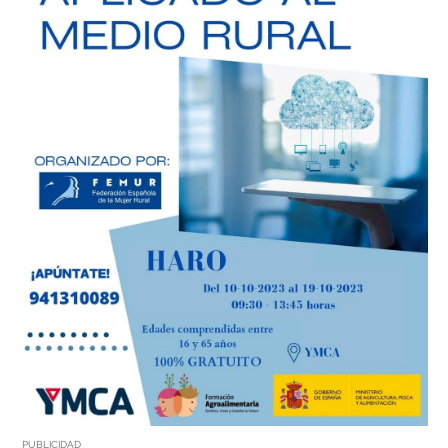
PUBLICIDAD