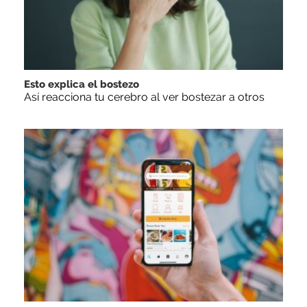
Esto explica el bostezo
Así reacciona tu cerebro al ver bostezar a otros