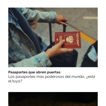
Pasaportes que abren puertas
Los pasaportes más poderosos del mundo, ¿está
el tuyo?