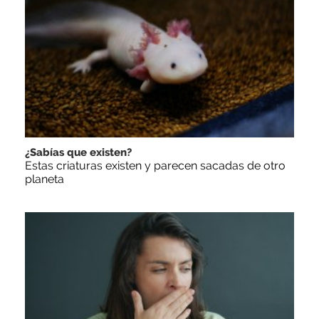
¿Sabías que existen?
Estas criaturas existen y parecen sacadas de otro
planeta