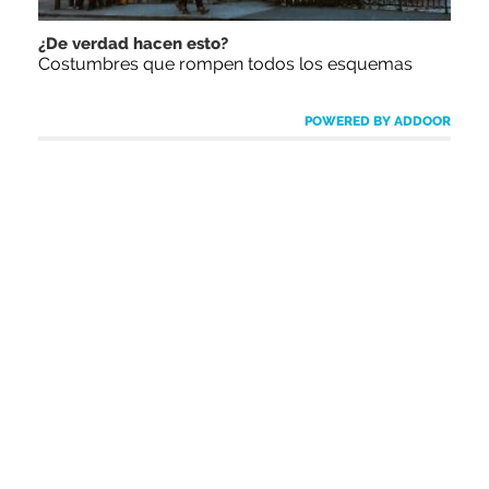
¿De verdad hacen esto?
Costumbres que rompen todos los esquemas
POWERED BY ADDOOR