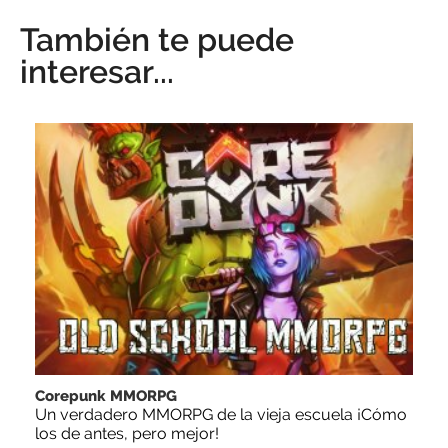
También te puede
interesar...
Corepunk MMORPG
Un verdadero MMORPG de la vieja escuela ¡Cómo
los de antes, pero mejor!