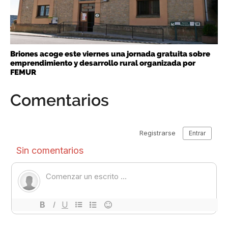
Briones acoge este viernes una jornada gratuita sobre
emprendimiento y desarrollo rural organizada por
FEMUR
Comentarios