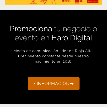
Promociona
tu negocio o
evento en
Haro Digital
Medio de comunicación líder en Rioja Alta.
Crecimiento constante desde nuestro
nacimiento en 2016.
+ INFORMACIÓN