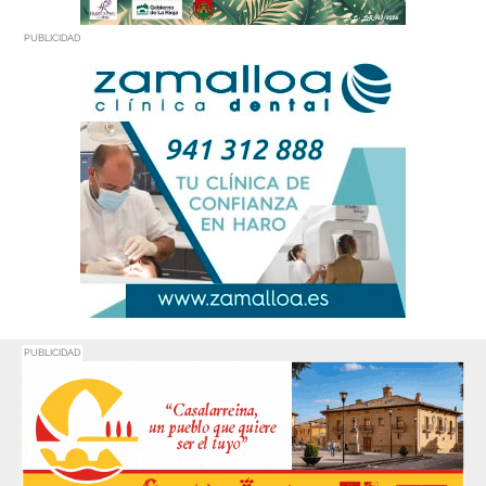
PUBLICIDAD
PUBLICIDAD