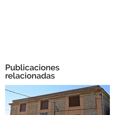
Publicaciones
relacionadas