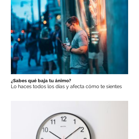
¿Sabes qué baja tu ánimo?
Lo haces todos los días y afecta cómo te sientes