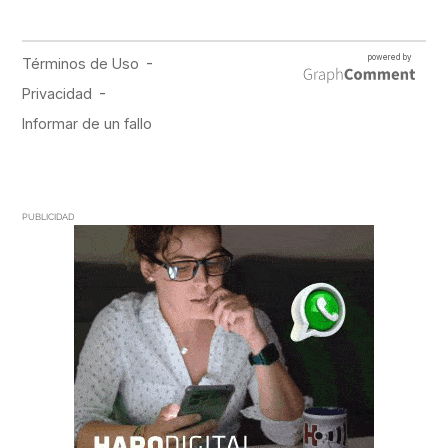
PUBLICIDAD