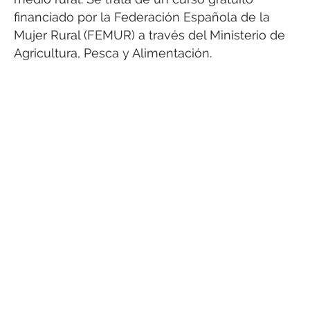
financiado por la Federación Española de la
Mujer Rural (FEMUR) a través del Ministerio de
Agricultura, Pesca y Alimentación.