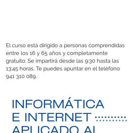
El curso está dirigido a personas comprendidas
entre los 16 y 65 años y completamente
gratuito. Se impartirá desde las 9:30 hasta las
13:45 horas. Te puedes apuntar en el teléfono
941 310 089.