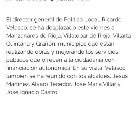
El director general de Política Local, Ricardo
Velasco, se ha desplazado este viernes a
Manzanares de Rioja, Villalobar de Rioja, Villarta
Quintana y Grañón, municipios que están
realizando obras y mejorando los servicios
públicos que ofrecen a la ciudadanía con
financiación autonómica. En su visita, Velasco
también se ha reunido con los alcaldes, Jesús
Martínez, Álvaro Tecedor, José María Villar y
José Ignacio Castro.