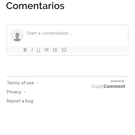
Comentarios