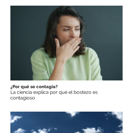
¿Por qué se contagia?
La ciencia explica por qué el bostezo es
contagioso