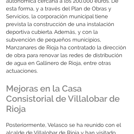
autonómica cercana a los 200.000 euros. De
esta forma, y a través del Plan de Obras y
Servicios, la corporación municipal tiene
prevista la construcción de una instalación
deportiva cubierta. Además, y con la
subvención de pequeños municipios,
Manzanares de Rioja ha contratado la dirección
de obra para renovar las redes de distribución
de agua en Gallinero de Rioja, entre otras
actuaciones.
Mejoras en la Casa
Consistorial de Villalobar de
Rioja
Posteriormente, Velasco se ha reunido con el
alcalde de Villalobar de Rioja y han visitado