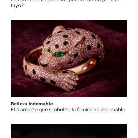
tuyo?
Belleza indomable
El diamante que simboliza la feminidad indomable