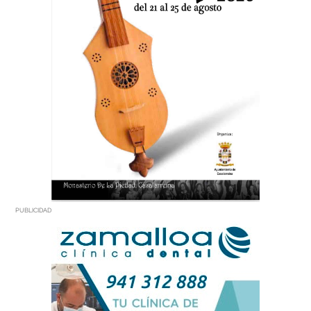
PUBLICIDAD