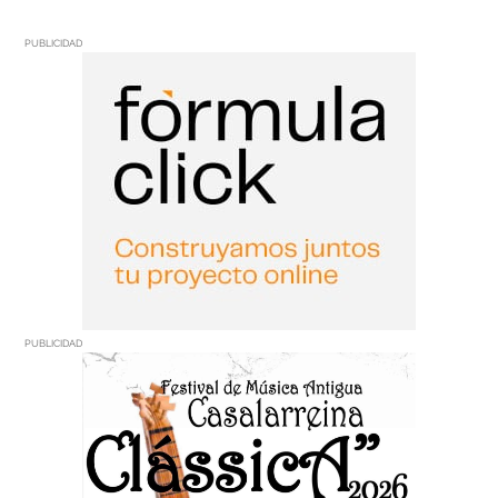
PUBLICIDAD
PUBLICIDAD