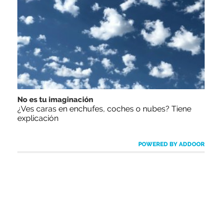
No es tu imaginación
¿Ves caras en enchufes, coches o nubes? Tiene
explicación
POWERED BY ADDOOR