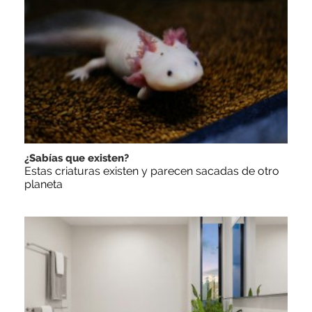
¿Sabías que existen?
Estas criaturas existen y parecen sacadas de otro
planeta