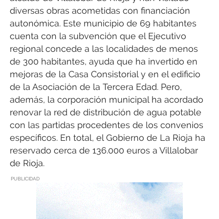
diversas obras acometidas con financiación
autonómica. Este municipio de 69 habitantes
cuenta con la subvención que el Ejecutivo
regional concede a las localidades de menos
de 300 habitantes, ayuda que ha invertido en
mejoras de la Casa Consistorial y en el edificio
de la Asociación de la Tercera Edad. Pero,
además, la corporación municipal ha acordado
renovar la red de distribución de agua potable
con las partidas procedentes de los convenios
específicos. En total, el Gobierno de La Rioja ha
reservado cerca de 136.000 euros a Villalobar
de Rioja.
PUBLICIDAD