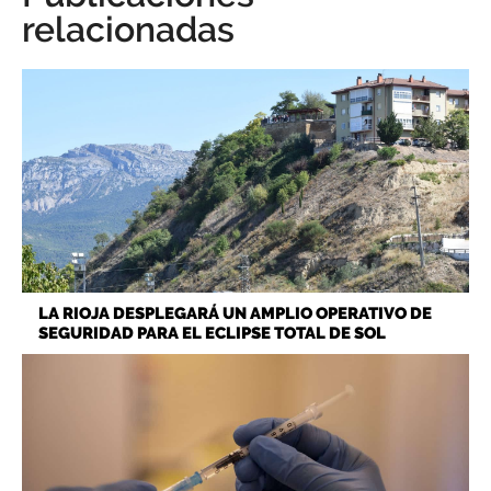
relacionadas
LA RIOJA DESPLEGARÁ UN AMPLIO OPERATIVO DE
SEGURIDAD PARA EL ECLIPSE TOTAL DE SOL