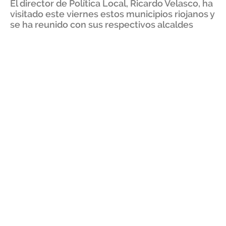
El director de Política Local, Ricardo Velasco, ha
visitado este viernes estos municipios riojanos y
se ha reunido con sus respectivos alcaldes