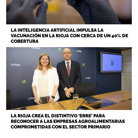
LA INTELIGENCIA ARTIFICIAL IMPULSA LA
VACUNACIÓN EN LA RIOJA CON CERCA DE UN 40% DE
COBERTURA
LA RIOJA CREA EL DISTINTIVO ‘ERRE’ PARA
RECONOCER A LAS EMPRESAS AGROALIMENTARIAS
COMPROMETIDAS CON EL SECTOR PRIMARIO