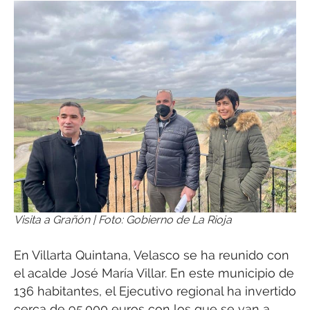
Visita a Grañón | Foto: Gobierno de La Rioja
En Villarta Quintana, Velasco se ha reunido con
el acalde José María Villar. En este municipio de
136 habitantes, el Ejecutivo regional ha invertido
cerca de 95.000 euros con los que se van a