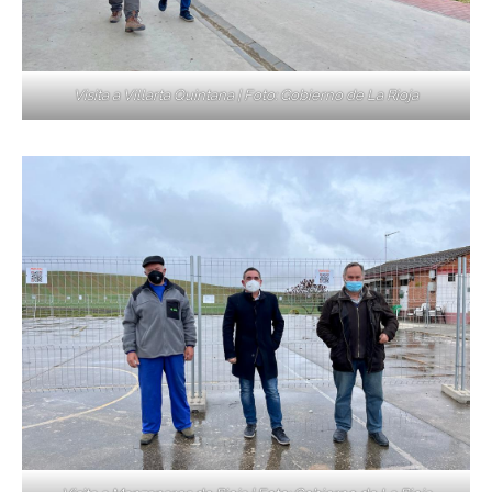
Visita a Villarta Quintana | Foto: Gobierno de La Rioja