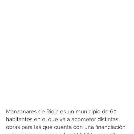
Manzanares de Rioja es un municipio de 60
habitantes en el que va a acometer distintas
obras para las que cuenta con una financiación