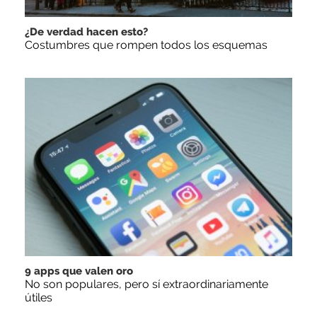
¿De verdad hacen esto?
Costumbres que rompen todos los esquemas
9 apps que valen oro
No son populares, pero sí extraordinariamente
útiles