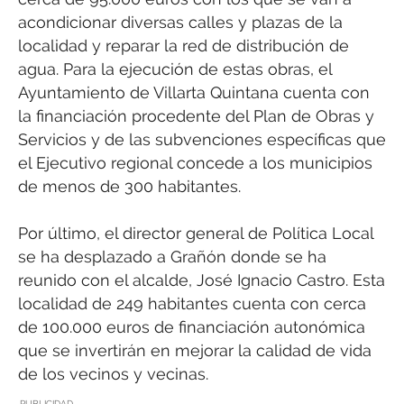
acondicionar diversas calles y plazas de la
localidad y reparar la red de distribución de
agua. Para la ejecución de estas obras, el
Ayuntamiento de Villarta Quintana cuenta con
la financiación procedente del Plan de Obras y
Servicios y de las subvenciones específicas que
el Ejecutivo regional concede a los municipios
de menos de 300 habitantes.
Por último, el director general de Política Local
se ha desplazado a Grañón donde se ha
reunido con el alcalde, José Ignacio Castro. Esta
localidad de 249 habitantes cuenta con cerca
de 100.000 euros de financiación autonómica
que se invertirán en mejorar la calidad de vida
de los vecinos y vecinas.
PUBLICIDAD