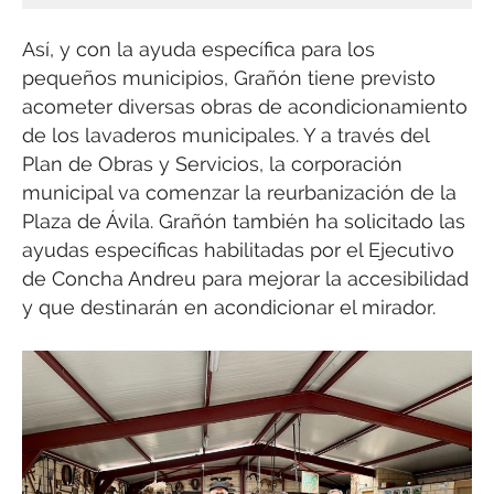
Así, y con la ayuda específica para los
pequeños municipios, Grañón tiene previsto
acometer diversas obras de acondicionamiento
de los lavaderos municipales. Y a través del
Plan de Obras y Servicios, la corporación
municipal va comenzar la reurbanización de la
Plaza de Ávila. Grañón también ha solicitado las
ayudas específicas habilitadas por el Ejecutivo
de Concha Andreu para mejorar la accesibilidad
y que destinarán en acondicionar el mirador.