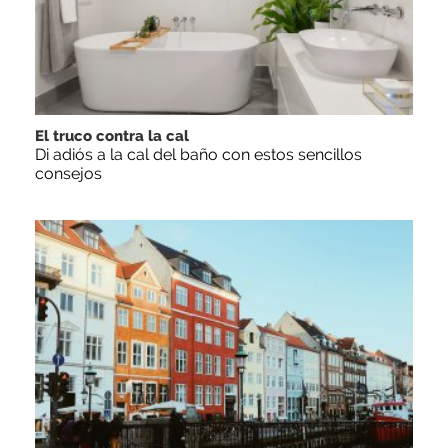
El truco contra la cal
Di adiós a la cal del baño con estos sencillos
consejos