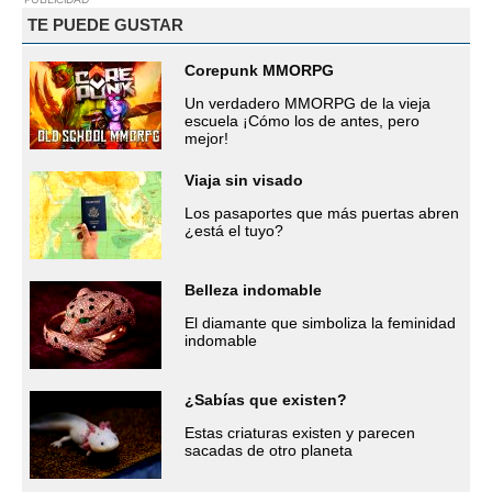
TE PUEDE GUSTAR
Corepunk MMORPG
Un verdadero MMORPG de la vieja
escuela ¡Cómo los de antes, pero
mejor!
Viaja sin visado
Los pasaportes que más puertas abren
¿está el tuyo?
Belleza indomable
El diamante que simboliza la feminidad
indomable
¿Sabías que existen?
Estas criaturas existen y parecen
sacadas de otro planeta