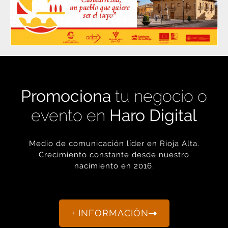
Promociona
tu negocio o
evento en
Haro Digital
Medio de comunicación líder en Rioja Alta.
Crecimiento constante desde nuestro
nacimiento en 2016.
+ INFORMACIÓN