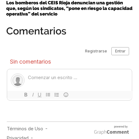
Los bomberos del CEIS Rioja denuncian una gestión
que, según los sindicatos, “pone en riesgo la capacidad
operativa” del servicio
Comentarios