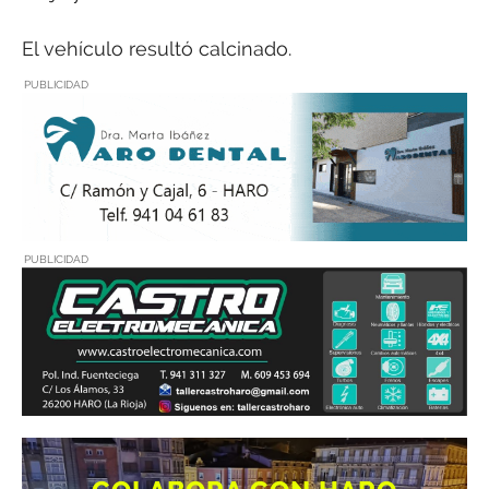
El vehículo resultó calcinado.
PUBLICIDAD
PUBLICIDAD