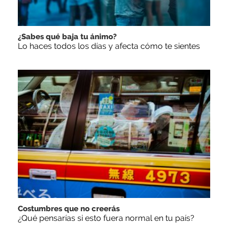
¿Sabes qué baja tu ánimo?
Lo haces todos los días y afecta cómo te sientes
Costumbres que no creerás
¿Qué pensarías si esto fuera normal en tu país?