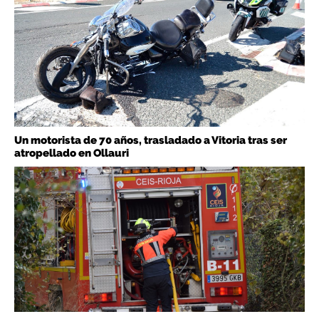
Un motorista de 70 años, trasladado a Vitoria tras ser
atropellado en Ollauri