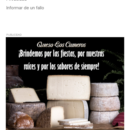
PUBLICIDAD
PUBLICIDAD