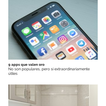
9 apps que valen oro
No son populares, pero sí extraordinariamente
útiles