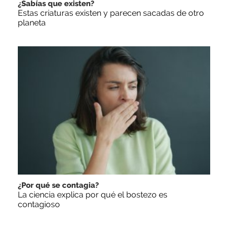
¿Sabías que existen?
Estas criaturas existen y parecen sacadas de otro
planeta
¿Por qué se contagia?
La ciencia explica por qué el bostezo es
contagioso