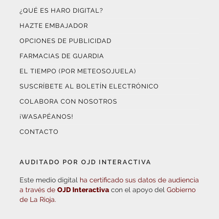
HAZTE EMBAJADOR
OPCIONES DE PUBLICIDAD
FARMACIAS DE GUARDIA
EL TIEMPO (POR METEOSOJUELA)
SUSCRÍBETE AL BOLETÍN ELECTRÓNICO
COLABORA CON NOSOTROS
¡WASAPÉANOS!
CONTACTO
AUDITADO POR OJD INTERACTIVA
Este medio digital
ha certificado sus datos de audiencia
a través de
OJD Interactiva
con el apoyo del
Gobierno
de La Rioja.