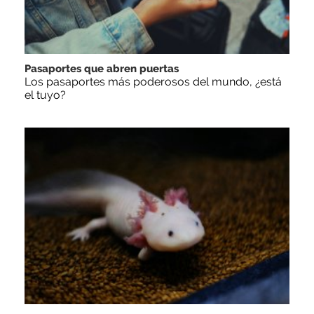
Pasaportes que abren puertas
Los pasaportes más poderosos del mundo, ¿está
el tuyo?