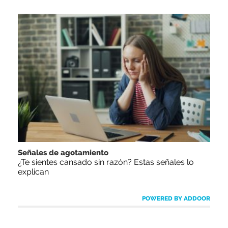
Señales de agotamiento
¿Te sientes cansado sin razón? Estas señales lo
explican
POWERED BY ADDOOR