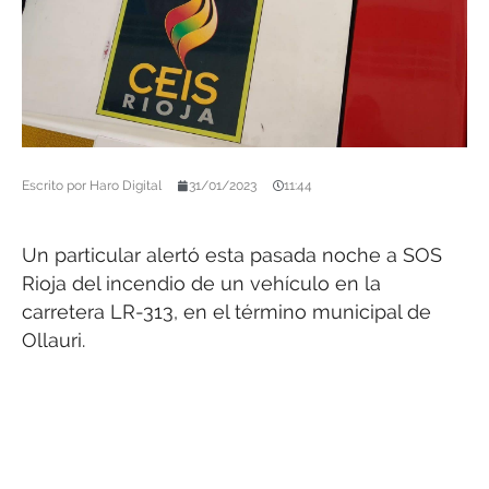
Escrito por
Haro Digital
31/01/2023
11:44
Un particular alertó esta pasada noche a SOS
Rioja del incendio de un vehículo en la
carretera LR-313, en el término municipal de
Ollauri.