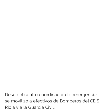
Desde el centro coordinador de emergencias
se movilizó a efectivos de Bomberos del CEIS
Rioja y a la Guardia Civil.