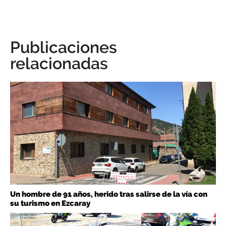
Publicaciones
relacionadas
Un hombre de 91 años, herido tras salirse de la vía con
su turismo en Ezcaray