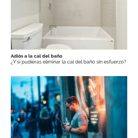
Adiós a la cal del baño
¿Y si pudieras eliminar la cal del baño sin esfuerzo?