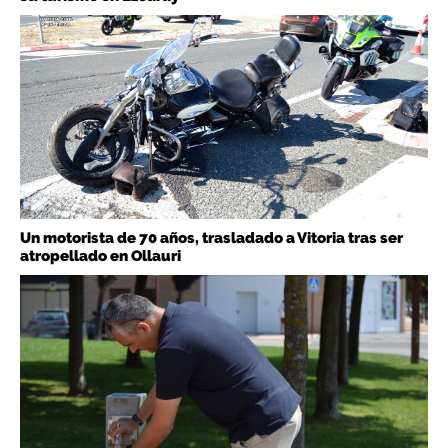
Un motorista de 70 años, trasladado a Vitoria tras ser
atropellado en Ollauri