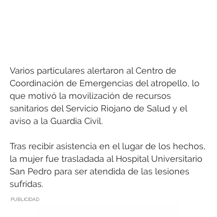
Varios particulares alertaron al Centro de
Coordinación de Emergencias del atropello, lo
que motivó la movilización de recursos
sanitarios del Servicio Riojano de Salud y el
aviso a la Guardia Civil.
Tras recibir asistencia en el lugar de los hechos,
la mujer fue trasladada al Hospital Universitario
San Pedro para ser atendida de las lesiones
sufridas.
PUBLICIDAD