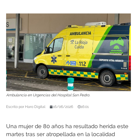
Ambulancia en Urgencias del Hospital San Pedro.
Escrito por
Haro Digital
16/06/2026
16:01
Una mujer de 80 años ha resultado herida este
martes tras ser atropellada en la localidad