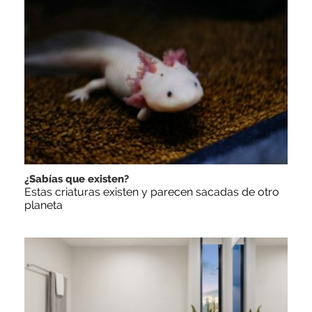
¿Sabías que existen?
Estas criaturas existen y parecen sacadas de otro
planeta