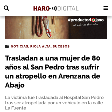
PUBLICIDAD
NOTICIAS
,
RIOJA ALTA
,
SUCESOS
Trasladan a una mujer de 80
años al San Pedro tras sufrir
un atropello en Arenzana de
Abajo
La víctima fue trasladada al Hospital San Pedro
tras ser atropellada por un vehículo en la calle
La Fuente