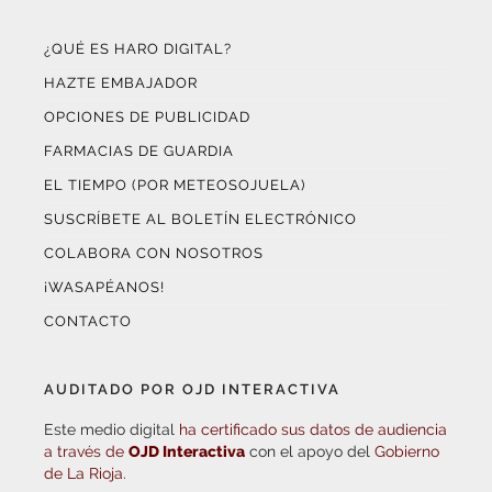
¿QUÉ ES HARO DIGITAL?
HAZTE EMBAJADOR
OPCIONES DE PUBLICIDAD
FARMACIAS DE GUARDIA
EL TIEMPO (POR METEOSOJUELA)
SUSCRÍBETE AL BOLETÍN ELECTRÓNICO
COLABORA CON NOSOTROS
¡WASAPÉANOS!
CONTACTO
AUDITADO POR OJD INTERACTIVA
Este medio digital
ha certificado sus datos de audiencia
a través de
OJD Interactiva
con el apoyo del
Gobierno
de La Rioja.