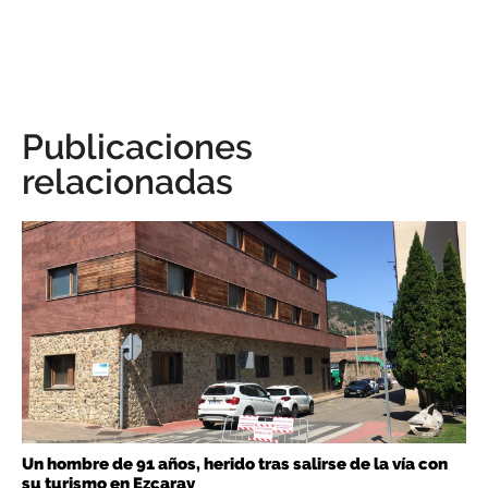
Publicaciones
relacionadas
Un hombre de 91 años, herido tras salirse de la vía con
su turismo en Ezcaray