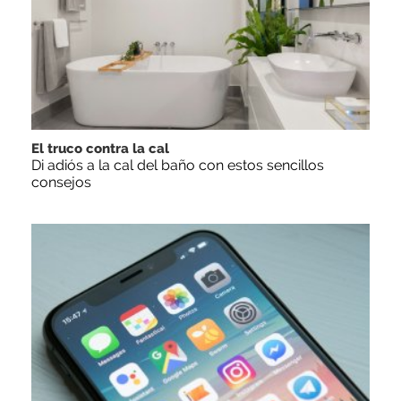
El truco contra la cal
Di adiós a la cal del baño con estos sencillos
consejos