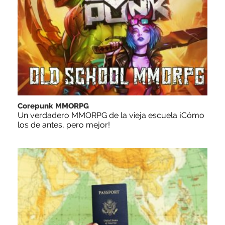
Corepunk MMORPG
Un verdadero MMORPG de la vieja escuela ¡Cómo
los de antes, pero mejor!