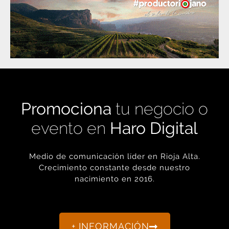
Promociona
tu negocio o
evento en
Haro Digital
Medio de comunicación líder en Rioja Alta.
Crecimiento constante desde nuestro
nacimiento en 2016.
+ INFORMACIÓN