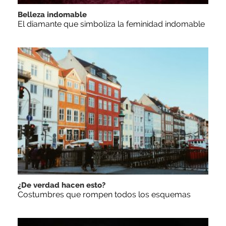
Belleza indomable
El diamante que simboliza la feminidad indomable
¿De verdad hacen esto?
Costumbres que rompen todos los esquemas