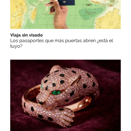
Viaja sin visado
Los pasaportes que más puertas abren ¿está el
tuyo?