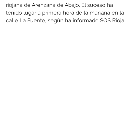
riojana de Arenzana de Abajo. El suceso ha
tenido lugar a primera hora de la mañana en la
calle La Fuente, según ha informado SOS Rioja.