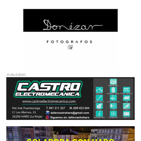
PUBLICIDAD