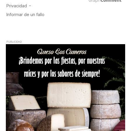
PUBLICIDAD