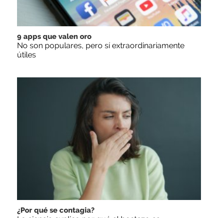
9 apps que valen oro
No son populares, pero sí extraordinariamente
útiles
¿Por qué se contagia?