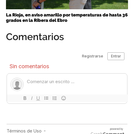
La Rioja, en aviso amarillo por temperaturas de hasta 36
grados en la Ribera del Ebro
Comentarios