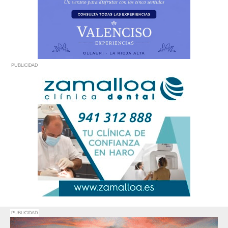
PUBLICIDAD
PUBLICIDAD