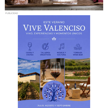
PUBLICIDAD