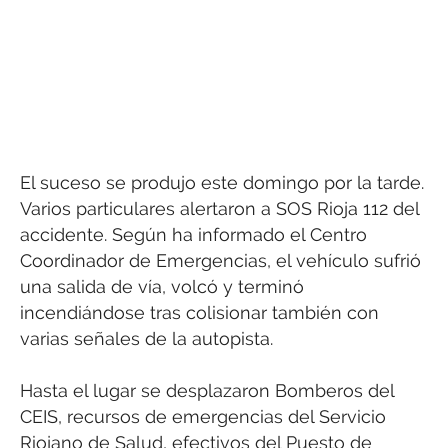
El suceso se produjo este domingo por la tarde.
Varios particulares alertaron a SOS Rioja 112 del
accidente. Según ha informado el Centro
Coordinador de Emergencias, el vehículo sufrió
una salida de vía, volcó y terminó
incendiándose tras colisionar también con
varias señales de la autopista.
Hasta el lugar se desplazaron Bomberos del
CEIS, recursos de emergencias del Servicio
Riojano de Salud, efectivos del Puesto de