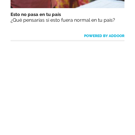
Esto no pasa en tu país
¿Qué pensarías si esto fuera normal en tu país?
POWERED BY ADDOOR