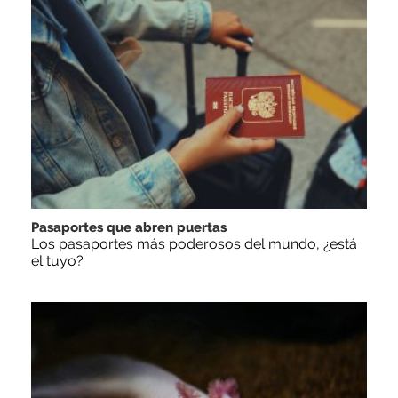
Pasaportes que abren puertas
Los pasaportes más poderosos del mundo, ¿está
el tuyo?