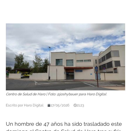
Centro de Salud de Haro | Foto: @joshybauer para Haro Digital
Escrito por
Haro Digital
17/05/2026
21:23
Un hombre de 47 años ha sido trasladado este