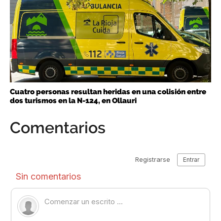
Cuatro personas resultan heridas en una colisión entre
dos turismos en la N-124, en Ollauri
Comentarios