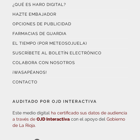
HAZTE EMBAJADOR
OPCIONES DE PUBLICIDAD
FARMACIAS DE GUARDIA
EL TIEMPO (POR METEOSOJUELA)
SUSCRÍBETE AL BOLETÍN ELECTRÓNICO
COLABORA CON NOSOTROS
¡WASAPÉANOS!
CONTACTO
AUDITADO POR OJD INTERACTIVA
Este medio digital
ha certificado sus datos de audiencia
a través de
OJD Interactiva
con el apoyo del
Gobierno
de La Rioja.