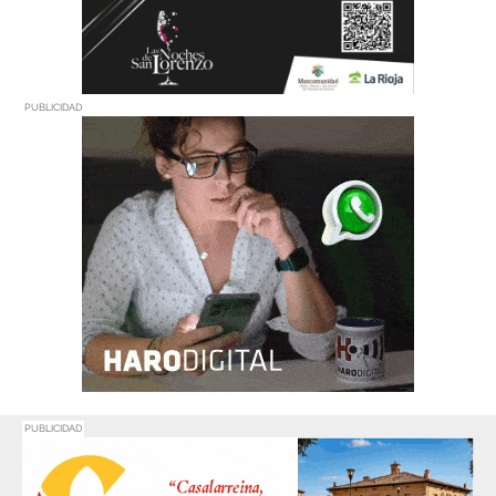
PUBLICIDAD
PUBLICIDAD