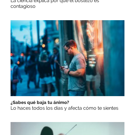
La ciencia explica por qué el bostezo es
contagioso
¿Sabes qué baja tu ánimo?
Lo haces todos los días y afecta cómo te sientes