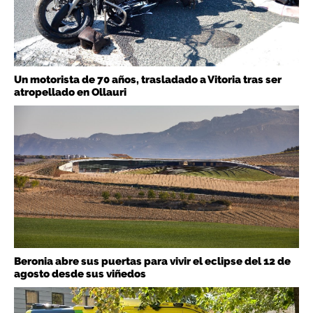
Un motorista de 70 años, trasladado a Vitoria tras ser
atropellado en Ollauri
Beronia abre sus puertas para vivir el eclipse del 12 de
agosto desde sus viñedos