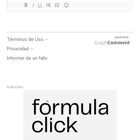
PUBLICIDAD