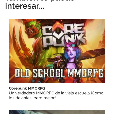
interesar...
Corepunk MMORPG
Un verdadero MMORPG de la vieja escuela ¡Cómo
los de antes, pero mejor!