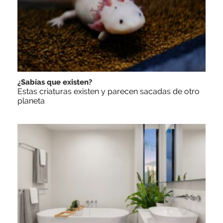
¿Sabías que existen?
Estas criaturas existen y parecen sacadas de otro
planeta