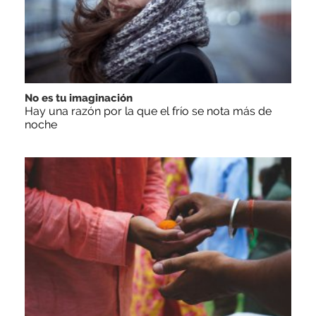
No es tu imaginación
Hay una razón por la que el frío se nota más de
noche