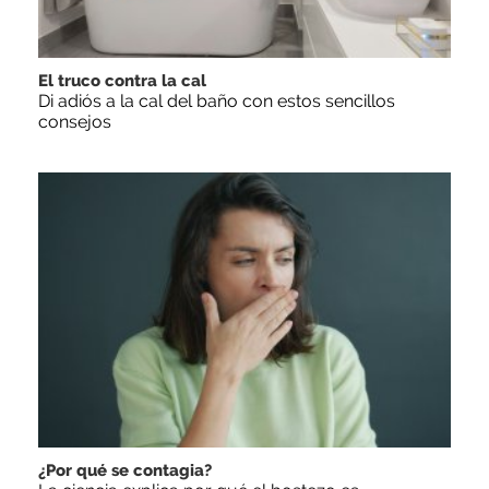
El truco contra la cal
Di adiós a la cal del baño con estos sencillos
consejos
¿Por qué se contagia?