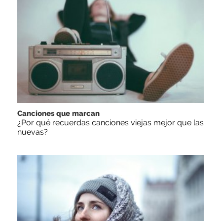
Canciones que marcan
¿Por qué recuerdas canciones viejas mejor que las
nuevas?