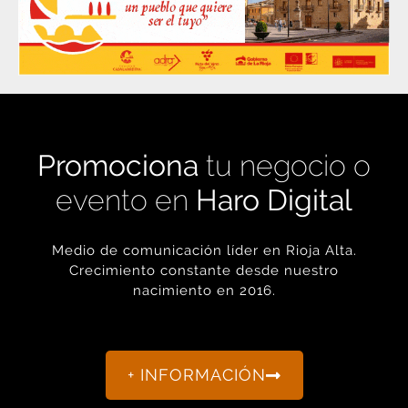
Promociona
tu negocio o
evento en
Haro Digital
Medio de comunicación líder en Rioja Alta.
Crecimiento constante desde nuestro
nacimiento en 2016.
+ INFORMACIÓN