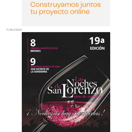
PUBLICIDAD