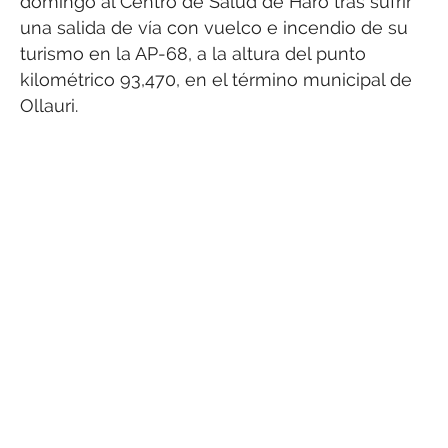
domingo al Centro de Salud de Haro tras sufrir
una salida de vía con vuelco e incendio de su
turismo en la AP-68, a la altura del punto
kilométrico 93,470, en el término municipal de
Ollauri.