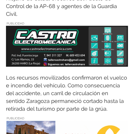
Control de la AP-68 y agentes de la Guardia
Civil.
PUBLICIDAD
Los recursos movilizados confirmaron el vuelco
e incendio del vehículo. Como consecuencia
del accidente, un carril de circulación en
sentido Zaragoza permaneció cortado hasta la
retirada del turismo por parte de la grúa.
PUBLICIDAD