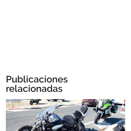
Publicaciones
relacionadas