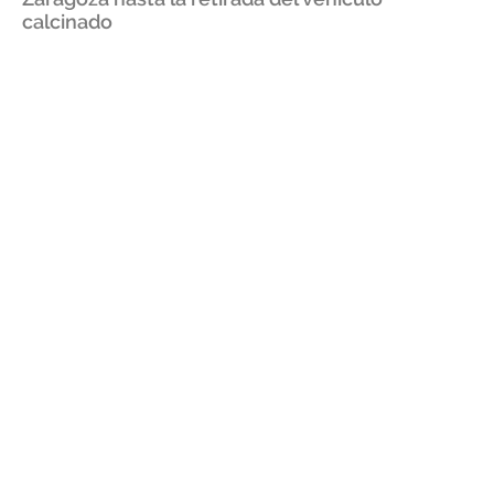
calcinado