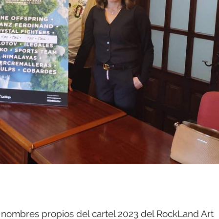
s nombres propios del cartel 2023 del RockLand Art