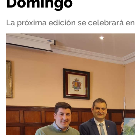
Domingo
La próxima edición se celebrará entr