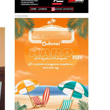
PUBLICIDAD