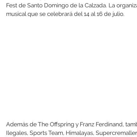
Fest de Santo Domingo de la Calzada. La organizac
musical que se celebrará del 14 al 16 de julio.
Además de The Offspring y Franz Ferdinand, tambi
Ilegales, Sports Team, Himalayas, Supercremalle