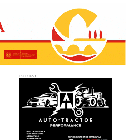
PUBLICIDAD