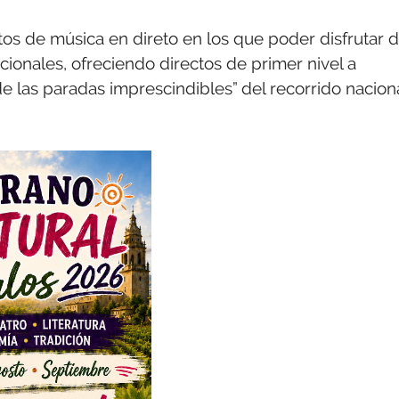
letos de música en direto en los que poder disfrutar 
cionales, ofreciendo directos de primer nivel a
e las paradas imprescindibles” del recorrido nacion