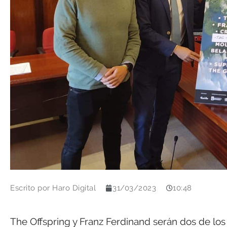
Escrito por
Haro Digital
31/03/2023
10:48
The Offspring y Franz Ferdinand serán dos de lo