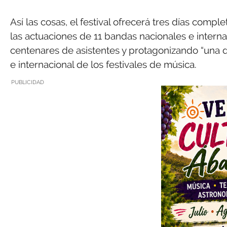
Así las cosas, el festival ofrecerá tres días comp
las actuaciones de 11 bandas nacionales e interna
centenares de asistentes y protagonizando “una d
e internacional de los festivales de música.
PUBLICIDAD