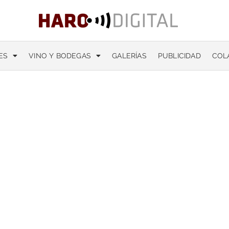
ES
VINO Y BODEGAS
GALERÍAS
PUBLICIDAD
COL