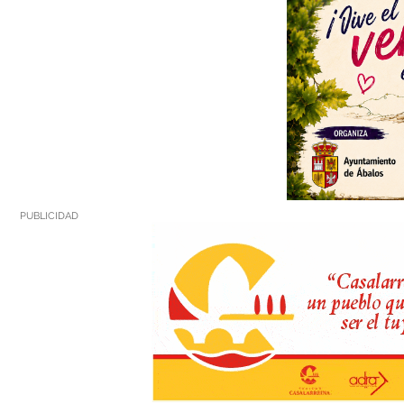
PUBLICIDAD