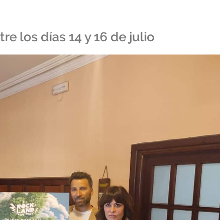
e los días 14 y 16 de julio