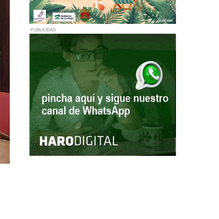
PUBLICIDAD