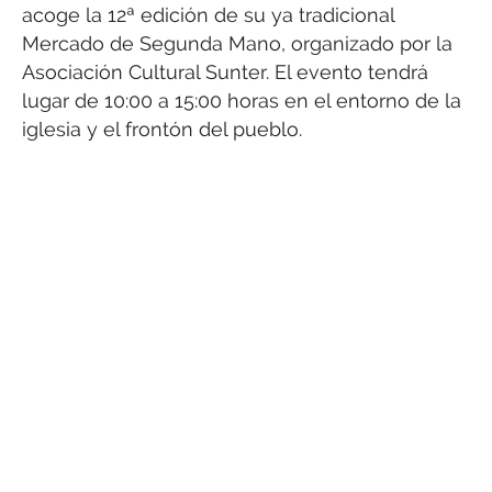
acoge la 12ª edición de su ya tradicional
Mercado de Segunda Mano, organizado por la
Asociación Cultural Sunter. El evento tendrá
lugar de 10:00 a 15:00 horas en el entorno de la
iglesia y el frontón del pueblo.