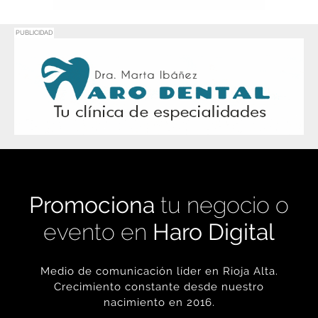
PUBLICIDAD
Promociona
tu negocio o
evento en
Haro Digital
Medio de comunicación líder en Rioja Alta.
Crecimiento constante desde nuestro
nacimiento en 2016.