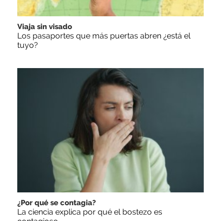
Viaja sin visado
Los pasaportes que más puertas abren ¿está el
tuyo?
¿Por qué se contagia?
La ciencia explica por qué el bostezo es