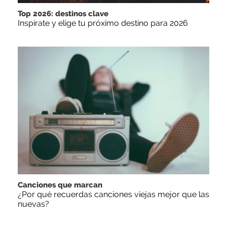
Top 2026: destinos clave
Inspírate y elige tu próximo destino para 2026
Canciones que marcan
¿Por qué recuerdas canciones viejas mejor que las
nuevas?