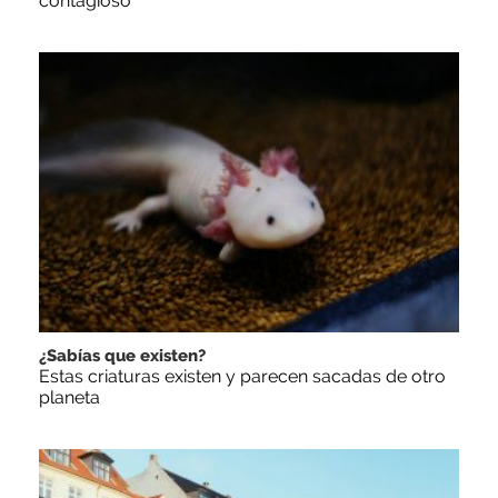
contagioso
¿Sabías que existen?
Estas criaturas existen y parecen sacadas de otro
planeta