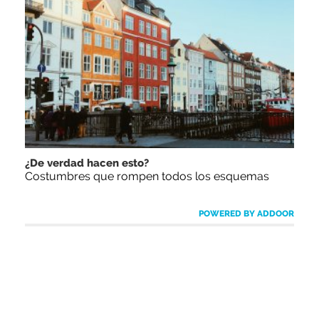
¿De verdad hacen esto?
Costumbres que rompen todos los esquemas
POWERED BY ADDOOR