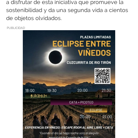
a disfrutar de esta iniciativa que promueve la
sostenibilidad y da una segunda vida a cientos
de objetos olvidados.
PUBLICIDAD