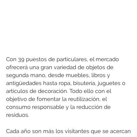
Con 39 puestos de particulares, el mercado
ofrecerá una gran variedad de objetos de
segunda mano, desde muebles, libros y
antigüedades hasta ropa, bisutería, juguetes o
artículos de decoración. Todo ello con el
objetivo de fomentar la reutilización, el
consumo responsable y la reducción de
residuos.
Cada año son más los visitantes que se acercan