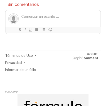
PUBLICIDAD