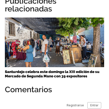
Publicaciones
relacionadas
Santurdejo celebra este domingo la XIII edición de su
Mercado de Segunda Mano con 39 expositores
Comentarios