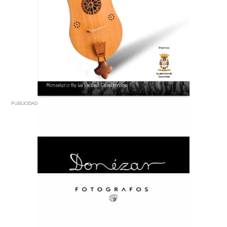
PUBLICIDAD