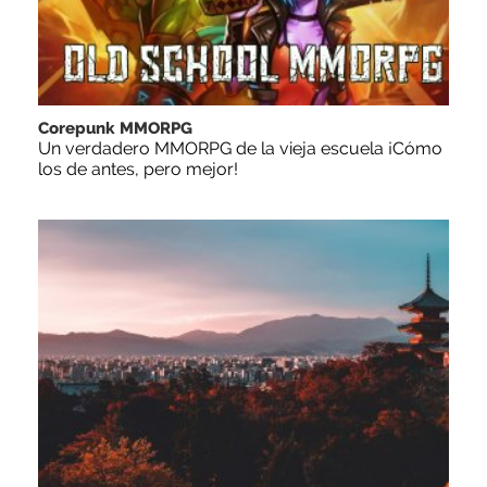
Corepunk MMORPG
Un verdadero MMORPG de la vieja escuela ¡Cómo
los de antes, pero mejor!