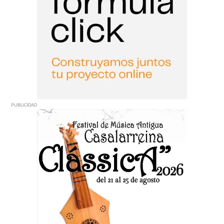
PUBLICIDAD