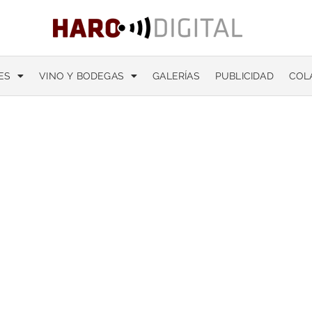
ES
VINO Y BODEGAS
GALERÍAS
PUBLICIDAD
COL