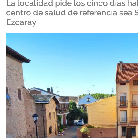
La localidad pide los cinco días h
centro de salud de referencia sea
Ezcaray