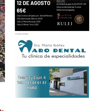
PUBLICIDAD