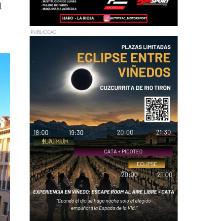
u
PUBLICIDAD