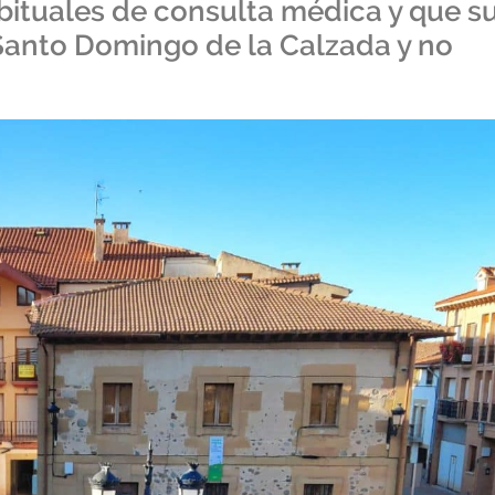
abituales de consulta médica y que s
 Santo Domingo de la Calzada y no