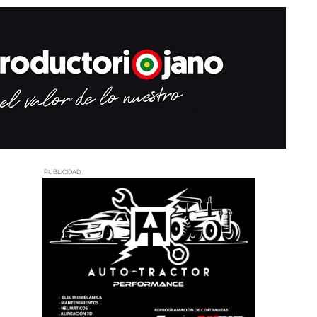
PUBLICIDAD