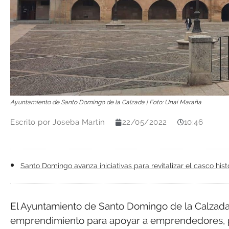
Ayuntamiento de Santo Domingo de la Calzada | Foto: Unai Maraña
Escrito por
Joseba Martín
22/05/2022
10:46
Santo Domingo avanza iniciativas para revitalizar el casco hist
El Ayuntamiento de Santo Domingo de la Calzad
emprendimiento para apoyar a emprendedores, p