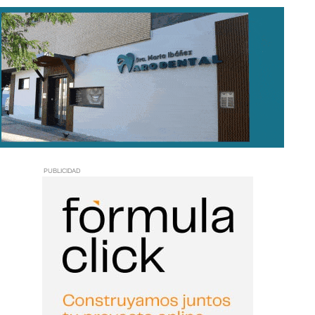
PUBLICIDAD