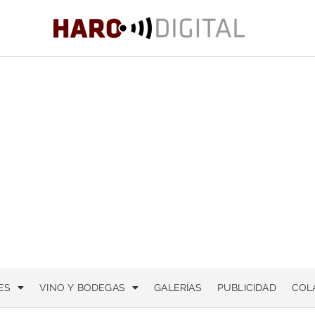
ES
VINO Y BODEGAS
GALERÍAS
PUBLICIDAD
COL