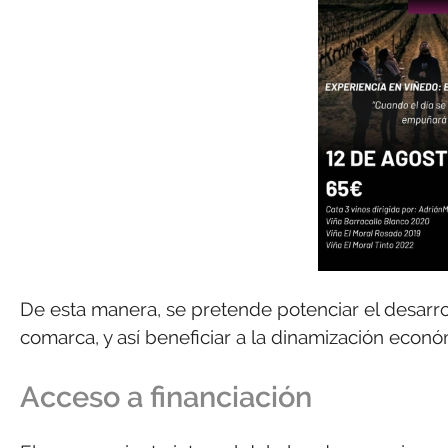
De esta manera, se pretende potenciar el desarro
comarca, y así beneficiar a la dinamización econó
Acceso a financiación