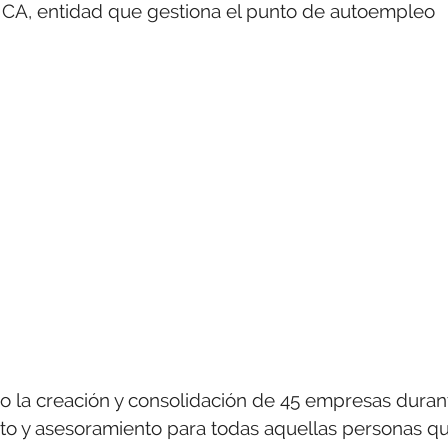
MCA, entidad que gestiona el punto de autoempleo
 la creación y consolidación de 45 empresas duran
to y asesoramiento para todas aquellas personas q