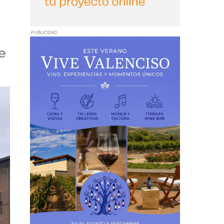
PUBLICIDAD
e