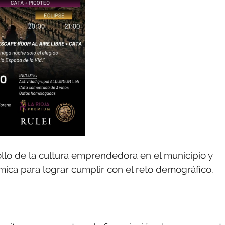
llo de la cultura emprendedora en el municipio y
mica para lograr cumplir con el reto demográfico.