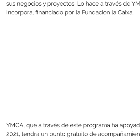
sus negocios y proyectos. Lo hace a través de Y
Incorpora, financiado por la Fundación la Caixa.
YMCA, que a través de este programa ha apoyado
2021, tendrá un punto gratuito de acompañamien