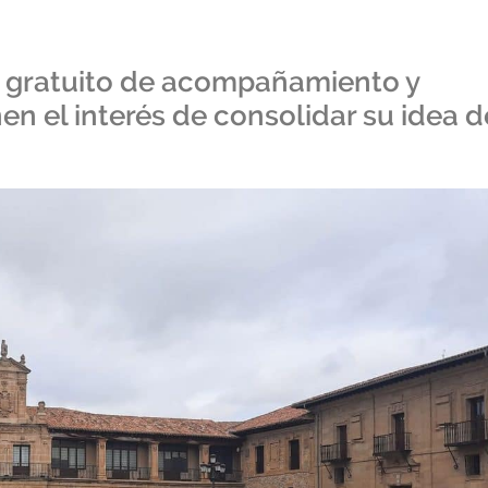
o gratuito de acompañamiento y
n el interés de consolidar su idea d