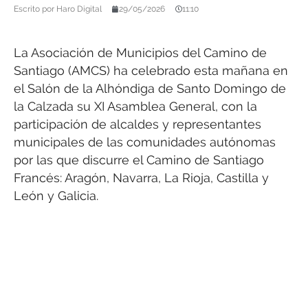
Escrito por
Haro Digital
29/05/2026
11:10
La Asociación de Municipios del Camino de
Santiago (AMCS) ha celebrado esta mañana en
el Salón de la Alhóndiga de Santo Domingo de
la Calzada su XI Asamblea General, con la
participación de alcaldes y representantes
municipales de las comunidades autónomas
por las que discurre el Camino de Santiago
Francés: Aragón, Navarra, La Rioja, Castilla y
León y Galicia.