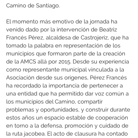
Camino de Santiago.
El momento más emotivo de la jornada ha
venido dado por la intervención de Beatriz
Francés Pérez, alcaldesa de Castrojeriz, que ha
tomado la palabra en representación de los
municipios que formaron parte de la creación
de la AMCS allá por 2015. Desde su experiencia
como representante municipal vinculada a la
Asociación desde sus orígenes, Pérez Francés
ha recordado la importancia de pertenecer a
una entidad que ha permitido dar voz común a
los municipios del Camino, compartir
problemas y oportunidades, y construir durante
estos años un espacio estable de cooperación
en torno a la defensa, promoción y cuidado de
la ruta jacobea. El acto de clausura ha contado