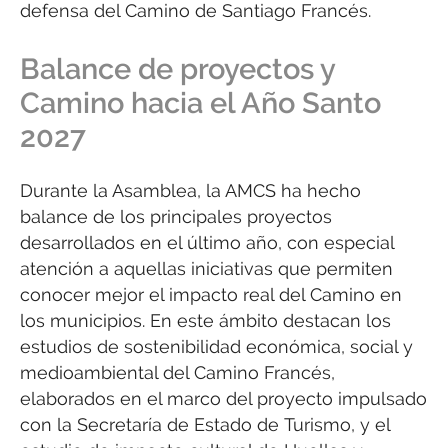
defensa del Camino de Santiago Francés.
Balance de proyectos y
Camino hacia el Año Santo
2027
Durante la Asamblea, la AMCS ha hecho
balance de los principales proyectos
desarrollados en el último año, con especial
atención a aquellas iniciativas que permiten
conocer mejor el impacto real del Camino en
los municipios. En este ámbito destacan los
estudios de sostenibilidad económica, social y
medioambiental del Camino Francés,
elaborados en el marco del proyecto impulsado
con la Secretaría de Estado de Turismo, y el