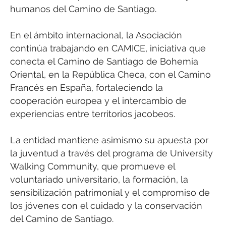
humanos del Camino de Santiago.
En el ámbito internacional, la Asociación
continúa trabajando en CAMICE, iniciativa que
conecta el Camino de Santiago de Bohemia
Oriental, en la República Checa, con el Camino
Francés en España, fortaleciendo la
cooperación europea y el intercambio de
experiencias entre territorios jacobeos.
La entidad mantiene asimismo su apuesta por
la juventud a través del programa de University
Walking Community, que promueve el
voluntariado universitario, la formación, la
sensibilización patrimonial y el compromiso de
los jóvenes con el cuidado y la conservación
del Camino de Santiago.