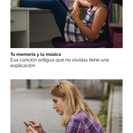
Tu memoria y la música
Esa canción antigua que no olvidas tiene una
explicación