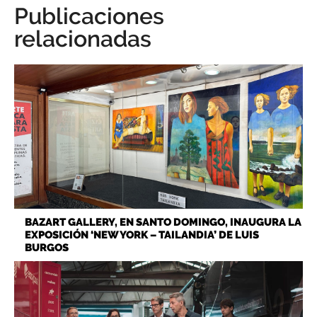
Publicaciones
relacionadas
BAZART GALLERY, EN SANTO DOMINGO, INAUGURA LA
EXPOSICIÓN ‘NEW YORK – TAILANDIA’ DE LUIS
BURGOS