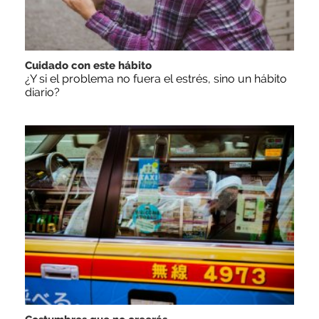
Cuidado con este hábito
¿Y si el problema no fuera el estrés, sino un hábito
diario?