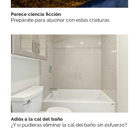
Parece ciencia ficción
Prepárate para alucinar con estas criaturas
Adiós a la cal del baño
¿Y si pudieras eliminar la cal del baño sin esfuerzo?