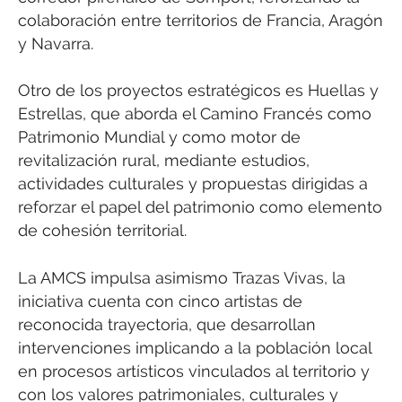
colaboración entre territorios de Francia, Aragón
y Navarra.
Otro de los proyectos estratégicos es Huellas y
Estrellas, que aborda el Camino Francés como
Patrimonio Mundial y como motor de
revitalización rural, mediante estudios,
actividades culturales y propuestas dirigidas a
reforzar el papel del patrimonio como elemento
de cohesión territorial.
La AMCS impulsa asimismo Trazas Vivas, la
iniciativa cuenta con cinco artistas de
reconocida trayectoria, que desarrollan
intervenciones implicando a la población local
en procesos artísticos vinculados al territorio y
con los valores patrimoniales, culturales y