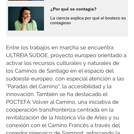
¿Por qué se contagia?
La ciencia explica por qué el bostezo es
contagioso
Entre los trabajos en marcha se encuentra
ULTREIA SUDOE, proyecto europeo orientado a
activar los recursos culturales y naturales de
los Caminos de Santiago en el espacio del
sudoeste europeo, con especial atención a las
“Paradas del Camino”, la accesibilidad y la
innovación. También se ha destacado el
POCTEFA: Volver al Camino, una iniciativa de
cooperación transfronteriza centrada en la
revitalización de la histórica Vía de Arles y su
conexión con el Camino Francés a través del
corredor pirenaico de Somport, reforzando la