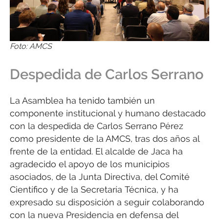
Foto: AMCS
Despedida de Carlos Serrano
La Asamblea ha tenido también un
componente institucional y humano destacado
con la despedida de Carlos Serrano Pérez
como presidente de la AMCS, tras dos años al
frente de la entidad. El alcalde de Jaca ha
agradecido el apoyo de los municipios
asociados, de la Junta Directiva, del Comité
Científico y de la Secretaría Técnica, y ha
expresado su disposición a seguir colaborando
con la nueva Presidencia en defensa del