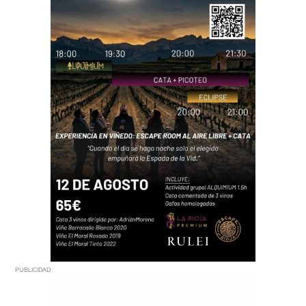
PUBLICIDAD