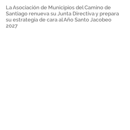
La Asociación de Municipios del Camino de
Santiago renueva su Junta Directiva y prepara
su estrategia de cara al Año Santo Jacobeo
2027