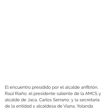
El encuentro presidido por el alcalde anfitrión,
Raúl Riaño; el presidente saliente de la AMCS y
alcalde de Jaca, Carlos Serrano; y la secretaria
de la entidad y alcaldesa de Viana, Yolanda