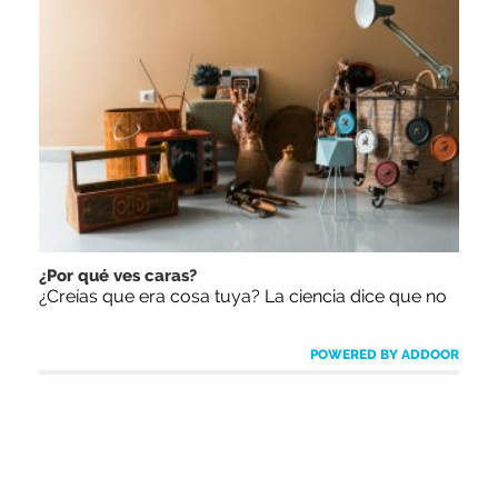
¿Por qué ves caras?
¿Creías que era cosa tuya? La ciencia dice que no
POWERED BY ADDOOR