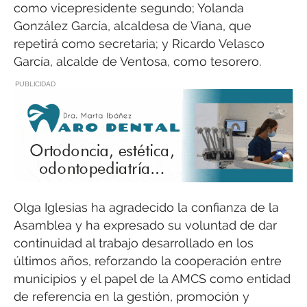
como vicepresidente segundo; Yolanda
González García, alcaldesa de Viana, que
repetirá como secretaria; y Ricardo Velasco
García, alcalde de Ventosa, como tesorero.
PUBLICIDAD
Olga Iglesias ha agradecido la confianza de la
Asamblea y ha expresado su voluntad de dar
continuidad al trabajo desarrollado en los
últimos años, reforzando la cooperación entre
municipios y el papel de la AMCS como entidad
de referencia en la gestión, promoción y