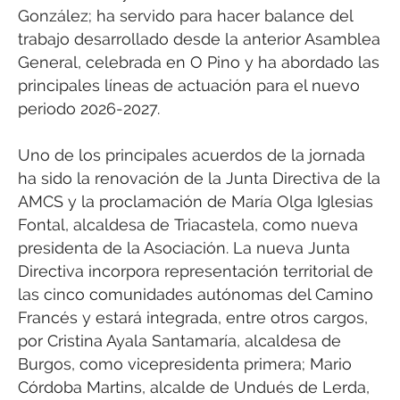
González; ha servido para hacer balance del
trabajo desarrollado desde la anterior Asamblea
General, celebrada en O Pino y ha abordado las
principales líneas de actuación para el nuevo
periodo 2026-2027.
Uno de los principales acuerdos de la jornada
ha sido la renovación de la Junta Directiva de la
AMCS y la proclamación de María Olga Iglesias
Fontal, alcaldesa de Triacastela, como nueva
presidenta de la Asociación. La nueva Junta
Directiva incorpora representación territorial de
las cinco comunidades autónomas del Camino
Francés y estará integrada, entre otros cargos,
por Cristina Ayala Santamaría, alcaldesa de
Burgos, como vicepresidenta primera; Mario
Córdoba Martins, alcalde de Undués de Lerda,