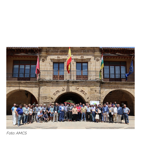
Foto: AMCS