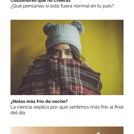
Costumbres que no creerás
¿Qué pensarías si esto fuera normal en tu país?
¿Notas más frío de noche?
La ciencia explica por qué sentimos más frío al final
del día