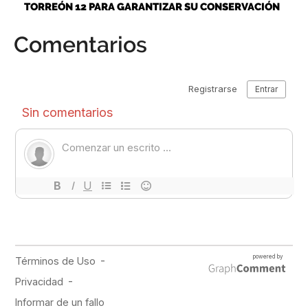
TORREÓN 12 PARA GARANTIZAR SU CONSERVACIÓN
Comentarios