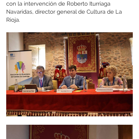
con la intervención de Roberto Iturriaga
Navaridas, director general de Cultura de La
Rioja.