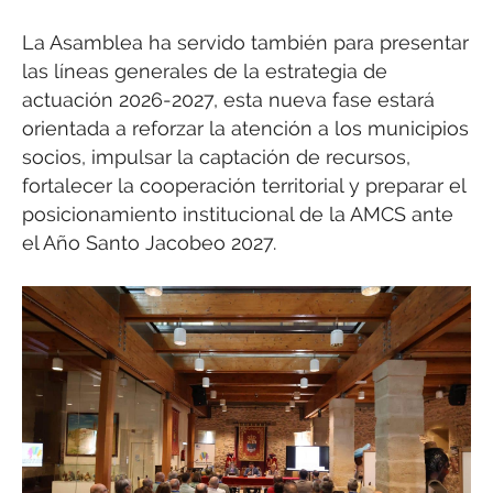
La Asamblea ha servido también para presentar
las líneas generales de la estrategia de
actuación 2026-2027, esta nueva fase estará
orientada a reforzar la atención a los municipios
socios, impulsar la captación de recursos,
fortalecer la cooperación territorial y preparar el
posicionamiento institucional de la AMCS ante
el Año Santo Jacobeo 2027.