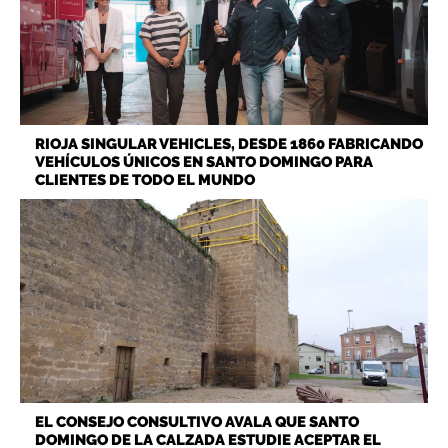
RIOJA SINGULAR VEHICLES, DESDE 1860 FABRICANDO
VEHÍCULOS ÚNICOS EN SANTO DOMINGO PARA
CLIENTES DE TODO EL MUNDO
EL CONSEJO CONSULTIVO AVALA QUE SANTO
DOMINGO DE LA CALZADA ESTUDIE ACEPTAR EL