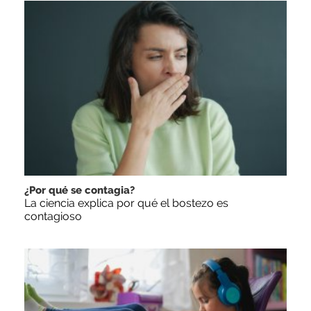
¿Por qué se contagia?
La ciencia explica por qué el bostezo es
contagioso