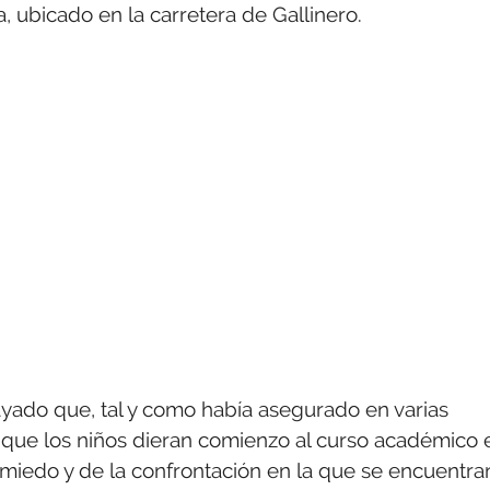
 ubicado en la carretera de Gallinero.
yado que, tal y como había asegurado en varias
a que los niños dieran comienzo al curso académico 
el miedo y de la confrontación en la que se encuentra