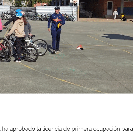
ha aprobado la licencia de primera ocupación para