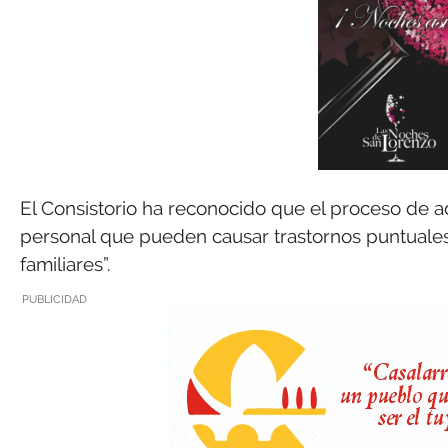
El Consistorio ha reconocido que el proceso de a
personal que pueden causar trastornos puntuales”
familiares”.
PUBLICIDAD