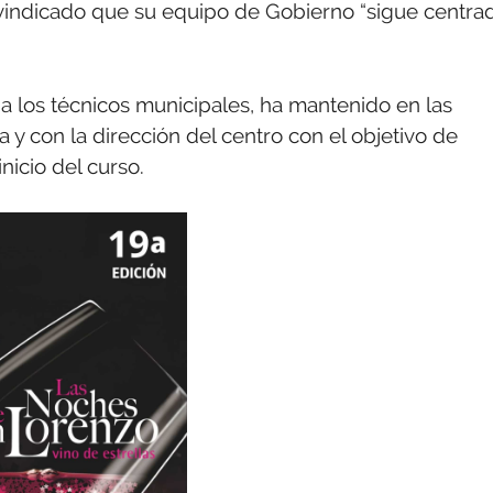
eivindicado que su equipo de Gobierno “sigue centra
.
a los técnicos municipales, ha mantenido en las
y con la dirección del centro con el objetivo de
nicio del curso.