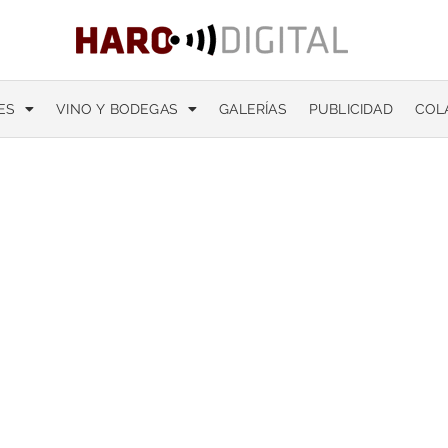
ES
VINO Y BODEGAS
GALERÍAS
PUBLICIDAD
COL