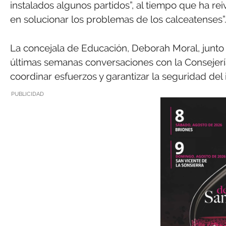
instalados algunos partidos”, al tiempo que ha r
en solucionar los problemas de los calceatenses”
La concejala de Educación, Deborah Moral, junto 
últimas semanas conversaciones con la Consejería 
coordinar esfuerzos y garantizar la seguridad del i
PUBLICIDAD