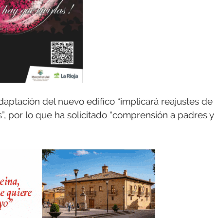
daptación del nuevo edifico “implicará reajustes de
, por lo que ha solicitado “comprensión a padres y