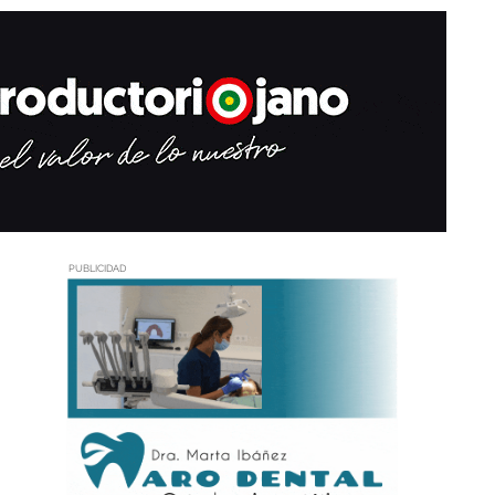
PUBLICIDAD