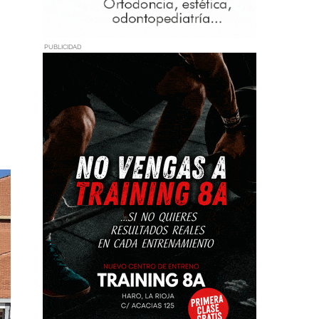
PUBLICIDAD