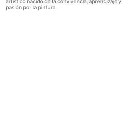
artístico nacido de la convivencia, aprendizaje y
pasión por la pintura