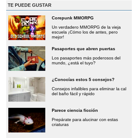
TE PUEDE GUSTAR
Corepunk MMORPG
Un verdadero MMORPG de la vieja
escuela ¡Cómo los de antes, pero
mejor!
Pasaportes que abren puertas
Los pasaportes más poderosos del
mundo, ¿está el tuyo?
¿Conocías estos 5 consejos?
Consejos infalibles para eliminar la cal
del baño fácil y rápido
Parece ciencia ficción
Prepárate para alucinar con estas
criaturas