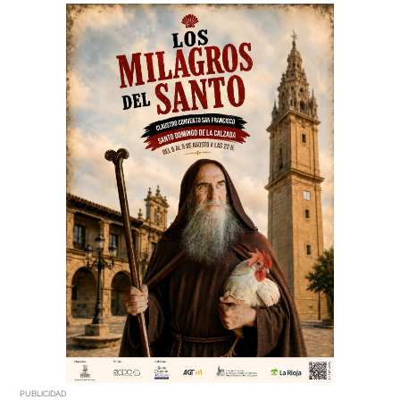
PUBLICIDAD