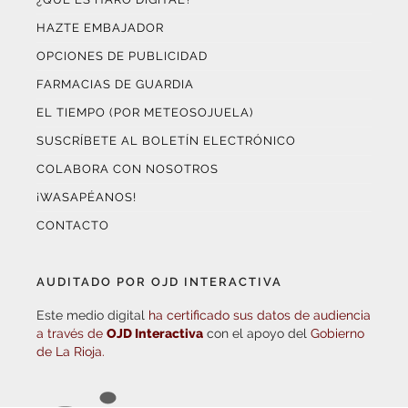
FARMACIAS DE GUARDIA
EL TIEMPO (POR METEOSOJUELA)
SUSCRÍBETE AL BOLETÍN ELECTRÓNICO
COLABORA CON NOSOTROS
¡WASAPÉANOS!
CONTACTO
AUDITADO POR OJD INTERACTIVA
Este medio digital
ha certificado sus datos de audiencia
a través de
OJD Interactiva
con el apoyo del
Gobierno
de La Rioja.