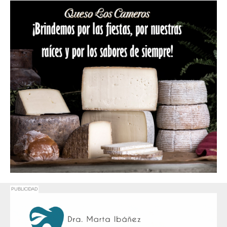
PUBLICIDAD