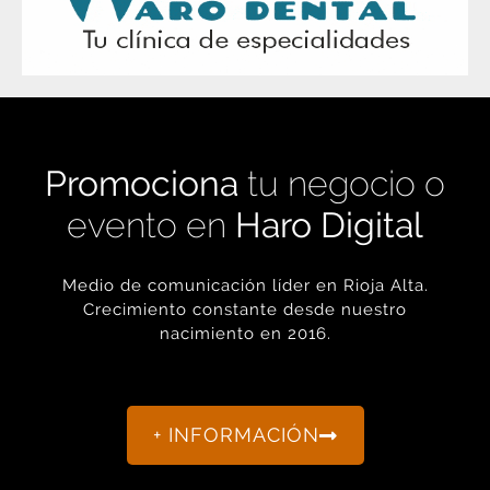
Promociona
tu negocio o
evento en
Haro Digital
Medio de comunicación líder en Rioja Alta.
Crecimiento constante desde nuestro
nacimiento en 2016.
+ INFORMACIÓN