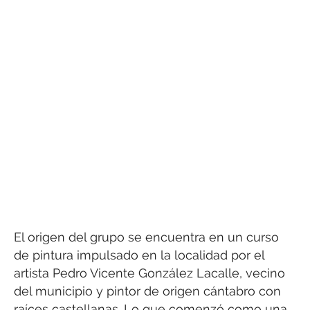
El origen del grupo se encuentra en un curso
de pintura impulsado en la localidad por el
artista Pedro Vicente González Lacalle, vecino
del municipio y pintor de origen cántabro con
raíces castellanas. Lo que comenzó como una