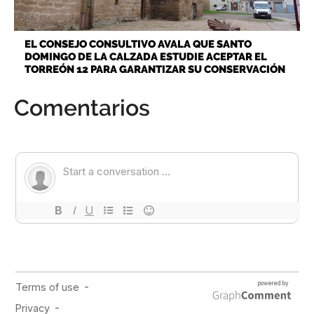
EL CONSEJO CONSULTIVO AVALA QUE SANTO
DOMINGO DE LA CALZADA ESTUDIE ACEPTAR EL
TORREÓN 12 PARA GARANTIZAR SU CONSERVACIÓN
Comentarios