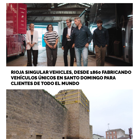
RIOJA SINGULAR VEHICLES, DESDE 1860 FABRICANDO
VEHÍCULOS ÚNICOS EN SANTO DOMINGO PARA
CLIENTES DE TODO EL MUNDO