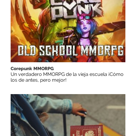
Corepunk MMORPG
Un verdadero MMORPG de la vieja escuela ¡Cómo
los de antes, pero mejor!