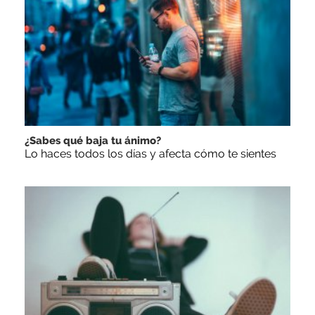
¿Sabes qué baja tu ánimo?
Lo haces todos los días y afecta cómo te sientes