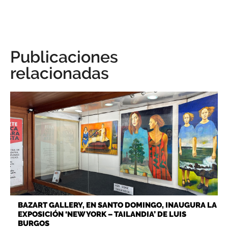
Publicaciones
relacionadas
BAZART GALLERY, EN SANTO DOMINGO, INAUGURA LA
EXPOSICIÓN ‘NEW YORK – TAILANDIA’ DE LUIS
BURGOS