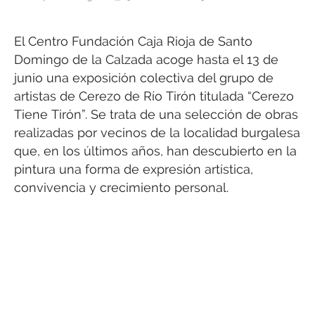
El Centro Fundación Caja Rioja de Santo
Domingo de la Calzada acoge hasta el 13 de
junio una exposición colectiva del grupo de
artistas de Cerezo de Río Tirón titulada “Cerezo
Tiene Tirón”. Se trata de una selección de obras
realizadas por vecinos de la localidad burgalesa
que, en los últimos años, han descubierto en la
pintura una forma de expresión artística,
convivencia y crecimiento personal.