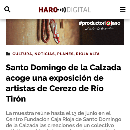
PUBLICIDAD
CULTURA
,
NOTICIAS
,
PLANES
,
RIOJA ALTA
Santo Domingo de la Calzada
acoge una exposición de
artistas de Cerezo de Río
Tirón
La muestra reúne hasta el 13 de junio en el
Centro Fundación Caja Rioja de Santo Domingo
de la Calzada las creaciones de un colectivo