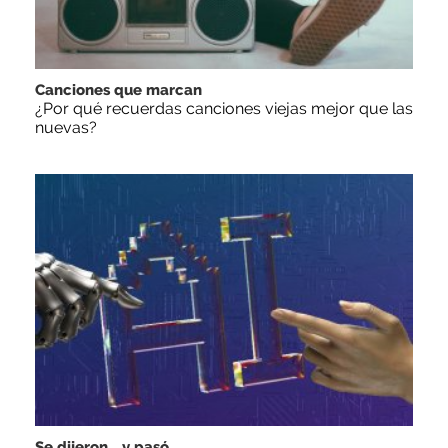
Canciones que marcan
¿Por qué recuerdas canciones viejas mejor que las
nuevas?
Se dijeron… y pasó