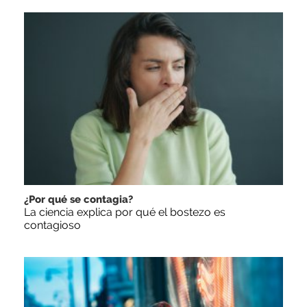
¿Por qué se contagia?
La ciencia explica por qué el bostezo es
contagioso