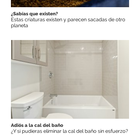
¿Sabías que existen?
Estas criaturas existen y parecen sacadas de otro
planeta
Adiós a la cal del baño
¿Y si pudieras eliminar la cal del baño sin esfuerzo?