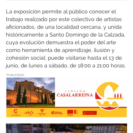
La exposición permite al público conocer el
trabajo realizado por este colectivo de artistas
aficionados, de una localidad cercana, y unida
históricamente a Santo Domingo de la Calzada,
cuya evolución demuestra el poder del arte
como herramienta de aprendizaje, ilusión y
cohesión social; puede visitarse hasta el 13 de
junio, de lunes a sábado, de 18:00 a 21:00 horas.
PUBLICIDAD