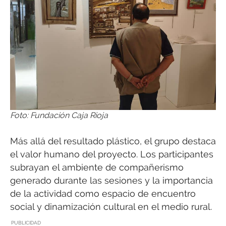
Foto: Fundación Caja Rioja
Más allá del resultado plástico, el grupo destaca
el valor humano del proyecto. Los participantes
subrayan el ambiente de compañerismo
generado durante las sesiones y la importancia
de la actividad como espacio de encuentro
social y dinamización cultural en el medio rural.
PUBLICIDAD