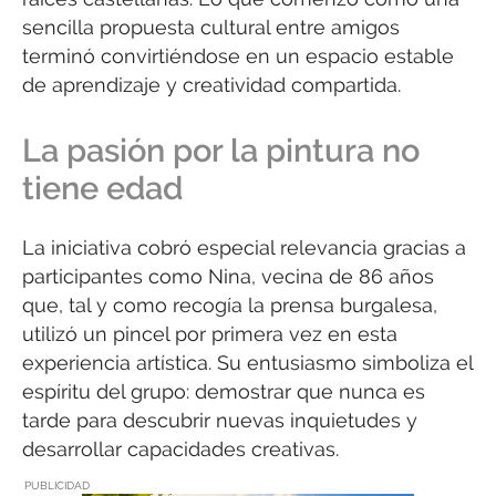
sencilla propuesta cultural entre amigos
terminó convirtiéndose en un espacio estable
de aprendizaje y creatividad compartida.
La pasión por la pintura no
tiene edad
La iniciativa cobró especial relevancia gracias a
participantes como Nina, vecina de 86 años
que, tal y como recogía la prensa burgalesa,
utilizó un pincel por primera vez en esta
experiencia artística. Su entusiasmo simboliza el
espíritu del grupo: demostrar que nunca es
tarde para descubrir nuevas inquietudes y
desarrollar capacidades creativas.
PUBLICIDAD