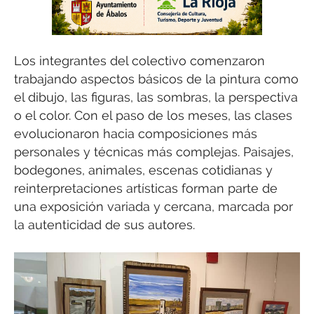
Los integrantes del colectivo comenzaron
trabajando aspectos básicos de la pintura como
el dibujo, las figuras, las sombras, la perspectiva
o el color. Con el paso de los meses, las clases
evolucionaron hacia composiciones más
personales y técnicas más complejas. Paisajes,
bodegones, animales, escenas cotidianas y
reinterpretaciones artísticas forman parte de
una exposición variada y cercana, marcada por
la autenticidad de sus autores.