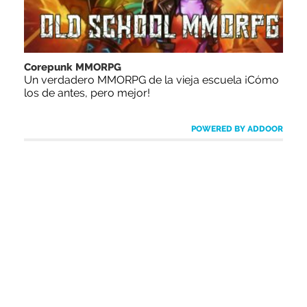
Corepunk MMORPG
Un verdadero MMORPG de la vieja escuela ¡Cómo
los de antes, pero mejor!
POWERED BY ADDOOR