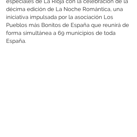
especiales de La Rioja con la celebración de la
décima edición de La Noche Romántica, una
iniciativa impulsada por la asociación Los
Pueblos más Bonitos de España que reunirá de
forma simultánea a 69 municipios de toda
España.