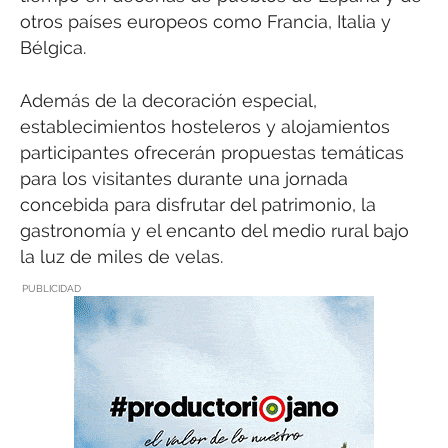
otros países europeos como Francia, Italia y
Bélgica.
Además de la decoración especial,
establecimientos hosteleros y alojamientos
participantes ofrecerán propuestas temáticas
para los visitantes durante una jornada
concebida para disfrutar del patrimonio, la
gastronomía y el encanto del medio rural bajo
la luz de miles de velas.
PUBLICIDAD