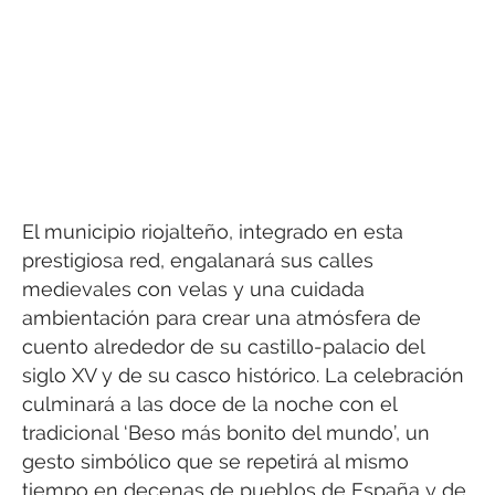
El municipio riojalteño, integrado en esta
prestigiosa red, engalanará sus calles
medievales con velas y una cuidada
ambientación para crear una atmósfera de
cuento alrededor de su castillo-palacio del
siglo XV y de su casco histórico. La celebración
culminará a las doce de la noche con el
tradicional ‘Beso más bonito del mundo’, un
gesto simbólico que se repetirá al mismo
tiempo en decenas de pueblos de España y de