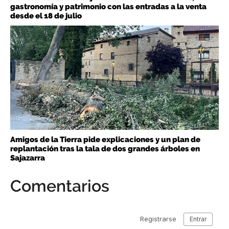
gastronomía y patrimonio con las entradas a la venta
desde el 18 de julio
Amigos de la Tierra pide explicaciones y un plan de
replantación tras la tala de dos grandes árboles en
Sajazarra
Comentarios