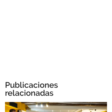
Publicaciones
relacionadas