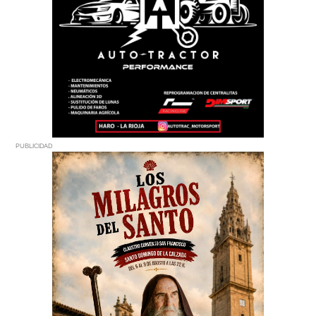
PUBLICIDAD