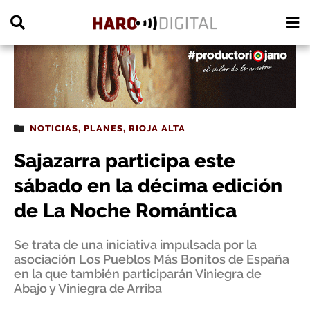
PUBLICIDAD
NOTICIAS
,
PLANES
,
RIOJA ALTA
Sajazarra participa este
sábado en la décima edición
de La Noche Romántica
Se trata de una iniciativa impulsada por la
asociación Los Pueblos Más Bonitos de España
en la que también participarán Viniegra de
Abajo y Viniegra de Arriba