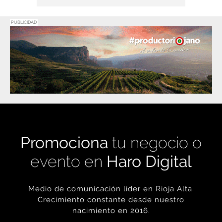
PUBLICIDAD
Promociona
tu negocio o
evento en
Haro Digital
Medio de comunicación líder en Rioja Alta.
Crecimiento constante desde nuestro
nacimiento en 2016.