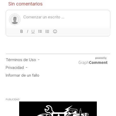
PUBLICIDAD