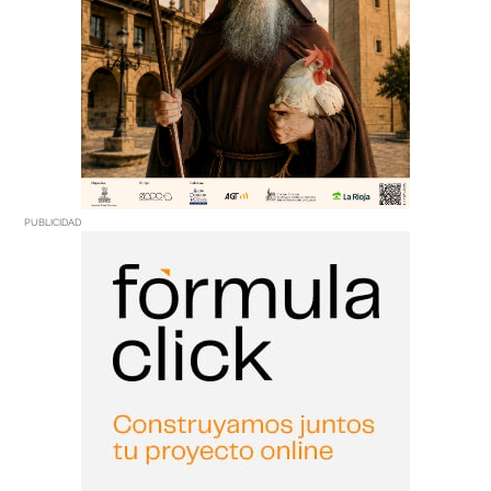
PUBLICIDAD