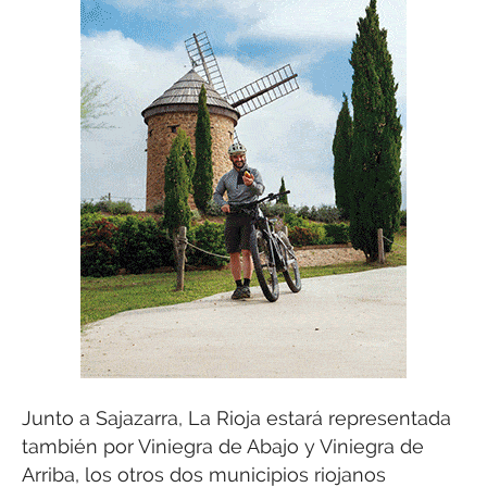
Junto a Sajazarra, La Rioja estará representada
también por Viniegra de Abajo y Viniegra de
Arriba, los otros dos municipios riojanos