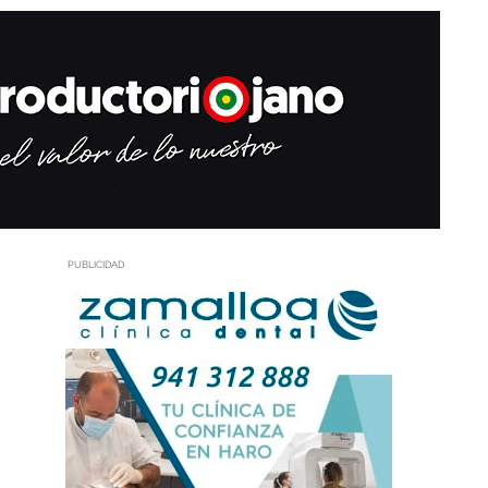
PUBLICIDAD