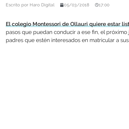
Escrito por
Haro Digital
05/03/2018
17:00
El colegio Montessori de Ollauri quiere estar lis
pasos que puedan conducir a ese fin, el próximo j
padres que estén interesados en matricular a sus 