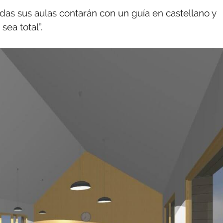
odas sus aulas contarán con un guía en castellano y
sea total”.