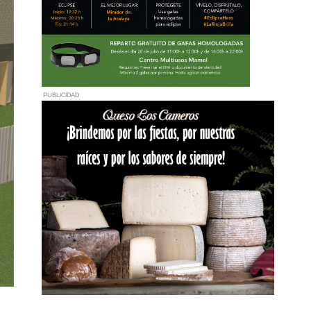
PUBLICIDAD