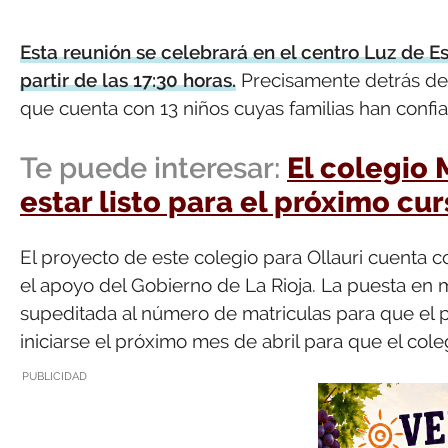
Esta reunión se celebrará en el centro Luz de 
partir de las 17:30 horas.
Precisamente detrás de 
que cuenta con 13 niños cuyas familias han conf
Te puede interesar:
El colegio 
estar listo para el próximo cu
El proyecto de este colegio para Ollauri cuenta c
el apoyo del Gobierno de La Rioja. La puesta en 
supeditada al número de matriculas para que el p
iniciarse el próximo mes de abril para que el col
PUBLICIDAD