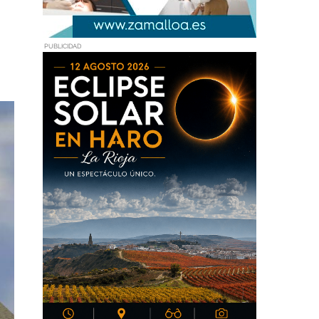
PUBLICIDAD