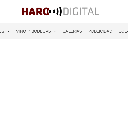
ES
VINO Y BODEGAS
GALERÍAS
PUBLICIDAD
COL