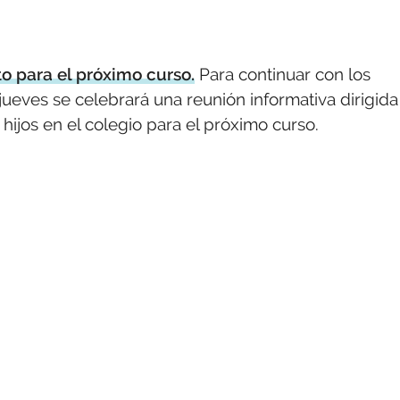
to para el próximo curso.
Para continuar con los
ueves se celebrará una reunión informativa dirigida
hijos en el colegio para el próximo curso.