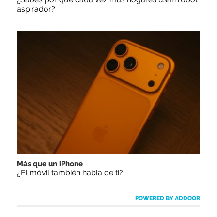
aspirador?
Más que un iPhone
¿El móvil también habla de ti?
POWERED BY ADDOOR