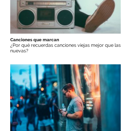
Canciones que marcan
¿Por qué recuerdas canciones viejas mejor que las
nuevas?