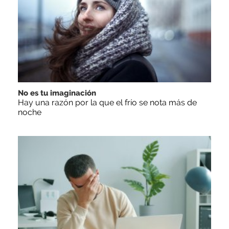
No es tu imaginación
Hay una razón por la que el frío se nota más de
noche