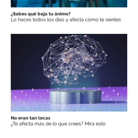
¿Sabes qué baja tu ánimo?
Lo haces todos los días y afecta cómo te sientes
No eran tan locas
¿Te afecta más de lo que crees? Mira esto