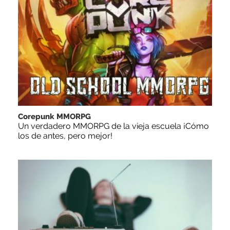
Corepunk MMORPG
Un verdadero MMORPG de la vieja escuela ¡Cómo
los de antes, pero mejor!