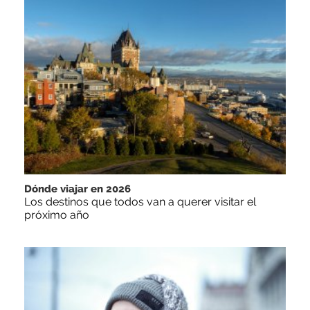
Dónde viajar en 2026
Los destinos que todos van a querer visitar el
próximo año