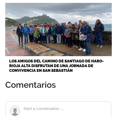
LOS AMIGOS DEL CAMINO DE SANTIAGO DE HARO-
RIOJA ALTA DISFRUTAN DE UNA JORNADA DE
CONVIVENCIA EN SAN SEBASTIÁN
Comentarios