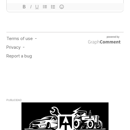
PUBLICIDAD