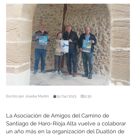
Escrito por
Joseba Martín
15/04/2023
11:30
La Asociación de Amigos del Camino de
Santiago de Haro-Rioja Alta vuelve a colaborar
un año más en la organización del Duatlón de