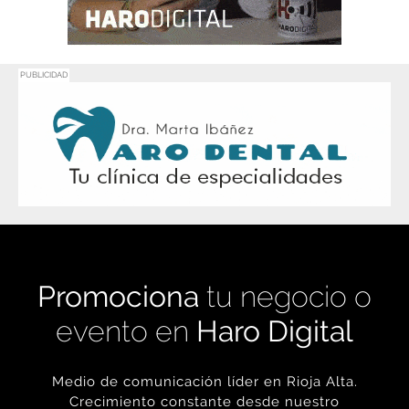
Promociona
tu negocio o
evento en
Haro Digital
Medio de comunicación líder en Rioja Alta.
Crecimiento constante desde nuestro
nacimiento en 2016.