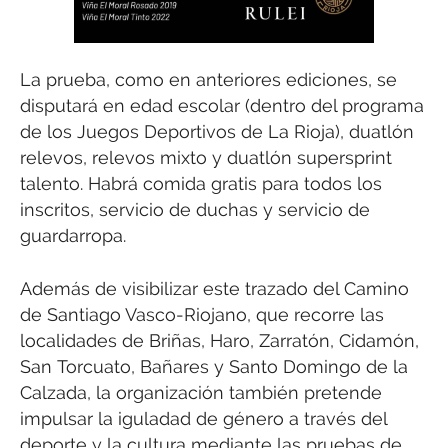
La prueba, como en anteriores ediciones, se
disputará en edad escolar (dentro del programa
de los Juegos Deportivos de La Rioja), duatlón
relevos, relevos mixto y duatlón supersprint
talento. Habrá comida gratis para todos los
inscritos, servicio de duchas y servicio de
guardarropa.
Además de visibilizar este trazado del Camino
de Santiago Vasco-Riojano, que recorre las
localidades de Briñas, Haro, Zarratón, Cidamón,
San Torcuato, Bañares y Santo Domingo de la
Calzada, la organización también pretende
impulsar la iguladad de género a través del
deporte y la cultura mediante las pruebas de