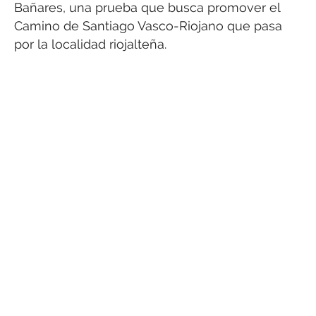
Bañares, una prueba que busca promover el
Camino de Santiago Vasco-Riojano que pasa
por la localidad riojalteña.