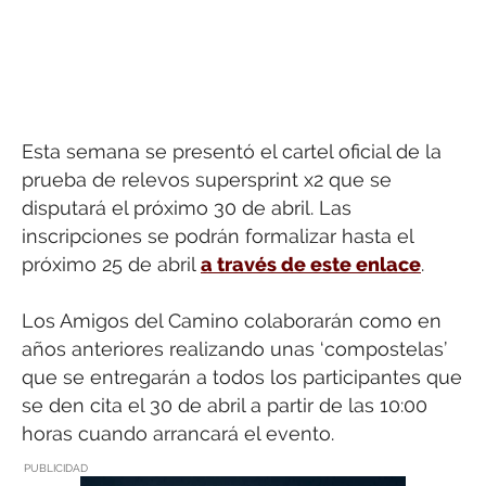
Esta semana se presentó el cartel oficial de la
prueba de relevos supersprint x2 que se
disputará el próximo 30 de abril. Las
inscripciones se podrán formalizar hasta el
próximo 25 de abril
a través de este enlace
.
Los Amigos del Camino colaborarán como en
años anteriores realizando unas ‘compostelas’
que se entregarán a todos los participantes que
se den cita el 30 de abril a partir de las 10:00
horas cuando arrancará el evento.
PUBLICIDAD