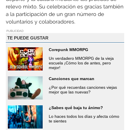
relevo mixto. Su celebración es gracias también
a la participación de un gran número de
voluntarios y colaboradores.
PUBLICIDAD
TE PUEDE GUSTAR
Corepunk MMORPG
Un verdadero MMORPG de la vieja
escuela ¡Cómo los de antes, pero
mejor!
Canciones que marcan
¿Por qué recuerdas canciones viejas
mejor que las nuevas?
¿Sabes qué baja tu ánimo?
Lo haces todos los días y afecta cómo
te sientes