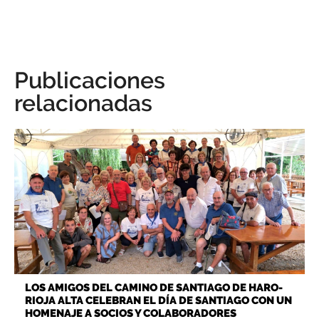
Publicaciones
relacionadas
LOS AMIGOS DEL CAMINO DE SANTIAGO DE HARO-
RIOJA ALTA CELEBRAN EL DÍA DE SANTIAGO CON UN
HOMENAJE A SOCIOS Y COLABORADORES