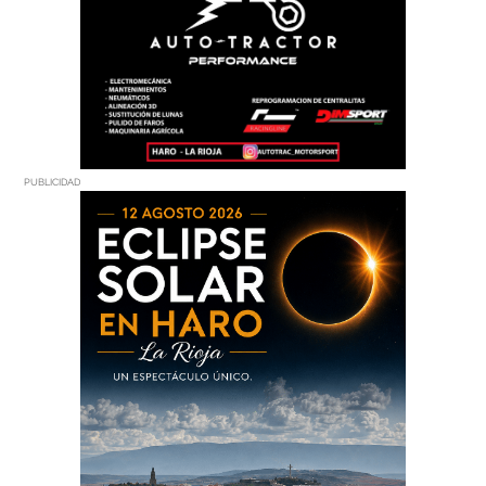
PUBLICIDAD