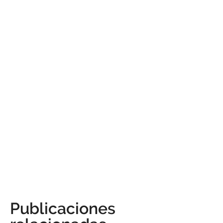
Publicaciones