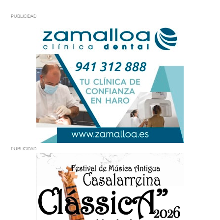
PUBLICIDAD
PUBLICIDAD