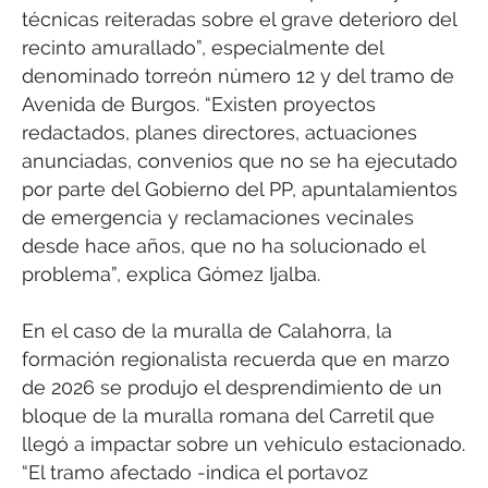
técnicas reiteradas sobre el grave deterioro del
recinto amurallado”, especialmente del
denominado torreón número 12 y del tramo de
Avenida de Burgos. “Existen proyectos
redactados, planes directores, actuaciones
anunciadas, convenios que no se ha ejecutado
por parte del Gobierno del PP, apuntalamientos
de emergencia y reclamaciones vecinales
desde hace años, que no ha solucionado el
problema”, explica Gómez Ijalba.
En el caso de la muralla de Calahorra, la
formación regionalista recuerda que en marzo
de 2026 se produjo el desprendimiento de un
bloque de la muralla romana del Carretil que
llegó a impactar sobre un vehículo estacionado.
“El tramo afectado -indica el portavoz