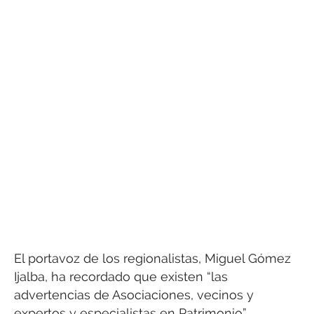
El portavoz de los regionalistas, Miguel Gómez
Ijalba, ha recordado que existen “las
advertencias de Asociaciones, vecinos y
expertos y especialistas en Patrimonio”.