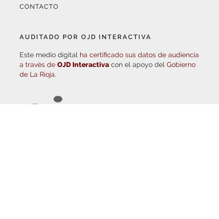
AUDITADO POR OJD INTERACTIVA
Este medio digital
ha certificado sus datos de audiencia
a través de
OJD Interactiva
con el apoyo del
Gobierno
de La Rioja.