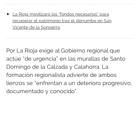
La Rioja movilizará los “fondos necesarios” para
recuperar el patrimonio tras el derrumbe en San
Vicente de la Sonsierra
Por La Rioja exige al Gobierno regional que
actúe “de urgencia” en las murallas de Santo
Domingo de la Calzada y Calahorra. La
formación regionalista advierte de ambos
lienzos se “enfrentan a un deterioro progresivo,
documentado y conocido”.