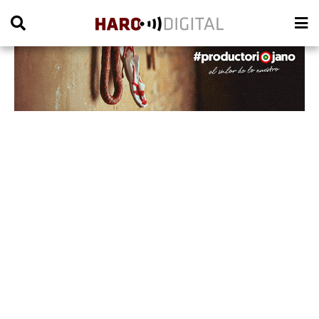
PUBLICIDAD