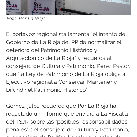
Foto: Por La Rioja
El portavoz regionalista lamenta “el intento del
Gobierno de La Rioja del PP de normalizar el
deterioro del Patrimonio Histórico y
Arquitectónico de La Rioja” y recuerda al
consejero de Cultura y Patrimonio, Pérez Pastor,
que “la Ley de Patrimonio de La Rioja obliga al
Ejecutivo regional a Conservar, Mantener y
Difundir el Patrimonio Histórico”.
Gómez Ijalba recuerda que Por La Rioja ha
redactado un informe que enviará a La Fiscalía
del TSJR sobre las “posibles responsabilidades
penales” del consejero de Cultura y Patrimonio,