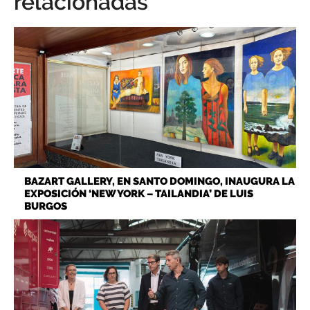
relacionadas
BAZART GALLERY, EN SANTO DOMINGO, INAUGURA LA
EXPOSICIÓN ‘NEW YORK – TAILANDIA’ DE LUIS
BURGOS