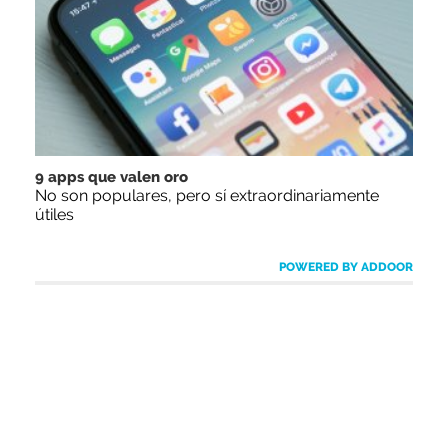
9 apps que valen oro
No son populares, pero sí extraordinariamente
útiles
POWERED BY ADDOOR