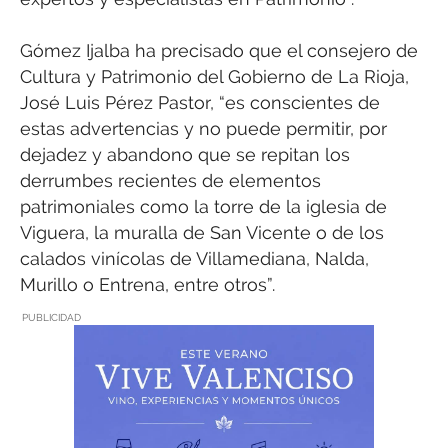
Gómez Ijalba ha precisado que el consejero de
Cultura y Patrimonio del Gobierno de La Rioja,
José Luis Pérez Pastor, “es conscientes de
estas advertencias y no puede permitir, por
dejadez y abandono que se repitan los
derrumbes recientes de elementos
patrimoniales como la torre de la iglesia de
Viguera, la muralla de San Vicente o de los
calados vinícolas de Villamediana, Nalda,
Murillo o Entrena, entre otros”.
PUBLICIDAD