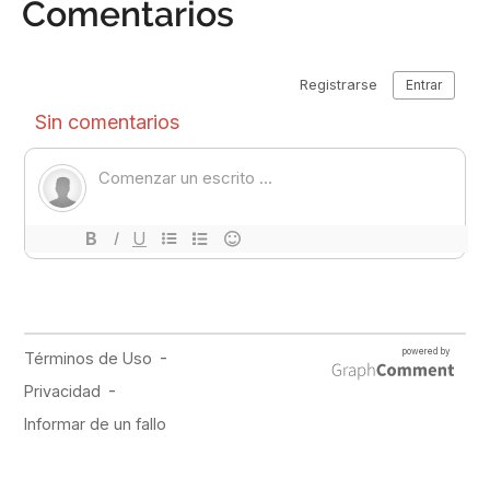
Comentarios