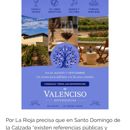
Por La Rioja precisa que en Santo Domingo de
la Calzada “existen referencias públicas y