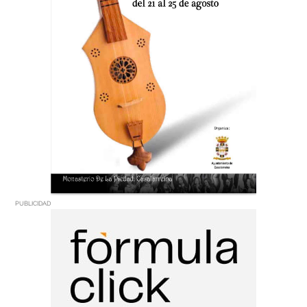
PUBLICIDAD