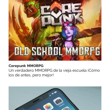
Corepunk MMORPG
Un verdadero MMORPG de la vieja escuela ¡Cómo
los de antes, pero mejor!