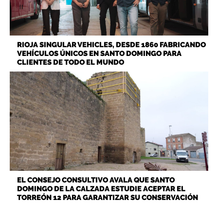
RIOJA SINGULAR VEHICLES, DESDE 1860 FABRICANDO
VEHÍCULOS ÚNICOS EN SANTO DOMINGO PARA
CLIENTES DE TODO EL MUNDO
EL CONSEJO CONSULTIVO AVALA QUE SANTO
DOMINGO DE LA CALZADA ESTUDIE ACEPTAR EL
TORREÓN 12 PARA GARANTIZAR SU CONSERVACIÓN