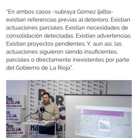
“En ambos casos -subraya Gómez Ijalba-
existían referencias previas al deterioro. Existían
actuaciones parciales. Existían necesidades de
consolidación detectadas. Existían advertencias.
Existían proyectos pendientes. Y, aun así, las
actuaciones siguieron siendo insuficientes,
parciales o directamente inexistentes por parte
del Gobierno de La Rioja”.