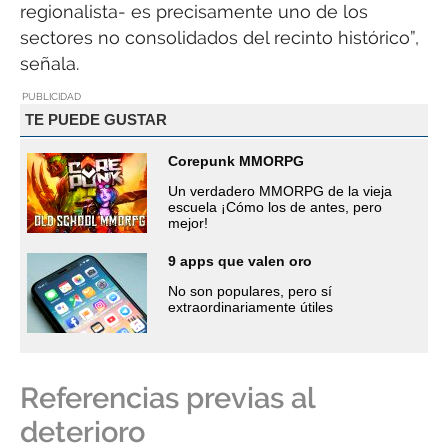
regionalista- es precisamente uno de los
sectores no consolidados del recinto histórico”,
señala.
PUBLICIDAD
TE PUEDE GUSTAR
Corepunk MMORPG
Un verdadero MMORPG de la vieja
escuela ¡Cómo los de antes, pero
mejor!
9 apps que valen oro
No son populares, pero sí
extraordinariamente útiles
Referencias previas al
deterioro