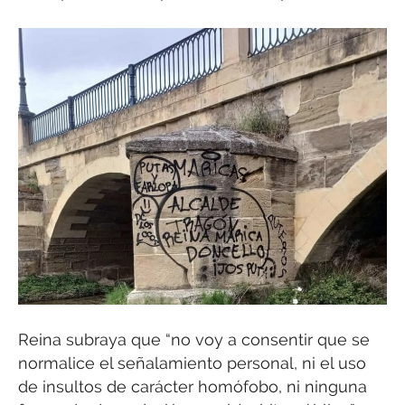
Reina subraya que “no voy a consentir que se
normalice el señalamiento personal, ni el uso
de insultos de carácter homófobo, ni ninguna