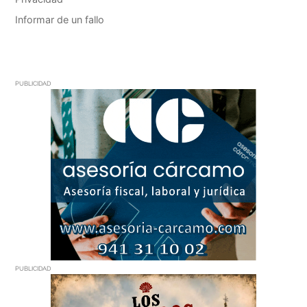
PUBLICIDAD
PUBLICIDAD