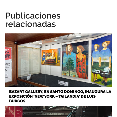
Publicaciones
relacionadas
BAZART GALLERY, EN SANTO DOMINGO, INAUGURA LA
EXPOSICIÓN ‘NEW YORK – TAILANDIA’ DE LUIS
BURGOS