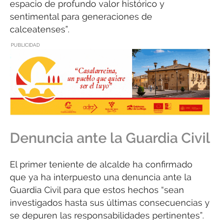
espacio de profundo valor histórico y
sentimental para generaciones de
calceatenses”.
PUBLICIDAD
Denuncia ante la Guardia Civil
El primer teniente de alcalde ha confirmado
que ya ha interpuesto una denuncia ante la
Guardia Civil para que estos hechos “sean
investigados hasta sus últimas consecuencias y
se depuren las responsabilidades pertinentes”.