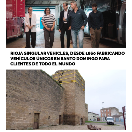
RIOJA SINGULAR VEHICLES, DESDE 1860 FABRICANDO
VEHÍCULOS ÚNICOS EN SANTO DOMINGO PARA
CLIENTES DE TODO EL MUNDO