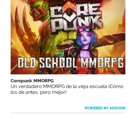
Corepunk MMORPG
Un verdadero MMORPG de la vieja escuela ¡Cómo
los de antes, pero mejor!
POWERED BY ADDOOR