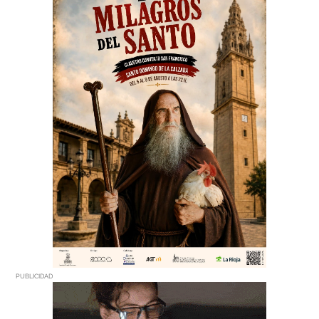
PUBLICIDAD