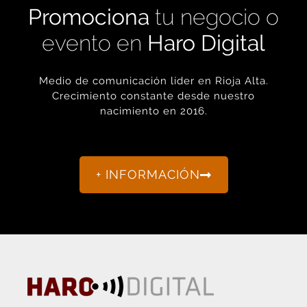
evento en
Haro Digital
Medio de comunicación líder en Rioja Alta.
Crecimiento constante desde nuestro
nacimiento en 2016.
+ INFORMACIÓN
La actualidad de Haro y Rioja Alta como nunca antes la