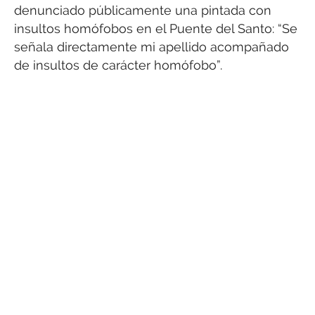
denunciado públicamente una pintada con
insultos homófobos en el Puente del Santo: “Se
señala directamente mi apellido acompañado
de insultos de carácter homófobo”.