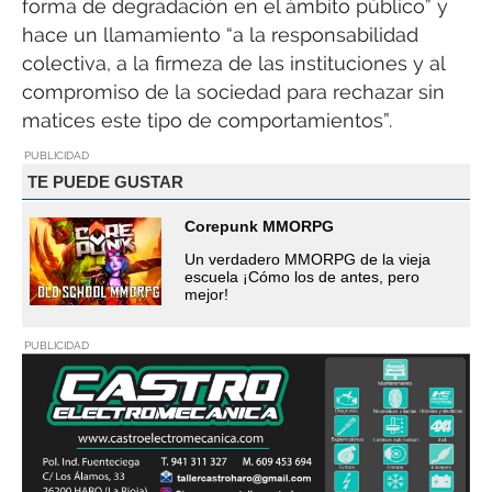
forma de degradación en el ámbito público” y
hace un llamamiento “a la responsabilidad
colectiva, a la firmeza de las instituciones y al
compromiso de la sociedad para rechazar sin
matices este tipo de comportamientos”.
PUBLICIDAD
TE PUEDE GUSTAR
Corepunk MMORPG
Un verdadero MMORPG de la vieja
escuela ¡Cómo los de antes, pero
mejor!
PUBLICIDAD