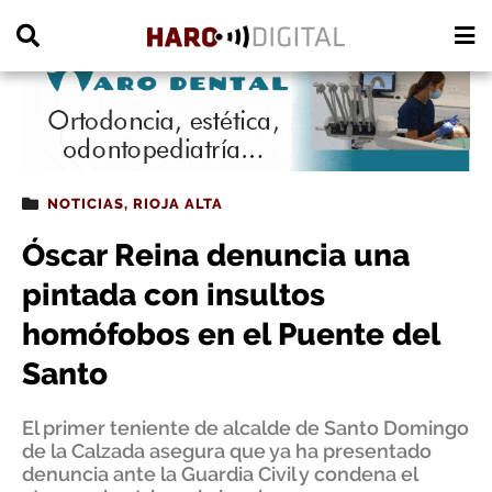
PUBLICIDAD
NOTICIAS
,
RIOJA ALTA
Óscar Reina denuncia una
pintada con insultos
homófobos en el Puente del
Santo
El primer teniente de alcalde de Santo Domingo
de la Calzada asegura que ya ha presentado
denuncia ante la Guardia Civil y condena el