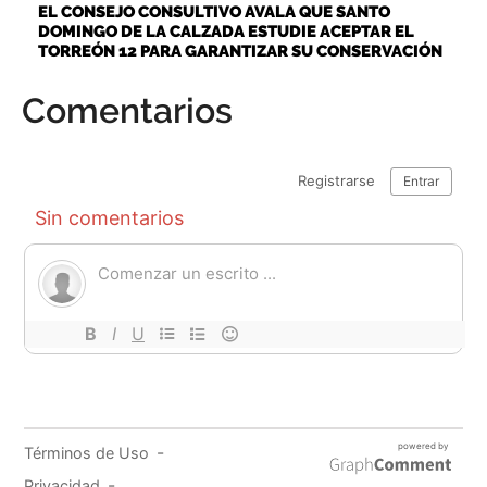
EL CONSEJO CONSULTIVO AVALA QUE SANTO
DOMINGO DE LA CALZADA ESTUDIE ACEPTAR EL
TORREÓN 12 PARA GARANTIZAR SU CONSERVACIÓN
Comentarios