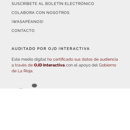
COLABORA CON NOSOTROS
¡WASAPÉANOS!
CONTACTO
AUDITADO POR OJD INTERACTIVA
Este medio digital
ha certificado sus datos de audiencia
a través de
OJD Interactiva
con el apoyo del
Gobierno
de La Rioja.