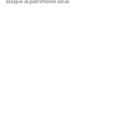
ataque al patrimonio local