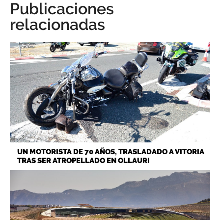
Publicaciones
relacionadas
UN MOTORISTA DE 70 AÑOS, TRASLADADO A VITORIA
TRAS SER ATROPELLADO EN OLLAURI