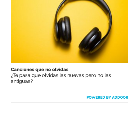
Canciones que no olvidas
¿Te pasa que olvidas las nuevas pero no las
antiguas?
POWERED BY ADDOOR