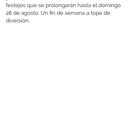
festejos que se prolongarán hasta el domingo
28 de agosto. Un fin de semana a tope de
diversión.