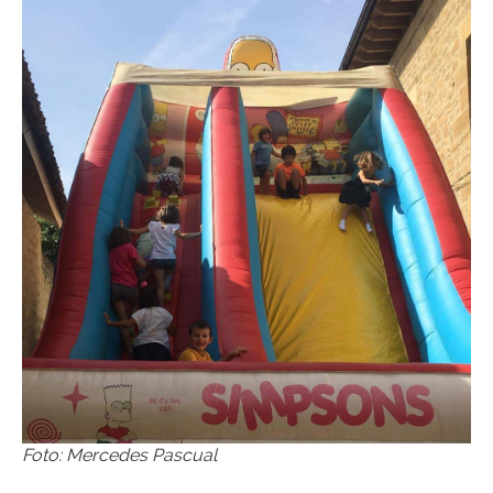
Foto: Mercedes Pascual