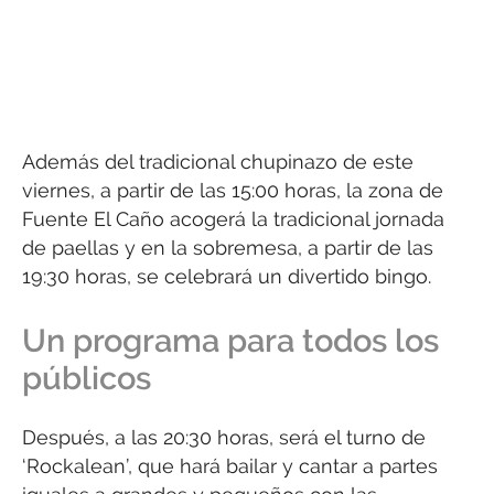
Además del tradicional chupinazo de este
viernes, a partir de las 15:00 horas, la zona de
Fuente El Caño acogerá la tradicional jornada
de paellas y en la sobremesa, a partir de las
19:30 horas, se celebrará un divertido bingo.
Un programa para todos los
públicos
Después, a las 20:30 horas, será el turno de
‘Rockalean’, que hará bailar y cantar a partes