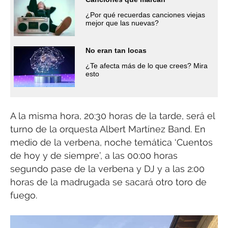
¿Por qué recuerdas canciones viejas
mejor que las nuevas?
No eran tan locas
¿Te afecta más de lo que crees? Mira
esto
A la misma hora, 20:30 horas de la tarde, será el
turno de la orquesta Albert Martínez Band. En
medio de la verbena, noche temática ‘Cuentos
de hoy y de siempre’, a las 00:00 horas
segundo pase de la verbena y DJ y a las 2:00
horas de la madrugada se sacará otro toro de
fuego.