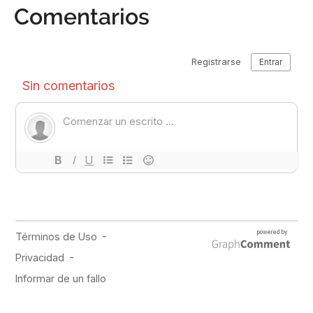
Comentarios