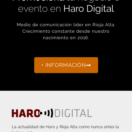
evento en
Haro Digital
Medio de comunicación líder en Rioja Alta.
Crecimiento constante desde nuestro
nacimiento en 2016.
+ INFORMACIÓN
La actualidad de Haro y Rioja Alta como nunca antes la