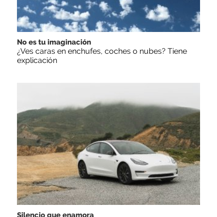
No es tu imaginación
¿Ves caras en enchufes, coches o nubes? Tiene
explicación
Silencio que enamora