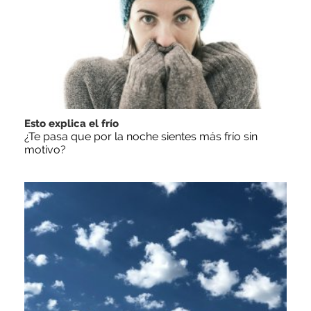
Esto explica el frío
¿Te pasa que por la noche sientes más frío sin
motivo?