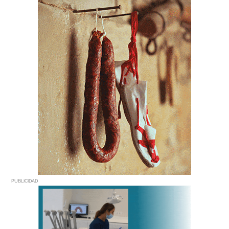
PUBLICIDAD