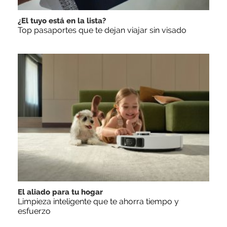
¿El tuyo está en la lista?
Top pasaportes que te dejan viajar sin visado
El aliado para tu hogar
Limpieza inteligente que te ahorra tiempo y
esfuerzo