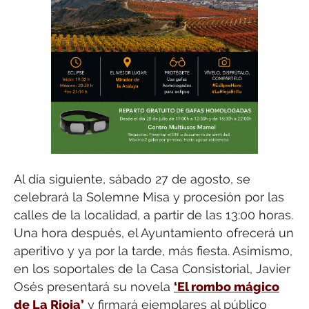
Al día siguiente, sábado 27 de agosto, se
celebrará la Solemne Misa y procesión por las
calles de la localidad, a partir de las 13:00 horas.
Una hora después, el Ayuntamiento ofrecerá un
aperitivo y ya por la tarde, más fiesta. Asimismo,
en los soportales de la Casa Consistorial, Javier
Osés presentará su novela
‘El rombo mágico
de La Rioja’
y firmará ejemplares al público