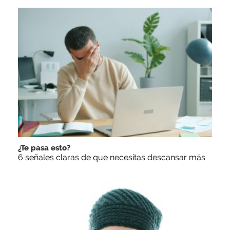
¿Te pasa esto?
6 señales claras de que necesitas descansar más