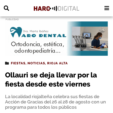
PUBLICIDAD
FIESTAS
,
NOTICIAS
,
RIOJA ALTA
Ollauri se deja llevar por la
fiesta desde este viernes
La localidad riojalteña celebra sus fiestas de
Acción de Gracias del 26 al 28 de agosto con un
programa para todos los públicos