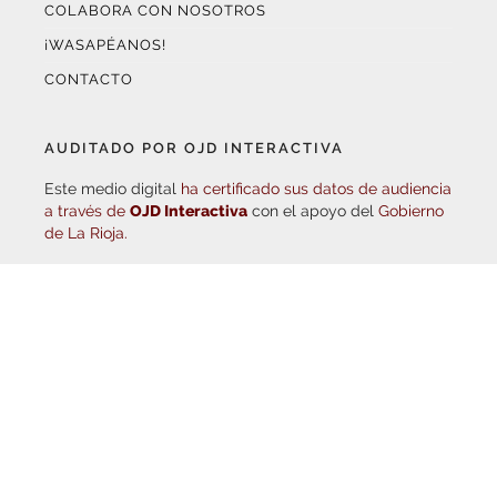
COLABORA CON NOSOTROS
¡WASAPÉANOS!
CONTACTO
AUDITADO POR OJD INTERACTIVA
Este medio digital
ha certificado sus datos de audiencia
a través de
OJD Interactiva
con el apoyo del
Gobierno
de La Rioja.