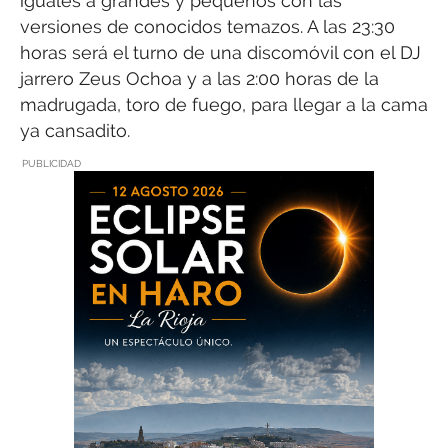
iguales a grandes y pequeños con las
versiones de conocidos temazos. A las 23:30
horas será el turno de una discomóvil con el DJ
jarrero Zeus Ochoa y a las 2:00 horas de la
madrugada, toro de fuego, para llegar a la cama
ya cansadito.
PUBLICIDAD