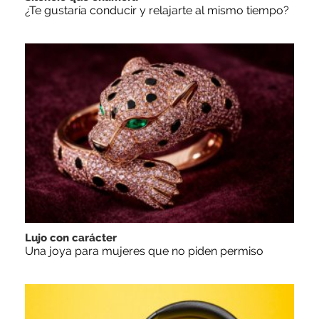
¿Te gustaría conducir y relajarte al mismo tiempo?
Lujo con carácter
Una joya para mujeres que no piden permiso