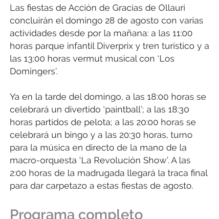
Las fiestas de Acción de Gracias de Ollauri
concluirán el domingo 28 de agosto con varias
actividades desde por la mañana: a las 11:00
horas parque infantil Diverprix y tren turístico y a
las 13:00 horas vermut musical con ‘Los
Domingers’.
Ya en la tarde del domingo, a las 18:00 horas se
celebrará un divertido ‘paintball’; a las 18:30
horas partidos de pelota; a las 20:00 horas se
celebrará un bingo y a las 20:30 horas, turno
para la música en directo de la mano de la
macro-orquesta ‘La Revolución Show’. A las
2:00 horas de la madrugada llegará la traca final
para dar carpetazo a estas fiestas de agosto.
Programa completo