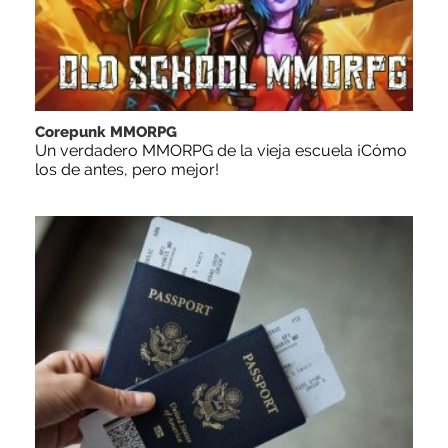
Corepunk MMORPG
Un verdadero MMORPG de la vieja escuela ¡Cómo
los de antes, pero mejor!