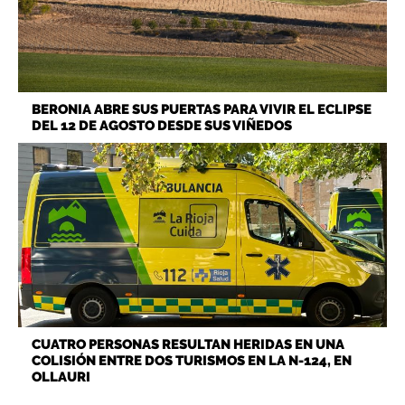
BERONIA ABRE SUS PUERTAS PARA VIVIR EL ECLIPSE
DEL 12 DE AGOSTO DESDE SUS VIÑEDOS
CUATRO PERSONAS RESULTAN HERIDAS EN UNA
COLISIÓN ENTRE DOS TURISMOS EN LA N-124, EN
OLLAURI