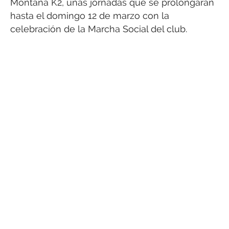
Montaña K2, unas jornadas que se prolongarán
hasta el domingo 12 de marzo con la
celebración de la Marcha Social del club.