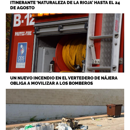
ITINERANTE ‘NATURALEZA DE LA RIOJA’ HASTA EL 24
DE AGOSTO
UN NUEVO INCENDIO EN EL VERTEDERO DE NÁJERA
OBLIGA A MOVILIZAR A LOS BOMBEROS