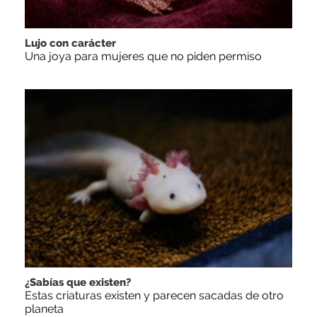
Lujo con carácter
Una joya para mujeres que no piden permiso
¿Sabías que existen?
Estas criaturas existen y parecen sacadas de otro
planeta