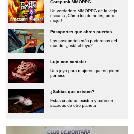
Corepunk MMORPG
Un verdadero MMORPG de la vieja
escuela ¡Cómo los de antes, pero
mejor!
Pasaportes que abren puertas
Los pasaportes más poderosos del
mundo, ¿está el tuyo?
Lujo con carácter
Una joya para mujeres que no piden
permiso
¿Sabías que existen?
Estas criaturas existen y parecen
sacadas de otro planeta