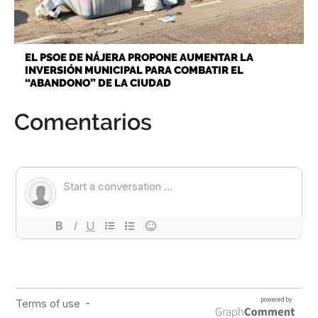
EL PSOE DE NÁJERA PROPONE AUMENTAR LA
INVERSIÓN MUNICIPAL PARA COMBATIR EL
“ABANDONO” DE LA CIUDAD
Comentarios