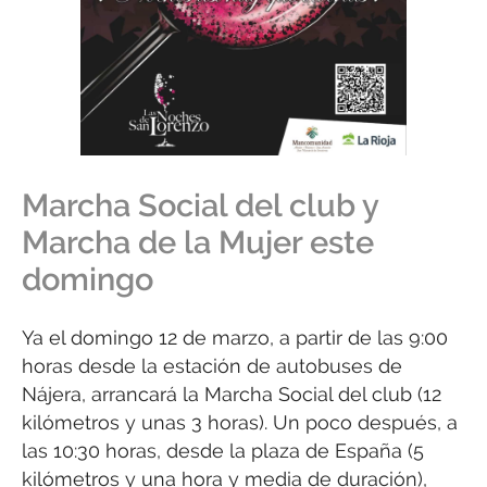
Marcha Social del club y
Marcha de la Mujer este
domingo
Ya el domingo 12 de marzo, a partir de las 9:00
horas desde la estación de autobuses de
Nájera, arrancará la Marcha Social del club (12
kilómetros y unas 3 horas). Un poco después, a
las 10:30 horas, desde la plaza de España (5
kilómetros y una hora y media de duración),