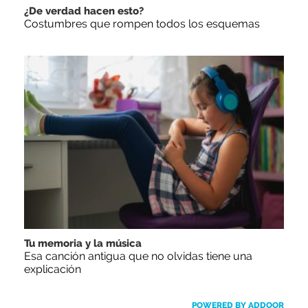
¿De verdad hacen esto?
Costumbres que rompen todos los esquemas
Tu memoria y la música
Esa canción antigua que no olvidas tiene una
explicación
POWERED BY ADDOOR