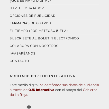
HAZTE EMBAJADOR
OPCIONES DE PUBLICIDAD
FARMACIAS DE GUARDIA
EL TIEMPO (POR METEOSOJUELA)
SUSCRÍBETE AL BOLETÍN ELECTRÓNICO
COLABORA CON NOSOTROS
¡WASAPÉANOS!
CONTACTO
AUDITADO POR OJD INTERACTIVA
Este medio digital
ha certificado sus datos de audiencia
a través de
OJD Interactiva
con el apoyo del
Gobierno
de La Rioja.