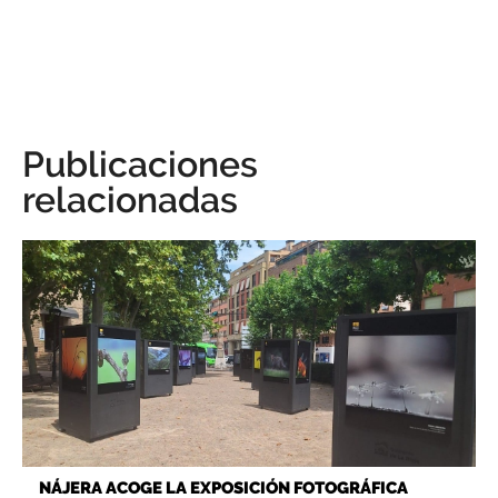
Publicaciones
relacionadas
NÁJERA ACOGE LA EXPOSICIÓN FOTOGRÁFICA