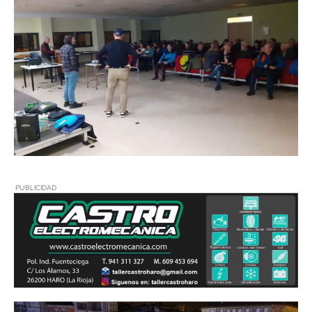
PUBLICIDAD