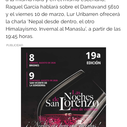
Raquel García hablará sobre el Damavand 5610
y el viernes 10 de marzo, Lur Uribarren ofrecerá
la charla ‘Nepal desde dentro, el otro
Himalayismo. Invernal al Manaslu’, a partir de las
19:45 horas.
PUBLICIDAD