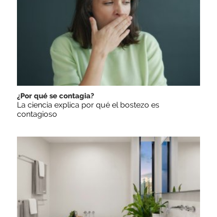
¿Por qué se contagia?
La ciencia explica por qué el bostezo es
contagioso