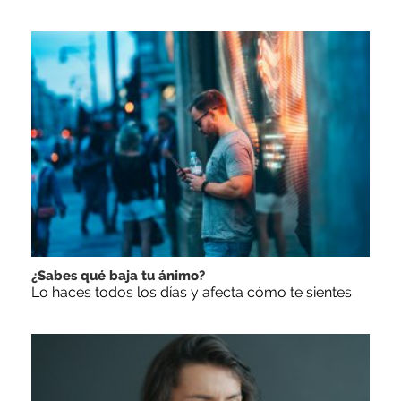
¿Sabes qué baja tu ánimo?
Lo haces todos los días y afecta cómo te sientes