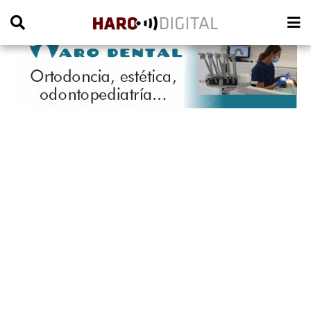
PUBLICIDAD