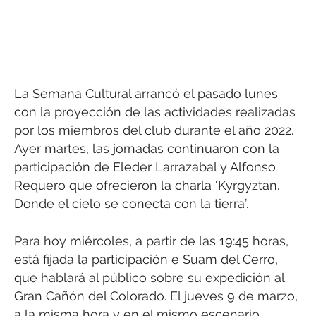
La Semana Cultural arrancó el pasado lunes
con la proyección de las actividades realizadas
por los miembros del club durante el año 2022.
Ayer martes, las jornadas continuaron con la
participación de Eleder Larrazabal y Alfonso
Requero que ofrecieron la charla ‘Kyrgyztan.
Donde el cielo se conecta con la tierra’.
Para hoy miércoles, a partir de las 19:45 horas,
está fijada la participación e Suam del Cerro,
que hablará al público sobre su expedición al
Gran Cañón del Colorado. El jueves 9 de marzo,
a la misma hora y en el mismo escenario,