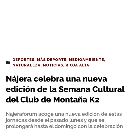
DEPORTES
,
MÁS DEPORTE
,
MEDIOAMBIENTE
,
NATURALEZA
,
NOTICIAS
,
RIOJA ALTA
Nájera celebra una nueva
edición de la Semana Cultural
del Club de Montaña K2
Najeraforum acoge una nueva edición de estas
jornadas desde el pasado lunes y que se
prolongará hasta el domingo con la celebración