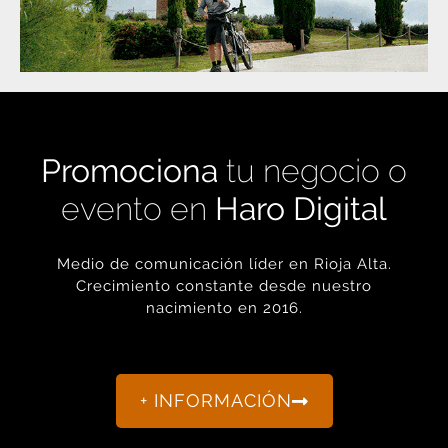
Promociona
tu negocio o
evento en
Haro Digital
Medio de comunicación líder en Rioja Alta.
Crecimiento constante desde nuestro
nacimiento en 2016.
+ INFORMACIÓN