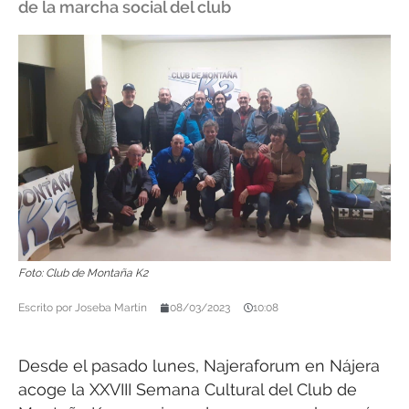
de la marcha social del club
Foto: Club de Montaña K2
Escrito por
Joseba Martín
08/03/2023
10:08
Desde el pasado lunes, Najeraforum en Nájera
acoge la XXVIII Semana Cultural del Club de