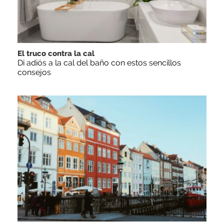
El truco contra la cal
Di adiós a la cal del baño con estos sencillos
consejos