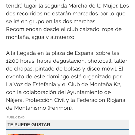
tendrá lugar la segunda Marcha de la Mujer. Los
dos recorridos no estarán marcados por lo que
se irá en grupo en las dos marchas.
Recomiendan desde el club calzado, ropa de
montaña, agua y almuerzo.
A la llegada en la plaza de España, sobre las
12:00 horas, habrá degustación, photocall, taller
de chapas, pintado de bolsas y disco móvil. El
evento de este domingo está organizado por
La Voz de Estefanía y el Club de Montaña K2,
con la colaboración del Ayuntamiento de
Nájera, Protección Civil y la Federación Riojana
de Montañismo (Ferimon).
PUBLICIDAD
TE PUEDE GUSTAR