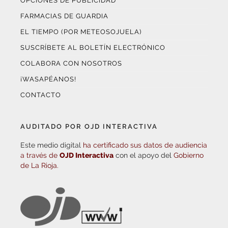
OPCIONES DE PUBLICIDAD
FARMACIAS DE GUARDIA
EL TIEMPO (POR METEOSOJUELA)
SUSCRÍBETE AL BOLETÍN ELECTRÓNICO
COLABORA CON NOSOTROS
¡WASAPÉANOS!
CONTACTO
AUDITADO POR OJD INTERACTIVA
Este medio digital
ha certificado sus datos de audiencia
a través de
OJD Interactiva
con el apoyo del
Gobierno
de La Rioja.