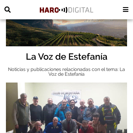
PUBLICIDAD
La Voz de Estefanía
Noticias y publicaciones relacionadas con el tema: La
Voz de Estefanía