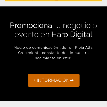
Promociona
tu negocio o
evento en
Haro Digital
Medio de comunicación líder en Rioja Alta.
Crecimiento constante desde nuestro
nacimiento en 2016.
+ INFORMACIÓN