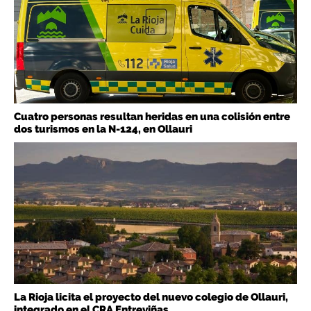
Cuatro personas resultan heridas en una colisión entre
dos turismos en la N-124, en Ollauri
La Rioja licita el proyecto del nuevo colegio de Ollauri,
integrado en el CRA Entreviñas