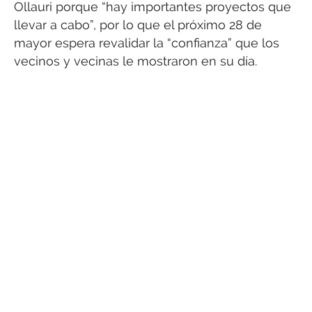
Ollauri porque “hay importantes proyectos que
llevar a cabo”, por lo que el próximo 28 de
mayor espera revalidar la “confianza” que los
vecinos y vecinas le mostraron en su día.