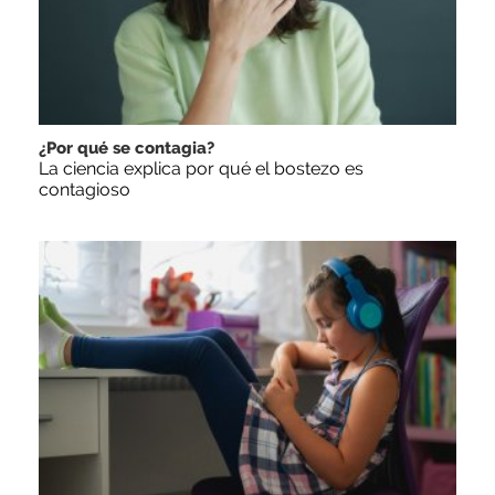
¿Por qué se contagia?
La ciencia explica por qué el bostezo es
contagioso