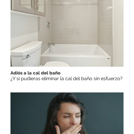
Adiós a la cal del baño
¿Y si pudieras eliminar la cal del baño sin esfuerzo?