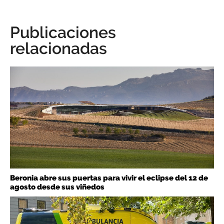
Publicaciones
relacionadas
Beronia abre sus puertas para vivir el eclipse del 12 de
agosto desde sus viñedos