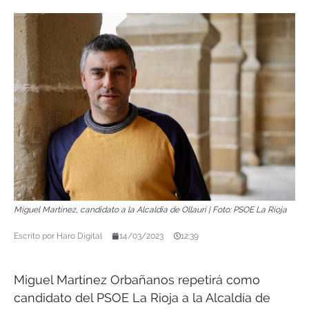
Miguel Martínez, candidato a la Alcaldía de Ollauri | Foto: PSOE La Rioja
Escrito por
Haro Digital
14/03/2023
12:39
Miguel Martínez Orbañanos repetirá como
candidato del PSOE La Rioja a la Alcaldía de