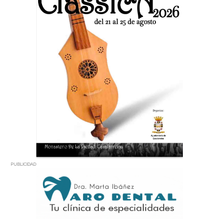
PUBLICIDAD