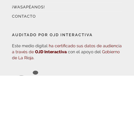
CONTACTO
AUDITADO POR OJD INTERACTIVA
Este medio digital
ha certificado sus datos de audiencia
a través de
OJD Interactiva
con el apoyo del
Gobierno
de La Rioja.