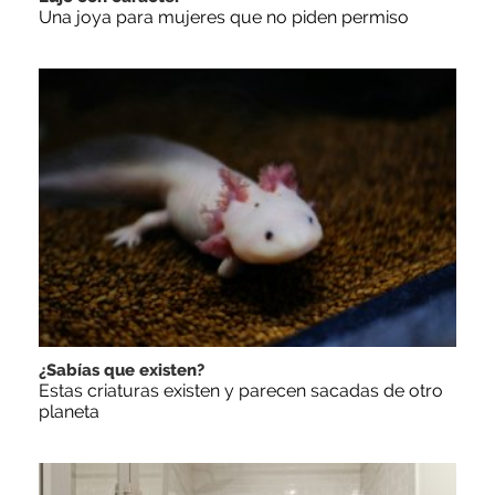
Una joya para mujeres que no piden permiso
¿Sabías que existen?
Estas criaturas existen y parecen sacadas de otro
planeta