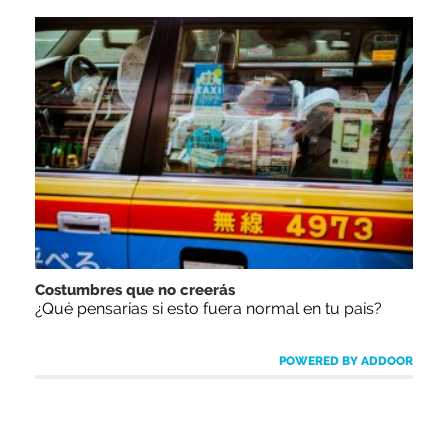
Costumbres que no creerás
¿Qué pensarías si esto fuera normal en tu país?
POWERED BY ADDOOR