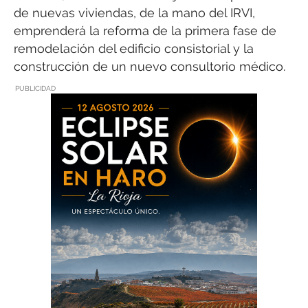
de nuevas viviendas, de la mano del IRVI,
emprenderá la reforma de la primera fase de
remodelación del edificio consistorial y la
construcción de un nuevo consultorio médico.
PUBLICIDAD