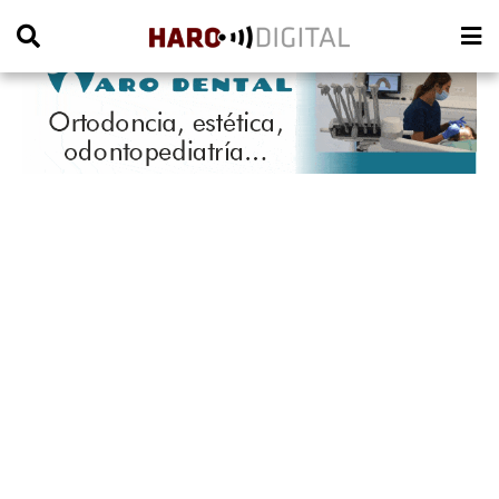
PUBLICIDAD