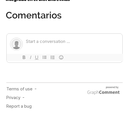
Comentarios