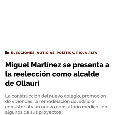
ELECCIONES
,
NOTICIAS
,
POLÍTICA
,
RIOJA ALTA
Miguel Martínez se presenta a
la reelección como alcalde
de Ollauri
La construcción del nuevo colegio, promoción
de viviendas, la remodelación del edificio
consistorial y un nuevo consultorio médico son
algunos de sus proyectos