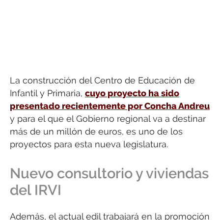
La construcción del Centro de Educación de
Infantil y Primaria,
cuyo proyecto ha sido
presentado recientemente por Concha Andreu
y para el que el Gobierno regional va a destinar
más de un millón de euros, es uno de los
proyectos para esta nueva legislatura.
Nuevo consultorio y viviendas
del IRVI
Además, el actual edil trabajará en la promoción