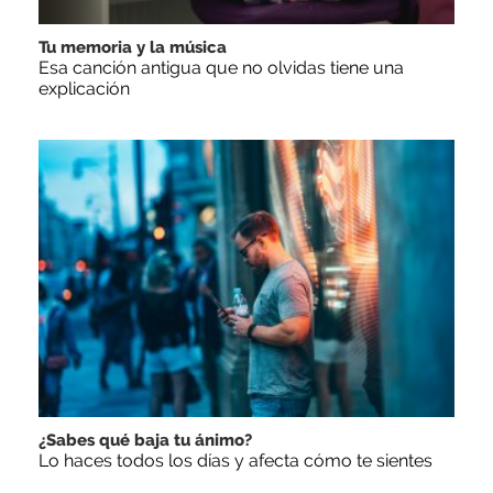
Tu memoria y la música
Esa canción antigua que no olvidas tiene una
explicación
¿Sabes qué baja tu ánimo?
Lo haces todos los días y afecta cómo te sientes