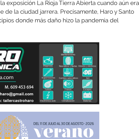
e la exposición La Rioja Tierra Abierta cuando aún era
de de la ciudad jarrera. Precisamente, Haro y Santo
cipios donde más daño hizo la pandemia del