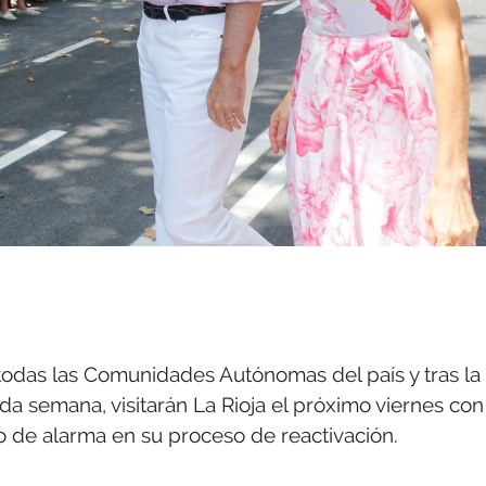
todas las Comunidades Autónomas del país y tras la
 semana, visitarán La Rioja el próximo viernes con
ado de alarma en su proceso de reactivación.