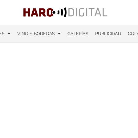
ES
VINO Y BODEGAS
GALERÍAS
PUBLICIDAD
COL