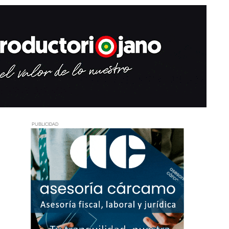
PUBLICIDAD