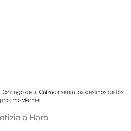
Domingo de la Calzada serán los destinos de los
 próximo viernes.
etizia a Haro