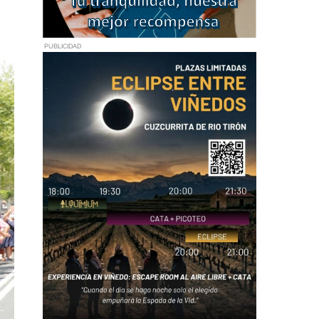
PUBLICIDAD