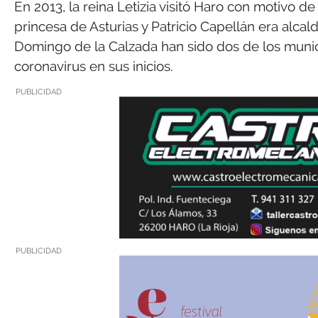
En 2013, la reina Letizia visitó Haro con motivo d
princesa de Asturias y Patricio Capellán era alcal
Domingo de la Calzada han sido dos de los muni
coronavirus en sus inicios.
PUBLICIDAD
PUBLICIDAD