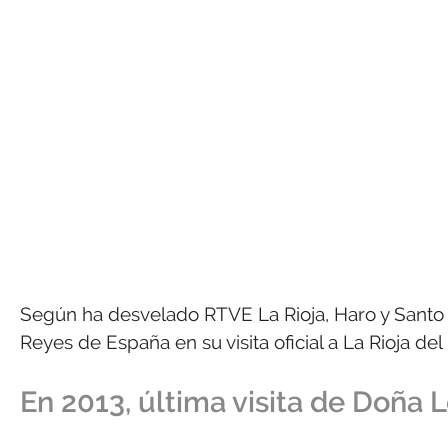
Según ha desvelado RTVE La Rioja, Haro y Santo 
Reyes de España en su visita oficial a La Rioja del
En 2013, última visita de Doña L