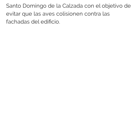
Santo Domingo de la Calzada con el objetivo de
evitar que las aves colisionen contra las
fachadas del edificio.