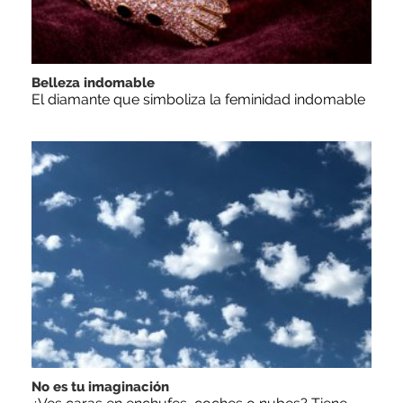
Belleza indomable
El diamante que simboliza la feminidad indomable
No es tu imaginación