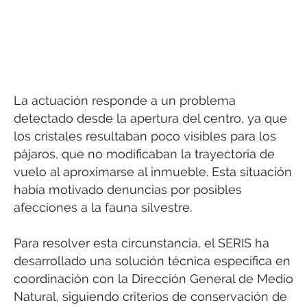
La actuación responde a un problema
detectado desde la apertura del centro, ya que
los cristales resultaban poco visibles para los
pájaros, que no modificaban la trayectoria de
vuelo al aproximarse al inmueble. Esta situación
había motivado denuncias por posibles
afecciones a la fauna silvestre.
Para resolver esta circunstancia, el SERIS ha
desarrollado una solución técnica específica en
coordinación con la Dirección General de Medio
Natural, siguiendo criterios de conservación de