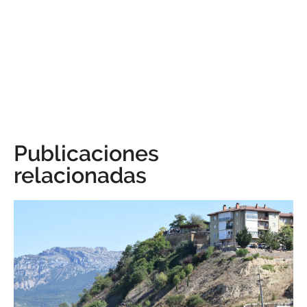
Publicaciones
relacionadas