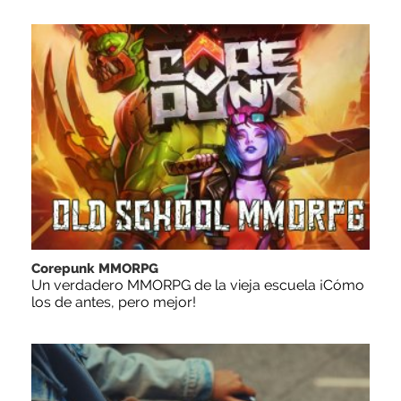
Corepunk MMORPG
Un verdadero MMORPG de la vieja escuela ¡Cómo
los de antes, pero mejor!