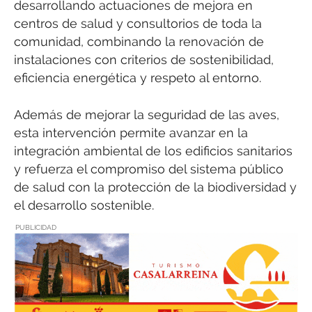
desarrollando actuaciones de mejora en
centros de salud y consultorios de toda la
comunidad, combinando la renovación de
instalaciones con criterios de sostenibilidad,
eficiencia energética y respeto al entorno.
Además de mejorar la seguridad de las aves,
esta intervención permite avanzar en la
integración ambiental de los edificios sanitarios
y refuerza el compromiso del sistema público
de salud con la protección de la biodiversidad y
el desarrollo sostenible.
PUBLICIDAD