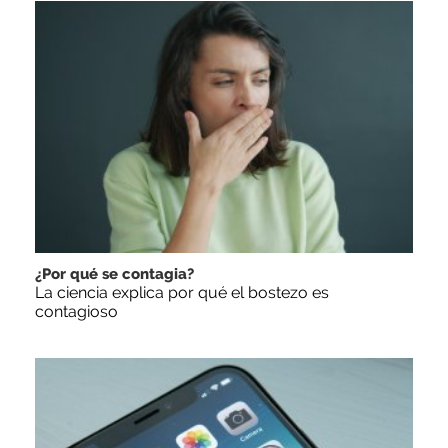
¿Por qué se contagia?
La ciencia explica por qué el bostezo es
contagioso