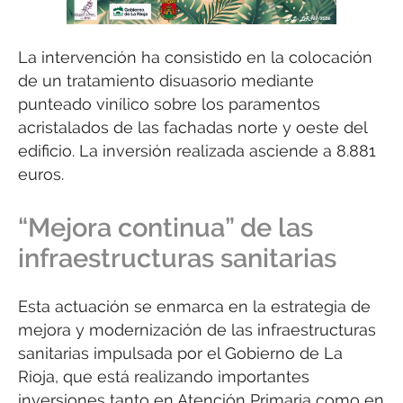
La intervención ha consistido en la colocación
de un tratamiento disuasorio mediante
punteado vinílico sobre los paramentos
acristalados de las fachadas norte y oeste del
edificio. La inversión realizada asciende a 8.881
euros.
“Mejora continua” de las
infraestructuras sanitarias
Esta actuación se enmarca en la estrategia de
mejora y modernización de las infraestructuras
sanitarias impulsada por el Gobierno de La
Rioja, que está realizando importantes
inversiones tanto en Atención Primaria como en