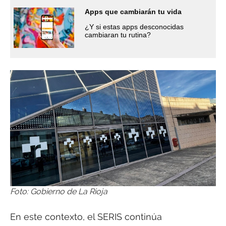
Apps que cambiarán tu vida
¿Y si estas apps desconocidas
cambiaran tu rutina?
Foto: Gobierno de La Rioja
En este contexto, el SERIS continúa