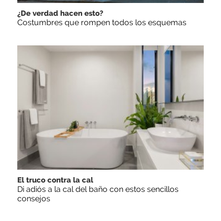
¿De verdad hacen esto?
Costumbres que rompen todos los esquemas
El truco contra la cal
Di adiós a la cal del baño con estos sencillos
consejos