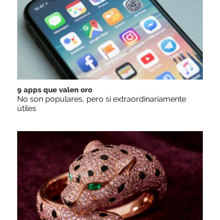
9 apps que valen oro
No son populares, pero sí extraordinariamente
útiles