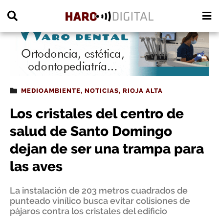
PUBLICIDAD
MEDIOAMBIENTE
,
NOTICIAS
,
RIOJA ALTA
Los cristales del centro de
salud de Santo Domingo
dejan de ser una trampa para
las aves
La instalación de 203 metros cuadrados de
punteado vinílico busca evitar colisiones de
pájaros contra los cristales del edificio