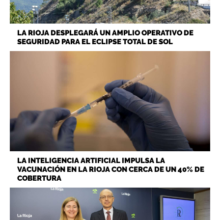
LA RIOJA DESPLEGARÁ UN AMPLIO OPERATIVO DE
SEGURIDAD PARA EL ECLIPSE TOTAL DE SOL
LA INTELIGENCIA ARTIFICIAL IMPULSA LA
VACUNACIÓN EN LA RIOJA CON CERCA DE UN 40% DE
COBERTURA