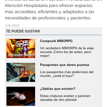
Atención Hospitalaria para ofrecer espacios
más accesibles, eficientes y adaptados a las
necesidades de profesionales y pacientes.
PUBLICIDAD
TE PUEDE GUSTAR
Corepunk MMORPG
Un verdadero MMORPG de la vieja
escuela ¡Cómo los de antes, pero
mejor!
Pasaportes que abren puertas
Los pasaportes más poderosos del
mundo, ¿está el tuyo?
¿Sabías que existen?
Estas criaturas existen y parecen
sacadas de otro planeta