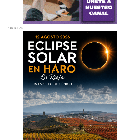
PUBLICIDAD