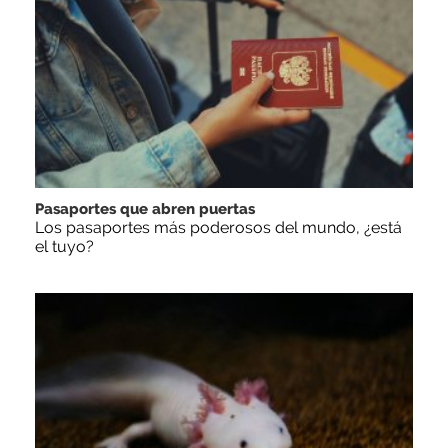
Pasaportes que abren puertas
Los pasaportes más poderosos del mundo, ¿está
el tuyo?