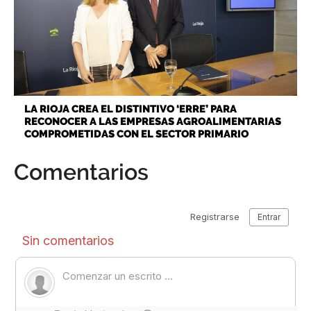
LA RIOJA CREA EL DISTINTIVO ‘ERRE’ PARA
RECONOCER A LAS EMPRESAS AGROALIMENTARIAS
COMPROMETIDAS CON EL SECTOR PRIMARIO
Comentarios