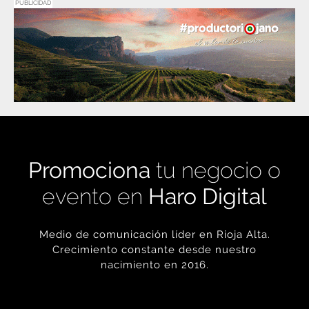
Promociona
tu negocio o
evento en
Haro Digital
Medio de comunicación líder en Rioja Alta.
Crecimiento constante desde nuestro
nacimiento en 2016.
+ INFORMACIÓN