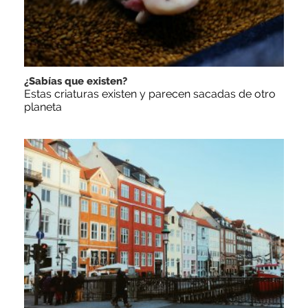
¿Sabías que existen?
Estas criaturas existen y parecen sacadas de otro
planeta