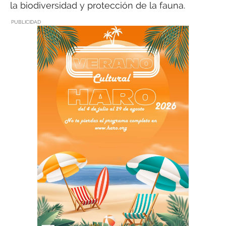
la biodiversidad y protección de la fauna.
PUBLICIDAD