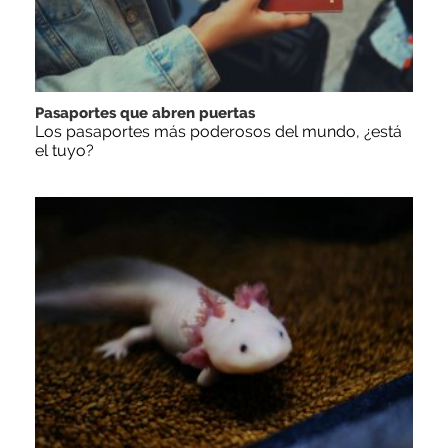
Pasaportes que abren puertas
Los pasaportes más poderosos del mundo, ¿está
el tuyo?