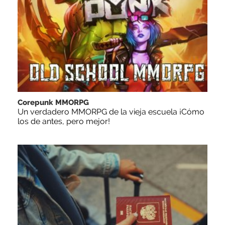
Corepunk MMORPG
Un verdadero MMORPG de la vieja escuela ¡Cómo
los de antes, pero mejor!