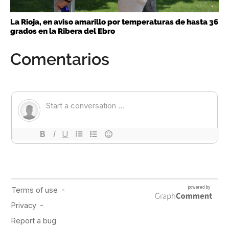
La Rioja, en aviso amarillo por temperaturas de hasta 36
grados en la Ribera del Ebro
Comentarios