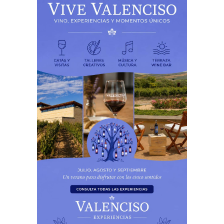
PUBLICIDAD