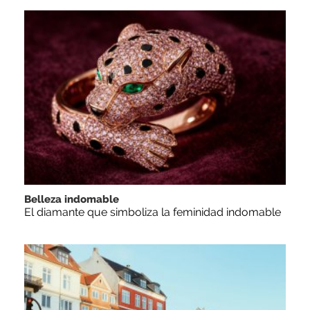
Belleza indomable
El diamante que simboliza la feminidad indomable