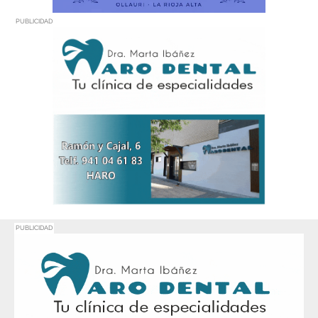
PUBLICIDAD