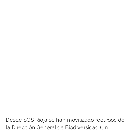
Desde SOS Rioja se han movilizado recursos de
la Dirección General de Biodiversidad (un