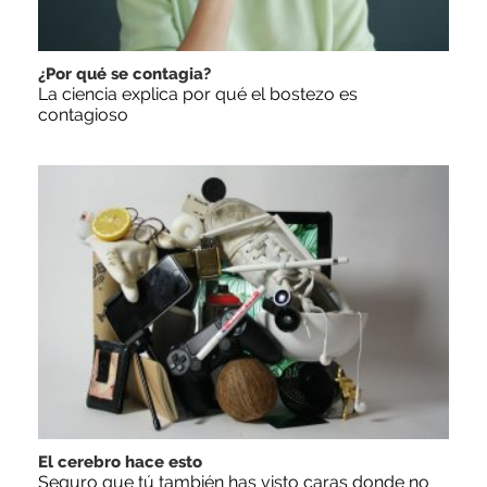
¿Por qué se contagia?
La ciencia explica por qué el bostezo es
contagioso
El cerebro hace esto
Seguro que tú también has visto caras donde no