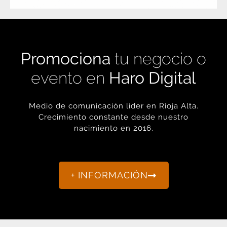
Promociona
tu negocio o
evento en
Haro Digital
Medio de comunicación líder en Rioja Alta.
Crecimiento constante desde nuestro
nacimiento en 2016.
+ INFORMACIÓN