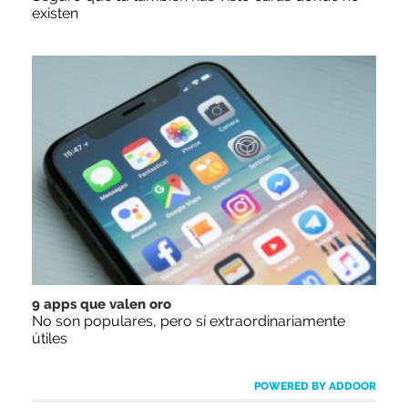
existen
9 apps que valen oro
No son populares, pero sí extraordinariamente
útiles
POWERED BY ADDOOR