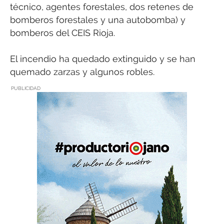
técnico, agentes forestales, dos retenes de
bomberos forestales y una autobomba) y
bomberos del CEIS Rioja.
El incendio ha quedado extinguido y se han
quemado zarzas y algunos robles.
PUBLICIDAD