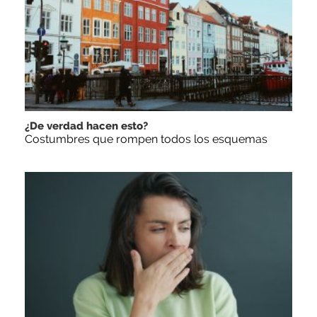
¿De verdad hacen esto?
Costumbres que rompen todos los esquemas