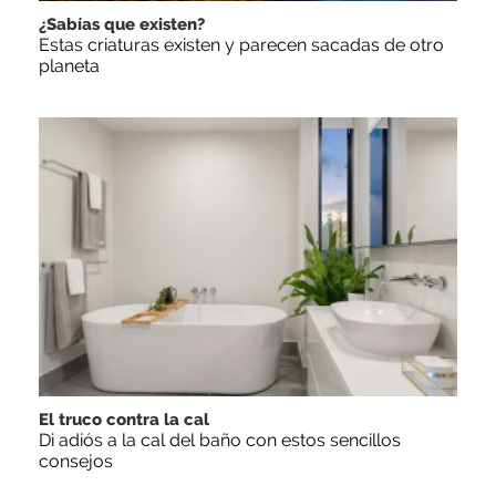
¿Sabías que existen?
Estas criaturas existen y parecen sacadas de otro
planeta
El truco contra la cal
Di adiós a la cal del baño con estos sencillos
consejos