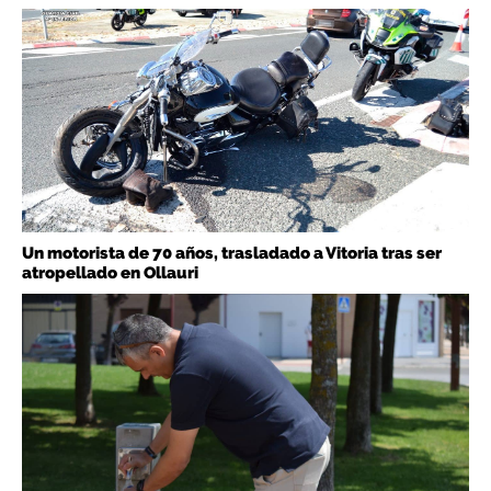
Un motorista de 70 años, trasladado a Vitoria tras ser
atropellado en Ollauri