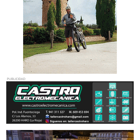
PUBLICIDAD