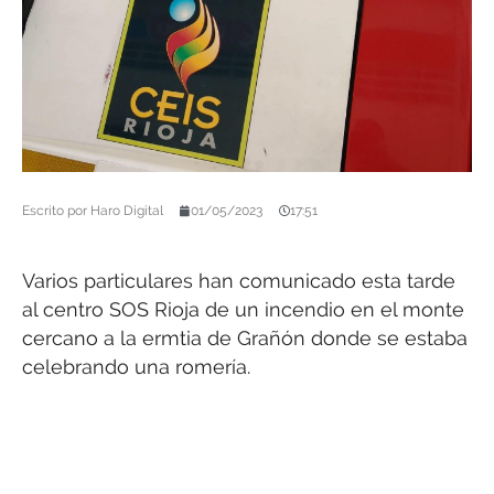
Escrito por
Haro Digital
01/05/2023
17:51
Varios particulares han comunicado esta tarde
al centro SOS Rioja de un incendio en el monte
cercano a la ermtia de Grañón donde se estaba
celebrando una romería.