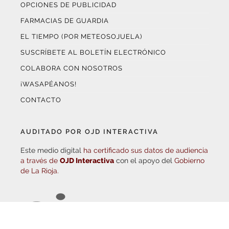
SUSCRÍBETE AL BOLETÍN ELECTRÓNICO
COLABORA CON NOSOTROS
¡WASAPÉANOS!
CONTACTO
AUDITADO POR OJD INTERACTIVA
Este medio digital
ha certificado sus datos de audiencia
a través de
OJD Interactiva
con el apoyo del
Gobierno
de La Rioja.