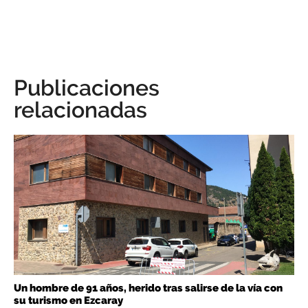
Publicaciones
relacionadas
Un hombre de 91 años, herido tras salirse de la vía con
su turismo en Ezcaray