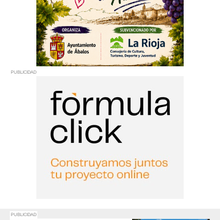
PUBLICIDAD
PUBLICIDAD