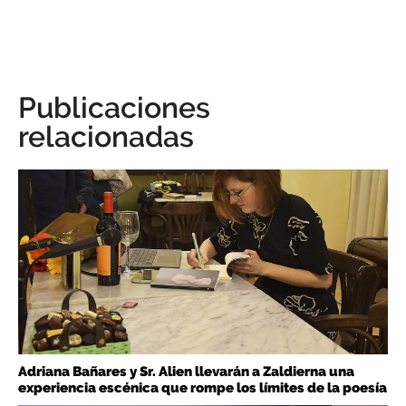
Publicaciones
relacionadas
Adriana Bañares y Sr. Alien llevarán a Zaldierna una
experiencia escénica que rompe los límites de la poesía