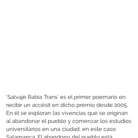
‘Salvaje Rabia Trans’ es el primer poemario en
recibir un accésit en dicho premio desde 2005.
En él se exploran las vivencias que se originan
al abandonar el pueblo y comenzar los estudios
universitarios en una ciudad, en este caso
Salamanca. El abandono del pueblo está