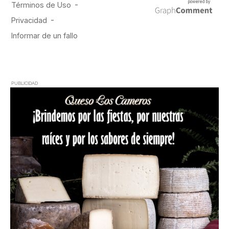
PUBLICIDAD