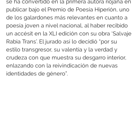
se ha convertido en la primera autora riojana en
publicar bajo el Premio de Poesía Hiperión, uno
de los galardones más relevantes en cuanto a
poesía joven a nivel nacional, al haber recibido
un accésit en la XLI edición con su obra ‘Salvaje
Rabia Trans’. El jurado así lo decidió “por su
estilo transgresor, su valentía y la verdad y
crudeza con que muestra su desgarro interior,
enlazando con la reivindicación de nuevas
identidades de género”.