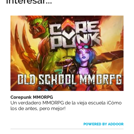
interesar...
Corepunk MMORPG
Un verdadero MMORPG de la vieja escuela ¡Cómo
los de antes, pero mejor!
POWERED BY ADDOOR