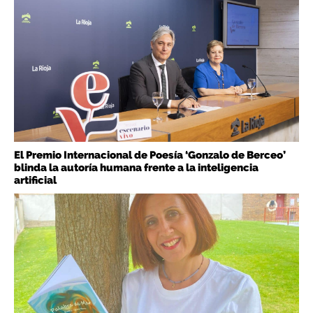
El Premio Internacional de Poesía ‘Gonzalo de Berceo’
blinda la autoría humana frente a la inteligencia
artificial