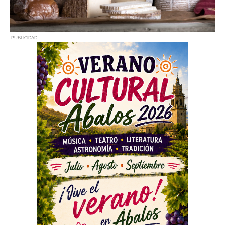
PUBLICIDAD