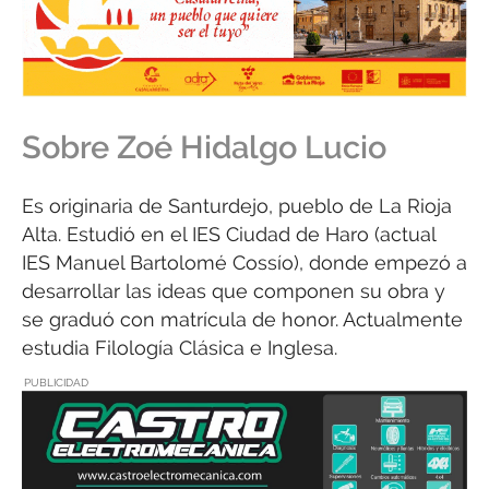
Sobre Zoé Hidalgo Lucio
Es originaria de Santurdejo, pueblo de La Rioja
Alta. Estudió en el IES Ciudad de Haro (actual
IES Manuel Bartolomé Cossío), donde empezó a
desarrollar las ideas que componen su obra y
se graduó con matrícula de honor. Actualmente
estudia Filología Clásica e Inglesa.
PUBLICIDAD