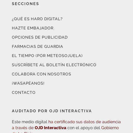
¿QUÉ ES HARO DIGITAL?
HAZTE EMBAJADOR
OPCIONES DE PUBLICIDAD
FARMACIAS DE GUARDIA
EL TIEMPO (POR METEOSOJUELA)
SUSCRÍBETE AL BOLETÍN ELECTRÓNICO
COLABORA CON NOSOTROS
¡WASAPÉANOS!
CONTACTO
AUDITADO POR OJD INTERACTIVA
Este medio digital
ha certificado sus datos de audiencia
a través de
OJD Interactiva
con el apoyo del
Gobierno
de La Rioja.