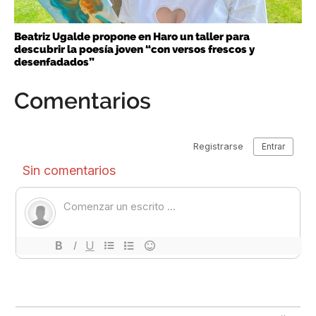
Beatriz Ugalde propone en Haro un taller para
descubrir la poesía joven “con versos frescos y
desenfadados”
Comentarios