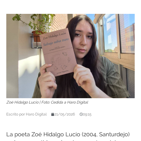
Zoé Hidalgo Lucio | Foto: Cedida a Haro Digital
Escrito por
Haro Digital
21/05/2026
09:15
La poeta Zoé Hidalgo Lucio (2004, Santurdejo)