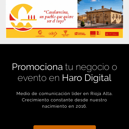
Promociona
tu negocio o
evento en
Haro Digital
Medio de comunicación líder en Rioja Alta.
Crecimiento constante desde nuestro
nacimiento en 2016.
+ INFORMACIÓN