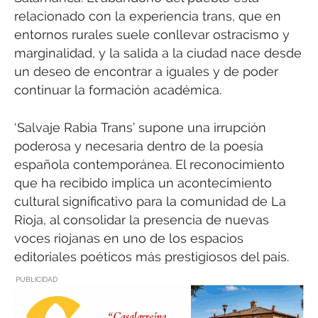
relacionado con la experiencia trans, que en
entornos rurales suele conllevar ostracismo y
marginalidad, y la salida a la ciudad nace desde
un deseo de encontrar a iguales y de poder
continuar la formación académica.
‘Salvaje Rabia Trans’ supone una irrupción
poderosa y necesaria dentro de la poesía
española contemporánea. El reconocimiento
que ha recibido implica un acontecimiento
cultural significativo para la comunidad de La
Rioja, al consolidar la presencia de nuevas
voces riojanas en uno de los espacios
editoriales poéticos más prestigiosos del país.
PUBLICIDAD