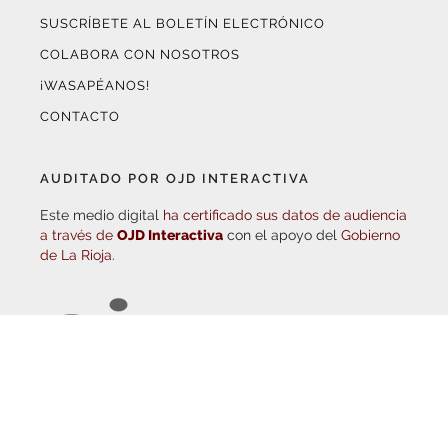
COLABORA CON NOSOTROS
¡WASAPÉANOS!
CONTACTO
AUDITADO POR OJD INTERACTIVA
Este medio digital
ha certificado sus datos de audiencia
a través de
OJD Interactiva
con el apoyo del
Gobierno
de La Rioja.