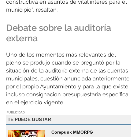
constructiva en asuntos de vital interés para el
municipio”, resaltan.
Debate sobre la auditoría
externa
Uno de los momentos más relevantes del
pleno se produjo cuando se preguntó por la
situación de la auditoría externa de las cuentas
municipales, cuestión anunciada anteriormente
por el propio Ayuntamiento y para la que existe
incluso consignación presupuestaria específica
en el ejercicio vigente.
PUBLICIDAD
TE PUEDE GUSTAR
Corepunk MMORPG