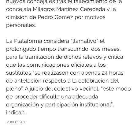
nuevos concejales tras el fallecimiento de la
concejala Milagros Martínez Cereceda y la
dimisión de Pedro Gómez por motivos
personales.
La Plataforma considera “llamativo” el
prolongado tiempo transcurrido, dos meses,
para la tramitación de dichos relevos y critica
que las comunicaciones oficiales a los
sustitutos “se realizasen con apenas 24 horas
de antelación respecto a la celebración del
pleno”. A juicio del colectivo vecinal, “este modo
de proceder dificulta una adecuada
organización y participación institucional”,
indican.
PUBLICIDAD