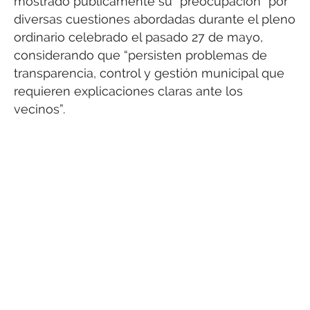
mostrado públicamente su “preocupación” por
diversas cuestiones abordadas durante el pleno
ordinario celebrado el pasado 27 de mayo,
considerando que “persisten problemas de
transparencia, control y gestión municipal que
requieren explicaciones claras ante los
vecinos”.