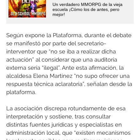
Un verdadero MMORPG de la vieja
escuela ¡Cómo los de antes, pero
mejor!
Según expone la Plataforma, durante el debate
se manifestó por parte del secretario-
interventor que “no se iba a realizar dicha
actuación” al considerar que una auditoría
externa sería “ilegal”. Ante esta afirmación, la
alcaldesa Elena Martínez “no supo ofrecer una
respuesta técnica aclaratoria”, señalan desde la
plataforma.
La asociación discrepa rotundamente de esa
interpretación y sostiene, tras consultar
distintas fuentes jurídicas y especialistas en
administración local, que “existen mecanismos