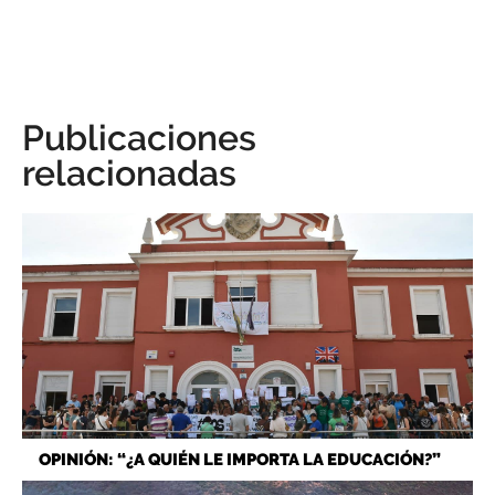
Publicaciones
relacionadas
OPINIÓN: “¿A QUIÉN LE IMPORTA LA EDUCACIÓN?”