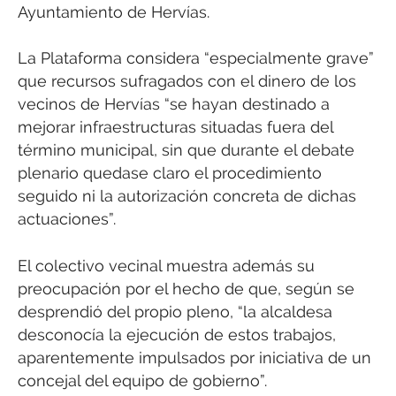
Ayuntamiento de Hervías.
La Plataforma considera “especialmente grave”
que recursos sufragados con el dinero de los
vecinos de Hervías “se hayan destinado a
mejorar infraestructuras situadas fuera del
término municipal, sin que durante el debate
plenario quedase claro el procedimiento
seguido ni la autorización concreta de dichas
actuaciones”.
El colectivo vecinal muestra además su
preocupación por el hecho de que, según se
desprendió del propio pleno, “la alcaldesa
desconocía la ejecución de estos trabajos,
aparentemente impulsados por iniciativa de un
concejal del equipo de gobierno”.