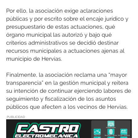
Por ello, la asociación exige aclaraciones
públicas y por escrito sobre el encaje jurídico y
presupuestario de estas actuaciones, qué
órgano municipal las autorizó y bajo qué
criterios administrativos se decidió destinar
recursos municipales a actuaciones ajenas al
municipio de Hervías.
Finalmente, la asociación reclama una “mayor
transparencia” en la gestión municipal y reitera
su intención de continuar ejerciendo labores de
seguimiento y fiscalización de los asuntos
públicos que afecten a los vecinos de Hervías.
PUBLICIDAD