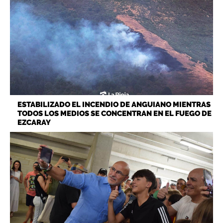
ESTABILIZADO EL INCENDIO DE ANGUIANO MIENTRAS
TODOS LOS MEDIOS SE CONCENTRAN EN EL FUEGO DE
EZCARAY