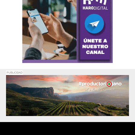
PUBLICIDAD