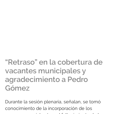
“Retraso” en la cobertura de
vacantes municipales y
agradecimiento a Pedro
Gómez
Durante la sesión plenaria, señalan, se tomó
conocimiento de la incorporación de los