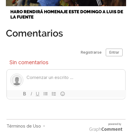
HARO RENDIRÁ HOMENAJE ESTE DOMINGO A LUIS DE
LA FUENTE
Comentarios