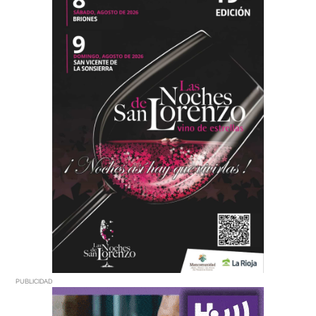
PUBLICIDAD