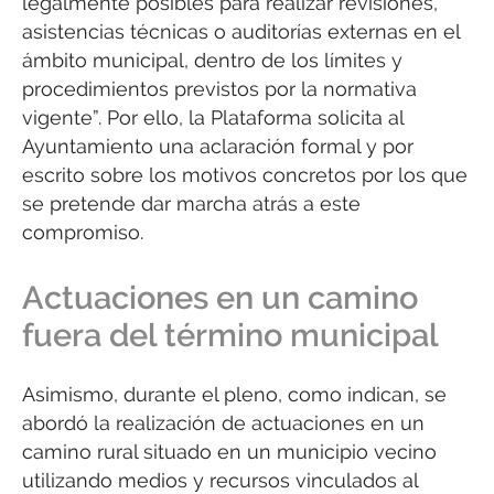
legalmente posibles para realizar revisiones,
asistencias técnicas o auditorías externas en el
ámbito municipal, dentro de los límites y
procedimientos previstos por la normativa
vigente”. Por ello, la Plataforma solicita al
Ayuntamiento una aclaración formal y por
escrito sobre los motivos concretos por los que
se pretende dar marcha atrás a este
compromiso.
Actuaciones en un camino
fuera del término municipal
Asimismo, durante el pleno, como indican, se
abordó la realización de actuaciones en un
camino rural situado en un municipio vecino
utilizando medios y recursos vinculados al