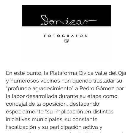
En este punto, la Plataforma Cívica Valle del Oja
y numerosos vecinos han querido trasladar su
“profundo agradecimiento” a Pedro Gómez por
la labor desarrollada durante su etapa como
concejal de la oposición, destacando
especialmente “su implicación en distintas
iniciativas municipales, su constante
fiscalización y su participación activa y