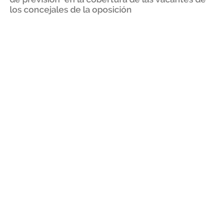
los concejales de la oposición