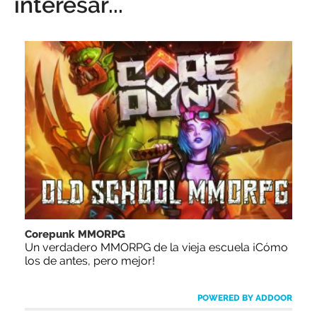
interesar...
Corepunk MMORPG
Un verdadero MMORPG de la vieja escuela ¡Cómo
los de antes, pero mejor!
POWERED BY ADDOOR